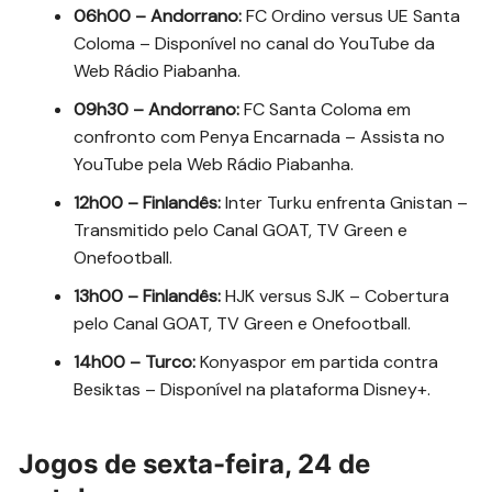
06h00 – Andorrano:
FC Ordino versus UE Santa
Coloma – Disponível no canal do YouTube da
Web Rádio Piabanha.
09h30 – Andorrano:
FC Santa Coloma em
confronto com Penya Encarnada – Assista no
YouTube pela Web Rádio Piabanha.
12h00 – Finlandês:
Inter Turku enfrenta Gnistan –
Transmitido pelo Canal GOAT, TV Green e
Onefootball.
13h00 – Finlandês:
HJK versus SJK – Cobertura
pelo Canal GOAT, TV Green e Onefootball.
14h00 – Turco:
Konyaspor em partida contra
Besiktas – Disponível na plataforma Disney+.
Jogos de sexta-feira, 24 de