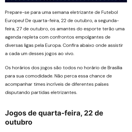
Prepare-se para uma semana eletrizante de Futebol
Europeu! De quarta-feira, 22 de outubro, a segunda-
feira, 27 de outubro, os amantes do esporte terão uma
agenda repleta com confrontos empolgantes de
diversas ligas pela Europa. Confira abaixo onde assistir
a cada um desses jogos ao vivo.
Os horários dos jogos são todos no horário de Brasília
para sua comodidade. Não perca essa chance de
acompanhar times incríveis de diferentes países
disputando partidas eletrizantes.
Jogos de quarta-feira, 22 de
outubro