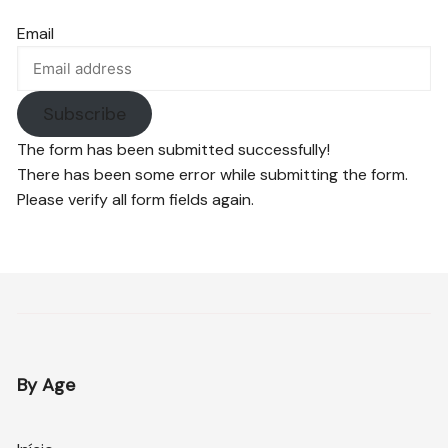
Email
Subscribe
The form has been submitted successfully!
There has been some error while submitting the form.
Please verify all form fields again.
By Age