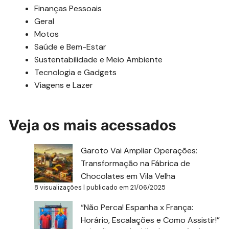
Finanças Pessoais
Geral
Motos
Saúde e Bem-Estar
Sustentabilidade e Meio Ambiente
Tecnologia e Gadgets
Viagens e Lazer
Veja os mais acessados
Garoto Vai Ampliar Operações:
Transformação na Fábrica de
Chocolates em Vila Velha
8 visualizações
|
publicado em 21/06/2025
“Não Perca! Espanha x França:
Horário, Escalações e Como Assistir!”