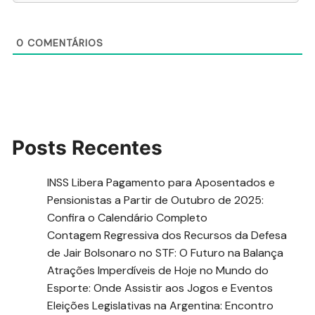
0
COMENTÁRIOS
Posts Recentes
INSS Libera Pagamento para Aposentados e
Pensionistas a Partir de Outubro de 2025:
Confira o Calendário Completo
Contagem Regressiva dos Recursos da Defesa
de Jair Bolsonaro no STF: O Futuro na Balança
Atrações Imperdíveis de Hoje no Mundo do
Esporte: Onde Assistir aos Jogos e Eventos
Eleições Legislativas na Argentina: Encontro