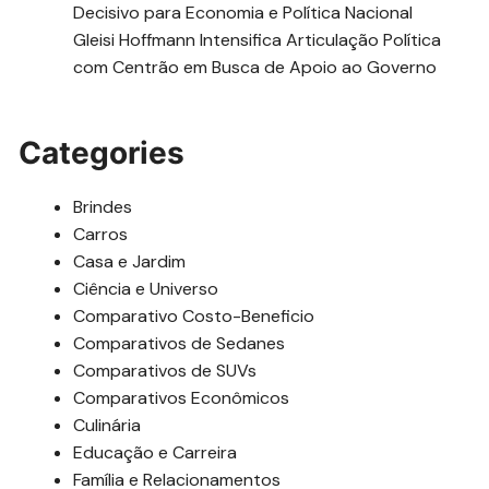
Decisivo para Economia e Política Nacional
Gleisi Hoffmann Intensifica Articulação Política
com Centrão em Busca de Apoio ao Governo
Categories
Brindes
Carros
Casa e Jardim
Ciência e Universo
Comparativo Costo-Beneficio
Comparativos de Sedanes
Comparativos de SUVs
Comparativos Econômicos
Culinária
Educação e Carreira
Família e Relacionamentos