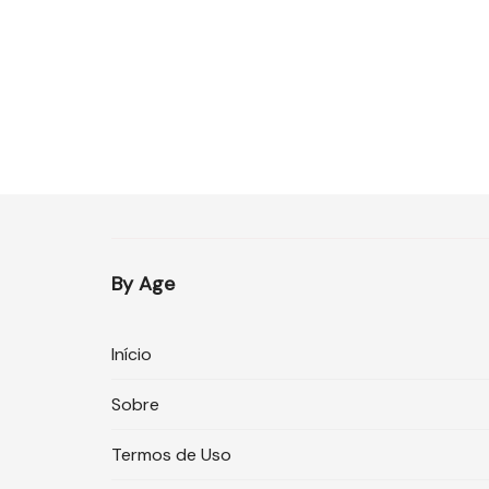
By Age
Início
Sobre
Termos de Uso