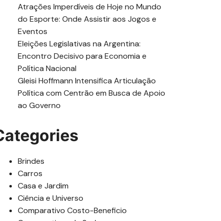
Atrações Imperdíveis de Hoje no Mundo
do Esporte: Onde Assistir aos Jogos e
Eventos
Eleições Legislativas na Argentina:
Encontro Decisivo para Economia e
Política Nacional
Gleisi Hoffmann Intensifica Articulação
Política com Centrão em Busca de Apoio
ao Governo
Categories
Brindes
Carros
Casa e Jardim
Ciência e Universo
Comparativo Costo-Beneficio