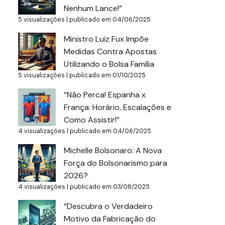
Nenhum Lance!”
5 visualizações
|
publicado em 04/06/2025
Ministro Luiz Fux Impõe
Medidas Contra Apostas
Utilizando o Bolsa Família
5 visualizações
|
publicado em 01/10/2025
“Não Perca! Espanha x
França: Horário, Escalações e
Como Assistir!”
4 visualizações
|
publicado em 04/06/2025
Michelle Bolsonaro: A Nova
Força do Bolsonarismo para
2026?
4 visualizações
|
publicado em 03/08/2025
“Descubra o Verdadeiro
Motivo da Fabricação do