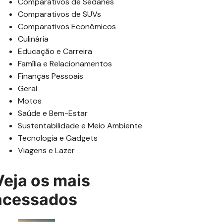
Comparativos de Sedanes
Comparativos de SUVs
Comparativos Econômicos
Culinária
Educação e Carreira
Família e Relacionamentos
Finanças Pessoais
Geral
Motos
Saúde e Bem-Estar
Sustentabilidade e Meio Ambiente
Tecnologia e Gadgets
Viagens e Lazer
Veja os mais
acessados