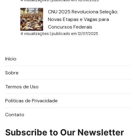
CNU 2025 Revoluciona Seleção:
Novas Etapas e Vagas para
Concursos Federais
4 visualizações
|
publicado em 12/07/2025
Início
Sobre
Termos de Uso
Politicas de Privacidade
Contato
Subscribe to Our Newsletter