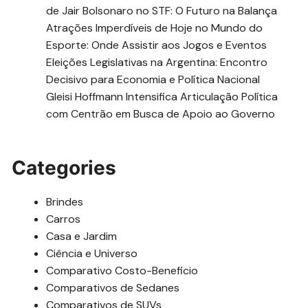
de Jair Bolsonaro no STF: O Futuro na Balança
Atrações Imperdíveis de Hoje no Mundo do
Esporte: Onde Assistir aos Jogos e Eventos
Eleições Legislativas na Argentina: Encontro
Decisivo para Economia e Política Nacional
Gleisi Hoffmann Intensifica Articulação Política
com Centrão em Busca de Apoio ao Governo
Categories
Brindes
Carros
Casa e Jardim
Ciência e Universo
Comparativo Costo-Beneficio
Comparativos de Sedanes
Comparativos de SUVs