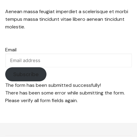
Aenean massa feugiat imperdiet a scelerisque et morbi
tempus massa tincidunt vitae libero aenean tincidunt
molestie.
Email
Subscribe
The form has been submitted successfully!
There has been some error while submitting the form.
Please verify all form fields again.