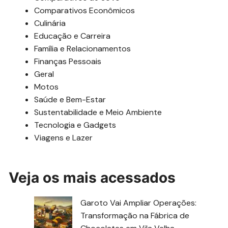
Comparativos Econômicos
Culinária
Educação e Carreira
Família e Relacionamentos
Finanças Pessoais
Geral
Motos
Saúde e Bem-Estar
Sustentabilidade e Meio Ambiente
Tecnologia e Gadgets
Viagens e Lazer
Veja os mais acessados
Garoto Vai Ampliar Operações:
Transformação na Fábrica de