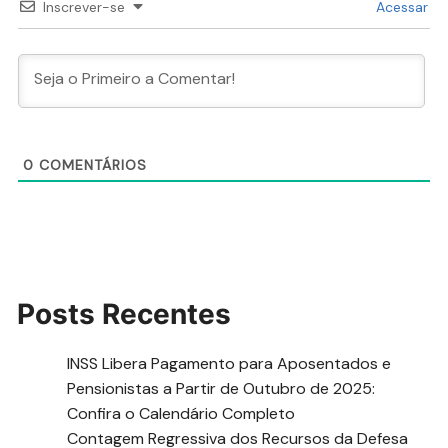
Inscrever-se
Acessar
0
COMENTÁRIOS
Posts Recentes
INSS Libera Pagamento para Aposentados e
Pensionistas a Partir de Outubro de 2025:
Confira o Calendário Completo
Contagem Regressiva dos Recursos da Defesa