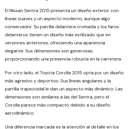
El Nissan Sentra 2015 presenta un diseño exterior con
líneas suaves y un aspecto moderno, aunque algo
conservador. Su parrilla delantera cromada y los faros
delanteros tienen un diseño más estilizado que en
versiones anteriores, ofreciendo una apariencia
elegante. Sus dimensiones son generosas,
proporcionando una presencia robusta en la carretera.
Por otro lado, el Toyota Corolla 2015 opta por un diseño
más agresivo y deportivo. Sus líneas angulares y la
parrilla trapezoidal le dan un aspecto más dinámico. Las
dimensiones son similares a las del Sentra, pero el
Corolla parece más compacto debido a su diseño
aerodinámico.
Una diferencia marcada es la atención al detalle en los