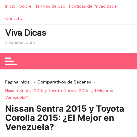
Ir
Início
Sobre
Termos de Uso
Politicas de Privacidade
para
o
Contato
conteúdo
Viva Dicas
vivadicas.com
Página inicial
Comparativos de Sedanes
Nissan Sentra 2015 y Toyota Corolla 2015: ¿El Mejor en
Venezuela?
Nissan Sentra 2015 y Toyota
Corolla 2015: ¿El Mejor en
Venezuela?