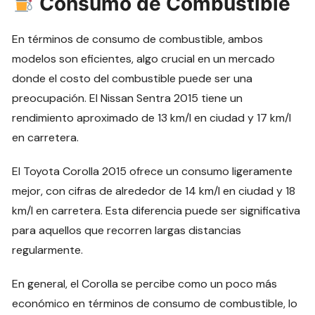
Consumo de Combustible
En términos de consumo de combustible, ambos
modelos son eficientes, algo crucial en un mercado
donde el costo del combustible puede ser una
preocupación. El Nissan Sentra 2015 tiene un
rendimiento aproximado de 13 km/l en ciudad y 17 km/l
en carretera.
El Toyota Corolla 2015 ofrece un consumo ligeramente
mejor, con cifras de alrededor de 14 km/l en ciudad y 18
km/l en carretera. Esta diferencia puede ser significativa
para aquellos que recorren largas distancias
regularmente.
En general, el Corolla se percibe como un poco más
económico en términos de consumo de combustible, lo