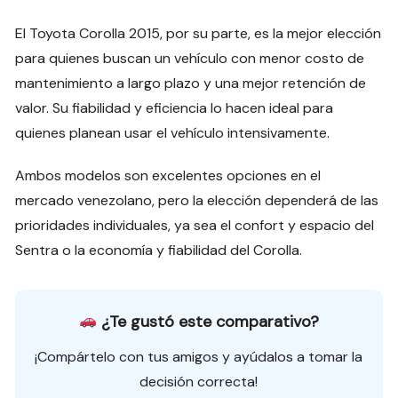
El Toyota Corolla 2015, por su parte, es la mejor elección
para quienes buscan un vehículo con menor costo de
mantenimiento a largo plazo y una mejor retención de
valor. Su fiabilidad y eficiencia lo hacen ideal para
quienes planean usar el vehículo intensivamente.
Ambos modelos son excelentes opciones en el
mercado venezolano, pero la elección dependerá de las
prioridades individuales, ya sea el confort y espacio del
Sentra o la economía y fiabilidad del Corolla.
¿Te gustó este comparativo?
¡Compártelo con tus amigos y ayúdalos a tomar la
decisión correcta!