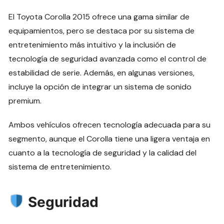
El Toyota Corolla 2015 ofrece una gama similar de
equipamientos, pero se destaca por su sistema de
entretenimiento más intuitivo y la inclusión de
tecnología de seguridad avanzada como el control de
estabilidad de serie. Además, en algunas versiones,
incluye la opción de integrar un sistema de sonido
premium.
Ambos vehículos ofrecen tecnología adecuada para su
segmento, aunque el Corolla tiene una ligera ventaja en
cuanto a la tecnología de seguridad y la calidad del
sistema de entretenimiento.
Seguridad