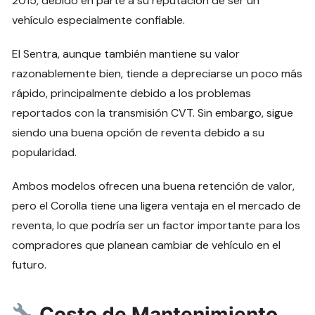
2015, debido en parte a su reputación de ser un
vehículo especialmente confiable.
El Sentra, aunque también mantiene su valor
razonablemente bien, tiende a depreciarse un poco más
rápido, principalmente debido a los problemas
reportados con la transmisión CVT. Sin embargo, sigue
siendo una buena opción de reventa debido a su
popularidad.
Ambos modelos ofrecen una buena retención de valor,
pero el Corolla tiene una ligera ventaja en el mercado de
reventa, lo que podría ser un factor importante para los
compradores que planean cambiar de vehículo en el
futuro.
Costo de Mantenimiento