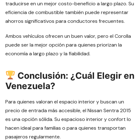
traducirse en un mejor costo-beneficio a largo plazo. Su
eficiencia de combustible también puede representar
ahorros significativos para conductores frecuentes.
Ambos vehículos ofrecen un buen valor, pero el Corolla
puede ser la mejor opción para quienes priorizan la
economía a largo plazo y la fiabilidad.
Conclusión: ¿Cuál Elegir en
Venezuela?
Para quienes valoran el espacio interior y buscan un
precio de entrada más accesible, el Nissan Sentra 2015
es una opción sólida. Su espacioso interior y confort lo
hacen ideal para familias o para quienes transportan
pasajeros regularmente.