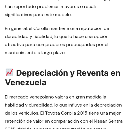
han reportado problemas mayores o recalls
significativos para este modelo.
En general, el Corolla mantiene una reputación de
durabilidad y fiabilidad, lo que lo hace una opción
atractiva para compradores preocupados por el
mantenimiento a largo plazo.
Depreciación y Reventa en
Venezuela
El mercado venezolano valora en gran medida la
fiabilidad y durabilidad, lo que influye en la depreciación
de los vehículos. El Toyota Corolla 2015 tiene una mejor
retención de valor en comparación con el Nissan Sentra