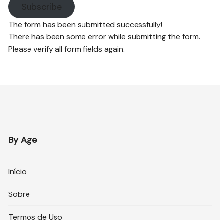
Subscribe
The form has been submitted successfully!
There has been some error while submitting the form.
Please verify all form fields again.
By Age
Início
Sobre
Termos de Uso