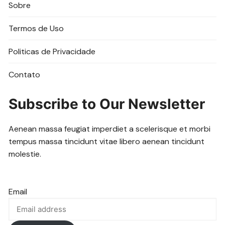
Sobre
Termos de Uso
Politicas de Privacidade
Contato
Subscribe to Our Newsletter
Aenean massa feugiat imperdiet a scelerisque et morbi
tempus massa tincidunt vitae libero aenean tincidunt
molestie.
Email