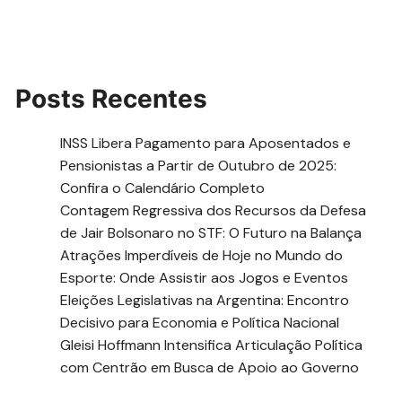
Posts Recentes
INSS Libera Pagamento para Aposentados e
Pensionistas a Partir de Outubro de 2025:
Confira o Calendário Completo
Contagem Regressiva dos Recursos da Defesa
de Jair Bolsonaro no STF: O Futuro na Balança
Atrações Imperdíveis de Hoje no Mundo do
Esporte: Onde Assistir aos Jogos e Eventos
Eleições Legislativas na Argentina: Encontro
Decisivo para Economia e Política Nacional
Gleisi Hoffmann Intensifica Articulação Política
com Centrão em Busca de Apoio ao Governo