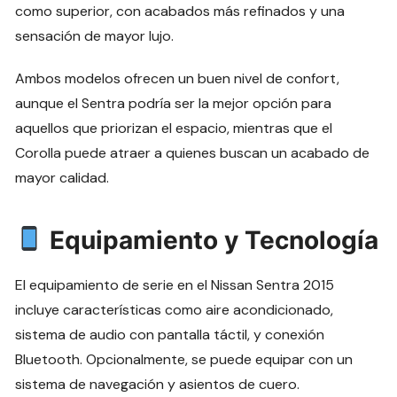
como superior, con acabados más refinados y una
sensación de mayor lujo.
Ambos modelos ofrecen un buen nivel de confort,
aunque el Sentra podría ser la mejor opción para
aquellos que priorizan el espacio, mientras que el
Corolla puede atraer a quienes buscan un acabado de
mayor calidad.
Equipamiento y Tecnología
El equipamiento de serie en el Nissan Sentra 2015
incluye características como aire acondicionado,
sistema de audio con pantalla táctil, y conexión
Bluetooth. Opcionalmente, se puede equipar con un
sistema de navegación y asientos de cuero.