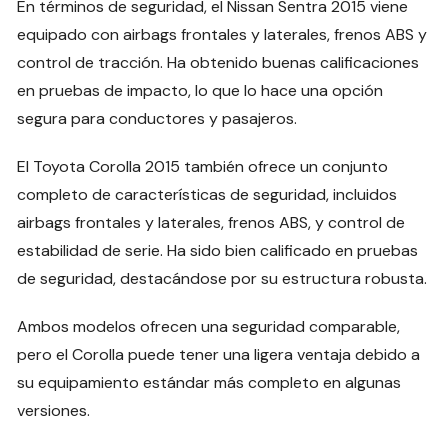
En términos de seguridad, el Nissan Sentra 2015 viene
equipado con airbags frontales y laterales, frenos ABS y
control de tracción. Ha obtenido buenas calificaciones
en pruebas de impacto, lo que lo hace una opción
segura para conductores y pasajeros.
El Toyota Corolla 2015 también ofrece un conjunto
completo de características de seguridad, incluidos
airbags frontales y laterales, frenos ABS, y control de
estabilidad de serie. Ha sido bien calificado en pruebas
de seguridad, destacándose por su estructura robusta.
Ambos modelos ofrecen una seguridad comparable,
pero el Corolla puede tener una ligera ventaja debido a
su equipamiento estándar más completo en algunas
versiones.