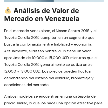
Análisis de Valor de
Mercado en Venezuela
En el mercado venezolano, el Nissan Sentra 2015 y el
Toyota Corolla 2015 compiten en un segmento que
busca la combinación entre fiabilidad y economía.
Actualmente, el Nissan Sentra 2015 tiene un valor
aproximado de 10,000 a 15,000 USD, mientras que el
Toyota Corolla 2015 generalmente se cotiza entre
12,000 y 18,000 USD. Los precios pueden fluctuar
dependiendo del estado del vehículo, kilometraje y
condiciones del mercado.
Ambos modelos se encuentran en una categoría de
precio similar, lo que los hace una opción atractiva para