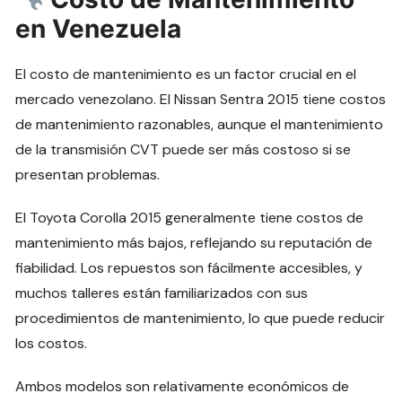
en Venezuela
El costo de mantenimiento es un factor crucial en el
mercado venezolano. El Nissan Sentra 2015 tiene costos
de mantenimiento razonables, aunque el mantenimiento
de la transmisión CVT puede ser más costoso si se
presentan problemas.
El Toyota Corolla 2015 generalmente tiene costos de
mantenimiento más bajos, reflejando su reputación de
fiabilidad. Los repuestos son fácilmente accesibles, y
muchos talleres están familiarizados con sus
procedimientos de mantenimiento, lo que puede reducir
los costos.
Ambos modelos son relativamente económicos de