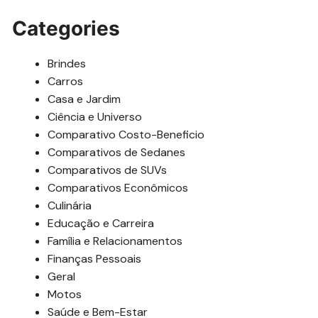
Categories
Brindes
Carros
Casa e Jardim
Ciência e Universo
Comparativo Costo-Beneficio
Comparativos de Sedanes
Comparativos de SUVs
Comparativos Econômicos
Culinária
Educação e Carreira
Família e Relacionamentos
Finanças Pessoais
Geral
Motos
Saúde e Bem-Estar