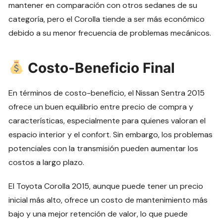
mantener en comparación con otros sedanes de su
categoría, pero el Corolla tiende a ser más económico
debido a su menor frecuencia de problemas mecánicos.
Costo-Beneficio Final
En términos de costo-beneficio, el Nissan Sentra 2015
ofrece un buen equilibrio entre precio de compra y
características, especialmente para quienes valoran el
espacio interior y el confort. Sin embargo, los problemas
potenciales con la transmisión pueden aumentar los
costos a largo plazo.
El Toyota Corolla 2015, aunque puede tener un precio
inicial más alto, ofrece un costo de mantenimiento más
bajo y una mejor retención de valor, lo que puede