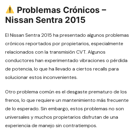
Problemas Crónicos –
Nissan Sentra 2015
El Nissan Sentra 2015 ha presentado algunos problemas
crónicos reportados por propietarios, especialmente
relacionados con la transmisión CVT. Algunos
conductores han experimentado vibraciones o pérdida
de potencia, lo que ha llevado a ciertos recalls para
solucionar estos inconvenientes.
Otro problema común es el desgaste prematuro de los
frenos, lo que requiere un mantenimiento más frecuente
de lo esperado. Sin embargo, estos problemas no son
universales y muchos propietarios disfrutan de una
experiencia de manejo sin contratiempos.