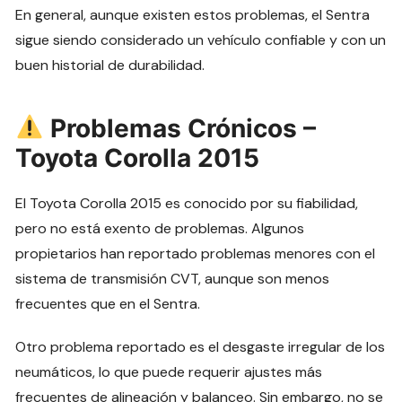
En general, aunque existen estos problemas, el Sentra
sigue siendo considerado un vehículo confiable y con un
buen historial de durabilidad.
Problemas Crónicos –
Toyota Corolla 2015
El Toyota Corolla 2015 es conocido por su fiabilidad,
pero no está exento de problemas. Algunos
propietarios han reportado problemas menores con el
sistema de transmisión CVT, aunque son menos
frecuentes que en el Sentra.
Otro problema reportado es el desgaste irregular de los
neumáticos, lo que puede requerir ajustes más
frecuentes de alineación y balanceo. Sin embargo, no se