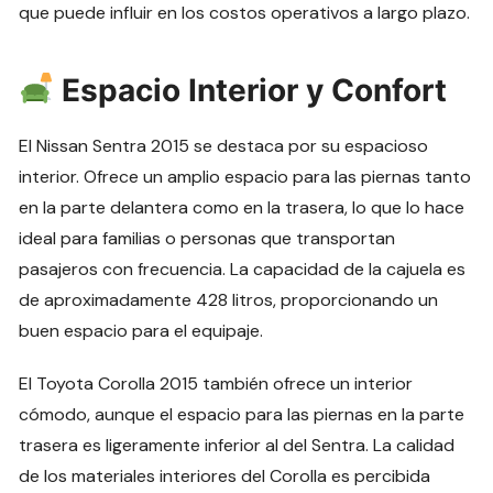
que puede influir en los costos operativos a largo plazo.
Espacio Interior y Confort
El Nissan Sentra 2015 se destaca por su espacioso
interior. Ofrece un amplio espacio para las piernas tanto
en la parte delantera como en la trasera, lo que lo hace
ideal para familias o personas que transportan
pasajeros con frecuencia. La capacidad de la cajuela es
de aproximadamente 428 litros, proporcionando un
buen espacio para el equipaje.
El Toyota Corolla 2015 también ofrece un interior
cómodo, aunque el espacio para las piernas en la parte
trasera es ligeramente inferior al del Sentra. La calidad
de los materiales interiores del Corolla es percibida