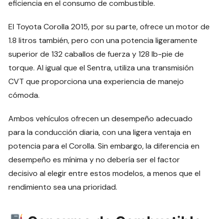
eficiencia en el consumo de combustible.
El Toyota Corolla 2015, por su parte, ofrece un motor de
1.8 litros también, pero con una potencia ligeramente
superior de 132 caballos de fuerza y 128 lb-pie de
torque. Al igual que el Sentra, utiliza una transmisión
CVT que proporciona una experiencia de manejo
cómoda.
Ambos vehículos ofrecen un desempeño adecuado
para la conducción diaria, con una ligera ventaja en
potencia para el Corolla. Sin embargo, la diferencia en
desempeño es mínima y no debería ser el factor
decisivo al elegir entre estos modelos, a menos que el
rendimiento sea una prioridad.