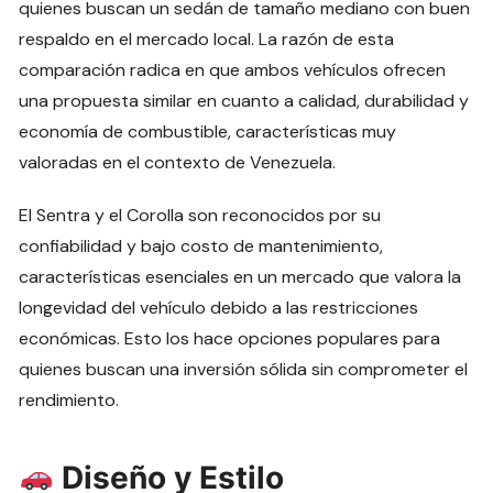
quienes buscan un sedán de tamaño mediano con buen
respaldo en el mercado local. La razón de esta
comparación radica en que ambos vehículos ofrecen
una propuesta similar en cuanto a calidad, durabilidad y
economía de combustible, características muy
valoradas en el contexto de Venezuela.
El Sentra y el Corolla son reconocidos por su
confiabilidad y bajo costo de mantenimiento,
características esenciales en un mercado que valora la
longevidad del vehículo debido a las restricciones
económicas. Esto los hace opciones populares para
quienes buscan una inversión sólida sin comprometer el
rendimiento.
Diseño y Estilo