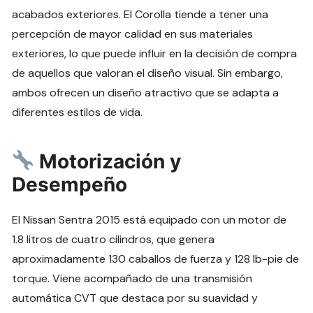
acabados exteriores. El Corolla tiende a tener una
percepción de mayor calidad en sus materiales
exteriores, lo que puede influir en la decisión de compra
de aquellos que valoran el diseño visual. Sin embargo,
ambos ofrecen un diseño atractivo que se adapta a
diferentes estilos de vida.
Motorización y
Desempeño
El Nissan Sentra 2015 está equipado con un motor de
1.8 litros de cuatro cilindros, que genera
aproximadamente 130 caballos de fuerza y 128 lb-pie de
torque. Viene acompañado de una transmisión
automática CVT que destaca por su suavidad y