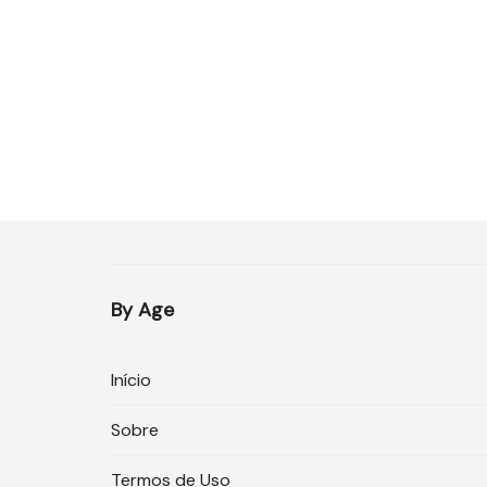
By Age
Início
Sobre
Termos de Uso