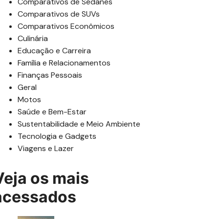
Comparativos de Sedanes
Comparativos de SUVs
Comparativos Econômicos
Culinária
Educação e Carreira
Família e Relacionamentos
Finanças Pessoais
Geral
Motos
Saúde e Bem-Estar
Sustentabilidade e Meio Ambiente
Tecnologia e Gadgets
Viagens e Lazer
Veja os mais
acessados