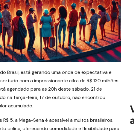
do Brasil, está gerando uma onda de expectativa e
sortudo com a impressionante cifra de R$ 130 milhões
stá agendado para as 20h deste sábado, 21 de
ado na terça-feira, 17 de outubro, não encontrou
lor acumulado.
 5, a Mega-Sena é acessível a muitos brasileiros,
to online, oferecendo comodidade e flexibilidade para