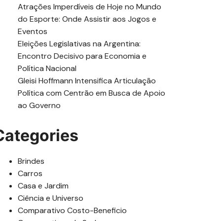
Atrações Imperdíveis de Hoje no Mundo
do Esporte: Onde Assistir aos Jogos e
Eventos
Eleições Legislativas na Argentina:
Encontro Decisivo para Economia e
Política Nacional
Gleisi Hoffmann Intensifica Articulação
Política com Centrão em Busca de Apoio
ao Governo
Categories
Brindes
Carros
Casa e Jardim
Ciência e Universo
Comparativo Costo-Beneficio