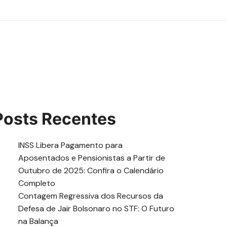
Posts Recentes
INSS Libera Pagamento para
Aposentados e Pensionistas a Partir de
Outubro de 2025: Confira o Calendário
Completo
Contagem Regressiva dos Recursos da
Defesa de Jair Bolsonaro no STF: O Futuro
na Balança