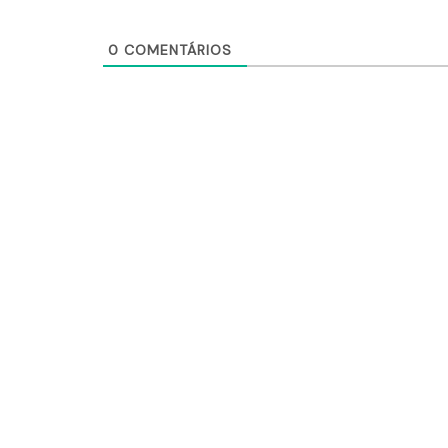
0
COMENTÁRIOS