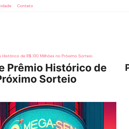
acidade
Contato
Histórico de R$ 130 Milhões no Próximo Sorteio
 Prêmio Histórico de
Próximo Sorteio