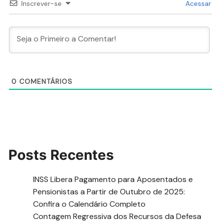
Inscrever-se
Acessar
0
COMENTÁRIOS
Posts Recentes
INSS Libera Pagamento para Aposentados e
Pensionistas a Partir de Outubro de 2025:
Confira o Calendário Completo
Contagem Regressiva dos Recursos da Defesa