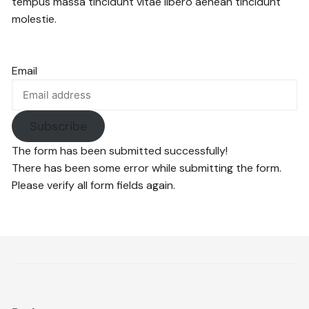
tempus massa tincidunt vitae libero aenean tincidunt
molestie.
Email
Subscribe
The form has been submitted successfully!
There has been some error while submitting the form.
Please verify all form fields again.