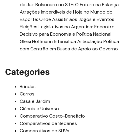
de Jair Bolsonaro no STF: O Futuro na Balança
Atrações Imperdíveis de Hoje no Mundo do
Esporte: Onde Assistir aos Jogos e Eventos
Eleições Legislativas na Argentina: Encontro
Decisivo para Economia e Política Nacional
Gleisi Hoffmann Intensifica Articulação Política
com Centrão em Busca de Apoio ao Governo
Categories
Brindes
Carros
Casa e Jardim
Ciência e Universo
Comparativo Costo-Beneficio
Comparativos de Sedanes
Comparativos de SUVs