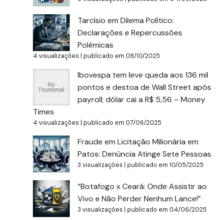
Tarcísio em Dilema Político:
Declarações e Repercussões
Polêmicas
4 visualizações
|
publicado em 08/10/2025
Ibovespa tem leve queda aos 136 mil
pontos e destoa de Wall Street após
payroll; dólar cai a R$ 5,56 – Money
Times
4 visualizações
|
publicado em 07/06/2025
Fraude em Licitação Milionária em
Patos: Denúncia Atinge Sete Pessoas
3 visualizações
|
publicado em 10/05/2025
“Botafogo x Ceará: Onde Assistir ao
Vivo e Não Perder Nenhum Lance!”
3 visualizações
|
publicado em 04/06/2025