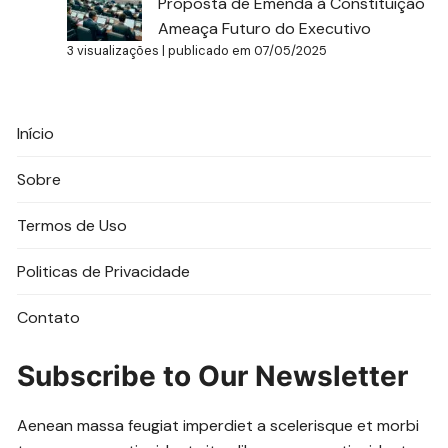
Proposta de Emenda à Constituição
Ameaça Futuro do Executivo
3 visualizações
|
publicado em 07/05/2025
Início
Sobre
Termos de Uso
Politicas de Privacidade
Contato
Subscribe to Our Newsletter
Aenean massa feugiat imperdiet a scelerisque et morbi