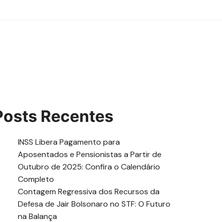
Posts Recentes
INSS Libera Pagamento para
Aposentados e Pensionistas a Partir de
Outubro de 2025: Confira o Calendário
Completo
Contagem Regressiva dos Recursos da
Defesa de Jair Bolsonaro no STF: O Futuro
na Balança