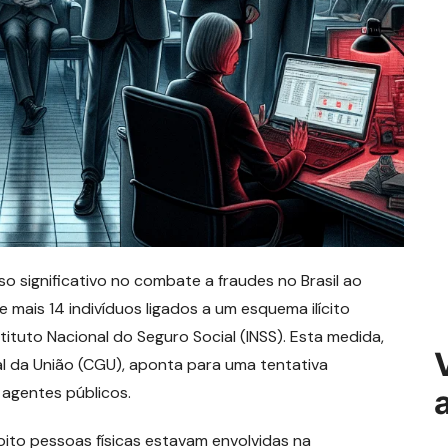
 significativo no combate a fraudes no Brasil ao
e mais 14 indivíduos ligados a um esquema ilícito
ituto Nacional do Seguro Social (INSS). Esta medida,
 da União (CGU), aponta para uma tentativa
 agentes públicos.
oito pessoas físicas estavam envolvidas na