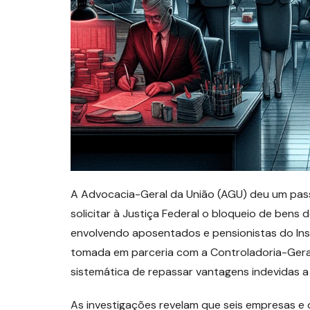
A Advocacia-Geral da União (AGU) deu um passo
solicitar à Justiça Federal o bloqueio de bens d
envolvendo aposentados e pensionistas do Inst
tomada em parceria com a Controladoria-Geral
sistemática de repassar vantagens indevidas a
As investigações revelam que seis empresas e 