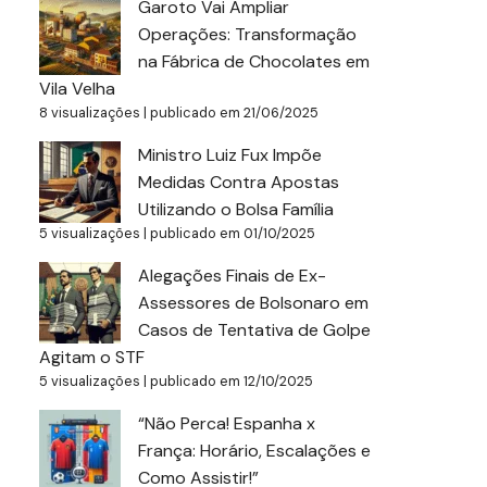
Garoto Vai Ampliar
Operações: Transformação
na Fábrica de Chocolates em
Vila Velha
8 visualizações
|
publicado em 21/06/2025
Ministro Luiz Fux Impõe
Medidas Contra Apostas
Utilizando o Bolsa Família
5 visualizações
|
publicado em 01/10/2025
Alegações Finais de Ex-
Assessores de Bolsonaro em
Casos de Tentativa de Golpe
Agitam o STF
5 visualizações
|
publicado em 12/10/2025
“Não Perca! Espanha x
França: Horário, Escalações e
Como Assistir!”