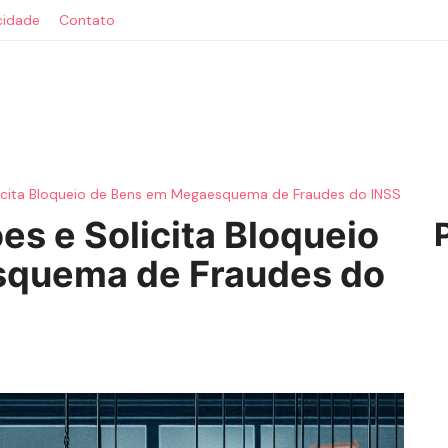
acidade
Contato
licita Bloqueio de Bens em Megaesquema de Fraudes do INSS
es e Solicita Bloqueio
quema de Fraudes do