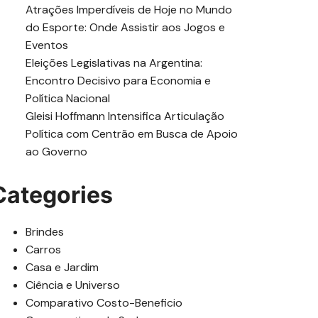
Atrações Imperdíveis de Hoje no Mundo
do Esporte: Onde Assistir aos Jogos e
Eventos
Eleições Legislativas na Argentina:
Encontro Decisivo para Economia e
Política Nacional
Gleisi Hoffmann Intensifica Articulação
Política com Centrão em Busca de Apoio
ao Governo
Categories
Brindes
Carros
Casa e Jardim
Ciência e Universo
Comparativo Costo-Beneficio