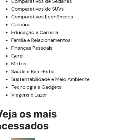
Comparativos de Sedanes
Comparativos de SUVs
Comparativos Econômicos
Culinária
Educação e Carreira
Família e Relacionamentos
Finanças Pessoais
Geral
Motos
Saúde e Bem-Estar
Sustentabilidade e Meio Ambiente
Tecnologia e Gadgets
Viagens e Lazer
Veja os mais
acessados