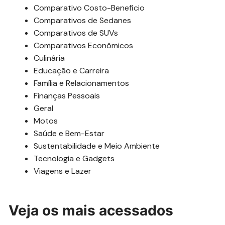
Comparativo Costo-Beneficio
Comparativos de Sedanes
Comparativos de SUVs
Comparativos Econômicos
Culinária
Educação e Carreira
Família e Relacionamentos
Finanças Pessoais
Geral
Motos
Saúde e Bem-Estar
Sustentabilidade e Meio Ambiente
Tecnologia e Gadgets
Viagens e Lazer
Veja os mais acessados