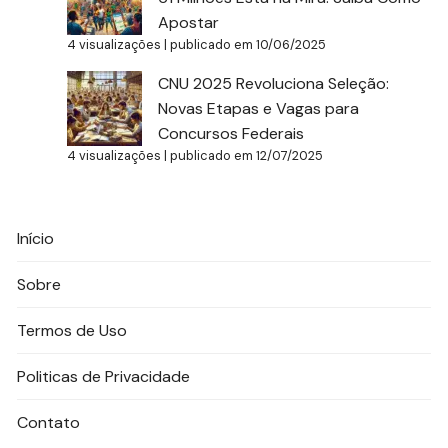
Apostar
4 visualizações
|
publicado em 10/06/2025
CNU 2025 Revoluciona Seleção:
Novas Etapas e Vagas para
Concursos Federais
4 visualizações
|
publicado em 12/07/2025
Início
Sobre
Termos de Uso
Politicas de Privacidade
Contato