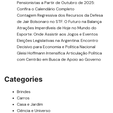
Pensionistas a Partir de Outubro de 2025:
Confira o Calendário Completo
Contagem Regressiva dos Recursos da Defesa
de Jair Bolsonaro no STF: O Futuro na Balança
Atrações Imperdíveis de Hoje no Mundo do
Esporte: Onde Assistir aos Jogos e Eventos
Eleições Legislativas na Argentina: Encontro
Decisivo para Economia e Política Nacional
Gleisi Hoffmann Intensifica Articulação Política
com Centrão em Busca de Apoio ao Governo
Categories
Brindes
Carros
Casa e Jardim
Ciência e Universo