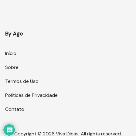
By Age
Início
Sobre
Termos de Uso
Politicas de Privacidade
Contato
Copyright © 2026 Viva Dicas. All rights reserved.