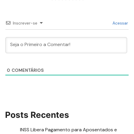
Inscrever-se
Acessar
0
COMENTÁRIOS
Posts Recentes
INSS Libera Pagamento para Aposentados e