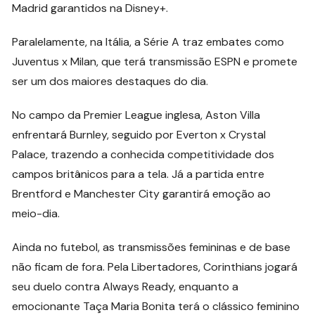
Madrid garantidos na Disney+.
Paralelamente, na Itália, a Série A traz embates como
Juventus x Milan, que terá transmissão ESPN e promete
ser um dos maiores destaques do dia.
No campo da Premier League inglesa, Aston Villa
enfrentará Burnley, seguido por Everton x Crystal
Palace, trazendo a conhecida competitividade dos
campos britânicos para a tela. Já a partida entre
Brentford e Manchester City garantirá emoção ao
meio-dia.
Ainda no futebol, as transmissões femininas e de base
não ficam de fora. Pela Libertadores, Corinthians jogará
seu duelo contra Always Ready, enquanto a
emocionante Taça Maria Bonita terá o clássico feminino