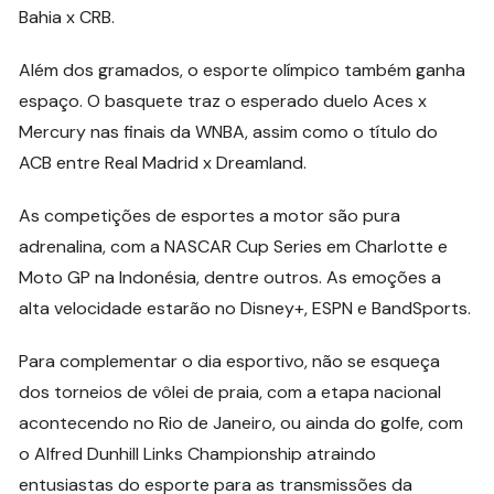
Bahia x CRB.
Além dos gramados, o esporte olímpico também ganha
espaço. O basquete traz o esperado duelo Aces x
Mercury nas finais da WNBA, assim como o título do
ACB entre Real Madrid x Dreamland.
As competições de esportes a motor são pura
adrenalina, com a NASCAR Cup Series em Charlotte e
Moto GP na Indonésia, dentre outros. As emoções a
alta velocidade estarão no Disney+, ESPN e BandSports.
Para complementar o dia esportivo, não se esqueça
dos torneios de vôlei de praia, com a etapa nacional
acontecendo no Rio de Janeiro, ou ainda do golfe, com
o Alfred Dunhill Links Championship atraindo
entusiastas do esporte para as transmissões da