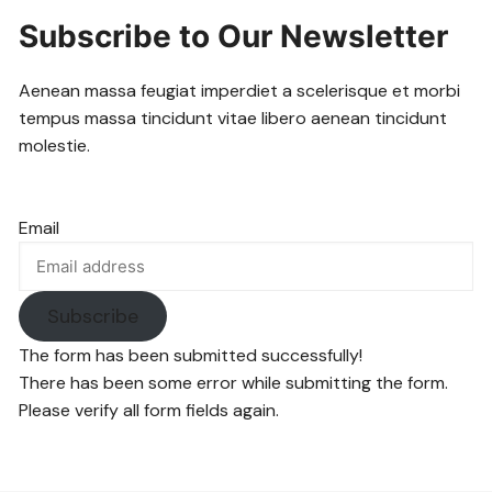
Subscribe to Our Newsletter
Aenean massa feugiat imperdiet a scelerisque et morbi
tempus massa tincidunt vitae libero aenean tincidunt
molestie.
Email
Subscribe
The form has been submitted successfully!
There has been some error while submitting the form.
Please verify all form fields again.