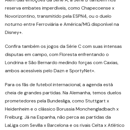
reserva embates imperdíveis, como Chapecoense x
Novorizontino, transmitido pela ESPN4, ou o duelo
noturno entre Ferroviária e América/MG disponível na
Disney+.
Confira também os jogos da Série C com suas intensas
disputas em campo, com Floresta enfrentando o
Londrina e São Bernardo medindo forças com Caxias,
ambos acessíveis pelo Dazn e SportyNet+.
Para os fãs de futebol internacional, a agenda está
cheia de grandes partidas. Na Alemanha, temos duelos
prometedores pela Bundesliga, como Stuttgart x
Heidenheim e o clássico Borussia Monchengladbach x
Freiburg. Já na Espanha, não perca as partidas da
LaLiga com Sevilla x Barcelona e os rivais Celta x Atlético