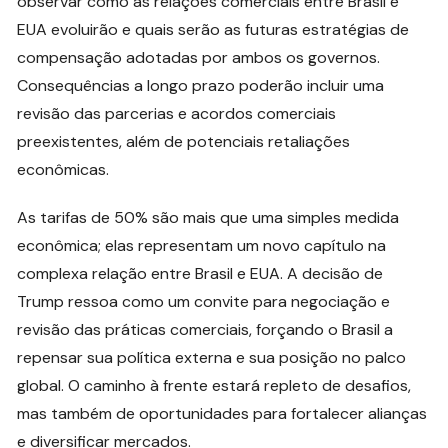
observar como as relações comerciais entre Brasil e
EUA evoluirão e quais serão as futuras estratégias de
compensação adotadas por ambos os governos.
Consequências a longo prazo poderão incluir uma
revisão das parcerias e acordos comerciais
preexistentes, além de potenciais retaliações
econômicas.
As tarifas de 50% são mais que uma simples medida
econômica; elas representam um novo capítulo na
complexa relação entre Brasil e EUA. A decisão de
Trump ressoa como um convite para negociação e
revisão das práticas comerciais, forçando o Brasil a
repensar sua política externa e sua posição no palco
global. O caminho à frente estará repleto de desafios,
mas também de oportunidades para fortalecer alianças
e diversificar mercados.