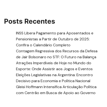
Posts Recentes
INSS Libera Pagamento para Aposentados e
Pensionistas a Partir de Outubro de 2025:
Confira o Calendário Completo
Contagem Regressiva dos Recursos da Defesa
de Jair Bolsonaro no STF: O Futuro na Balança
Atrações Imperdíveis de Hoje no Mundo do
Esporte: Onde Assistir aos Jogos e Eventos
Eleições Legislativas na Argentina: Encontro
Decisivo para Economia e Política Nacional
Gleisi Hoffmann Intensifica Articulação Política
com Centrão em Busca de Apoio ao Governo