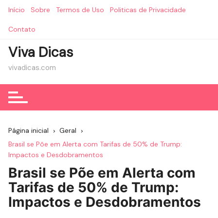
Ir
Início
Sobre
Termos de Uso
Politicas de Privacidade
para
o
Contato
conteúdo
Viva Dicas
vivadicas.com
Página inicial
Geral
Brasil se Põe em Alerta com Tarifas de 50% de Trump:
Impactos e Desdobramentos
Brasil se Põe em Alerta com
Tarifas de 50% de Trump:
Impactos e Desdobramentos