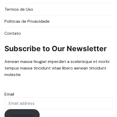
Termos de Uso
Politicas de Privacidade
Contato
Subscribe to Our Newsletter
Aenean massa feugiat imperdiet a scelerisque et morbi
tempus massa tincidunt vitae libero aenean tincidunt
molestie.
Email
Subscribe