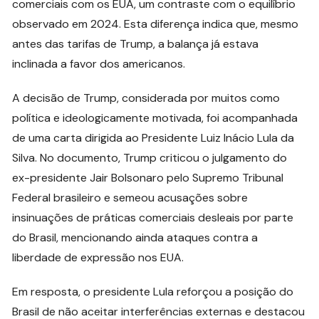
comerciais com os EUA, um contraste com o equilíbrio
observado em 2024. Esta diferença indica que, mesmo
antes das tarifas de Trump, a balança já estava
inclinada a favor dos americanos.
A decisão de Trump, considerada por muitos como
política e ideologicamente motivada, foi acompanhada
de uma carta dirigida ao Presidente Luiz Inácio Lula da
Silva. No documento, Trump criticou o julgamento do
ex-presidente Jair Bolsonaro pelo Supremo Tribunal
Federal brasileiro e semeou acusações sobre
insinuações de práticas comerciais desleais por parte
do Brasil, mencionando ainda ataques contra a
liberdade de expressão nos EUA.
Em resposta, o presidente Lula reforçou a posição do
Brasil de não aceitar interferências externas e destacou