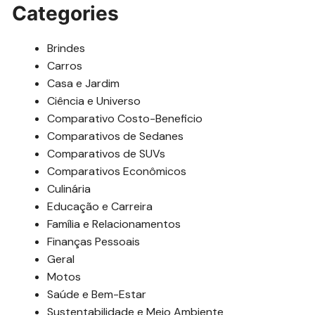
Categories
Brindes
Carros
Casa e Jardim
Ciência e Universo
Comparativo Costo-Beneficio
Comparativos de Sedanes
Comparativos de SUVs
Comparativos Econômicos
Culinária
Educação e Carreira
Família e Relacionamentos
Finanças Pessoais
Geral
Motos
Saúde e Bem-Estar
Sustentabilidade e Meio Ambiente