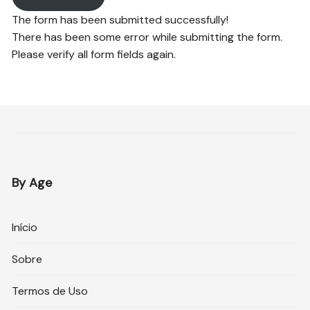
The form has been submitted successfully!
There has been some error while submitting the form.
Please verify all form fields again.
By Age
Início
Sobre
Termos de Uso