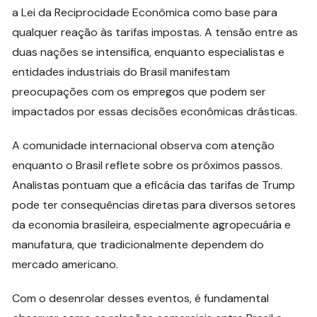
a Lei da Reciprocidade Econômica como base para
qualquer reação às tarifas impostas. A tensão entre as
duas nações se intensifica, enquanto especialistas e
entidades industriais do Brasil manifestam
preocupações com os empregos que podem ser
impactados por essas decisões econômicas drásticas.
A comunidade internacional observa com atenção
enquanto o Brasil reflete sobre os próximos passos.
Analistas pontuam que a eficácia das tarifas de Trump
pode ter consequências diretas para diversos setores
da economia brasileira, especialmente agropecuária e
manufatura, que tradicionalmente dependem do
mercado americano.
Com o desenrolar desses eventos, é fundamental