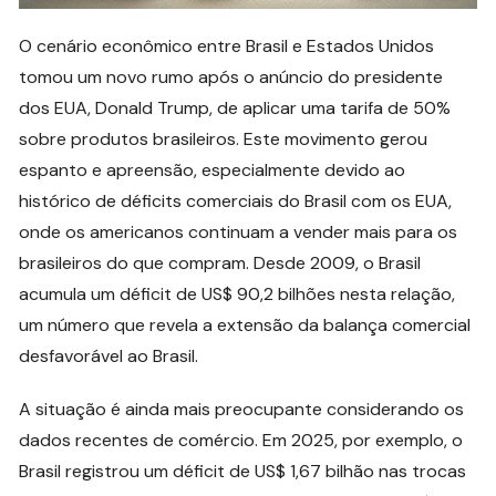
O cenário econômico entre Brasil e Estados Unidos
tomou um novo rumo após o anúncio do presidente
dos EUA, Donald Trump, de aplicar uma tarifa de 50%
sobre produtos brasileiros. Este movimento gerou
espanto e apreensão, especialmente devido ao
histórico de déficits comerciais do Brasil com os EUA,
onde os americanos continuam a vender mais para os
brasileiros do que compram. Desde 2009, o Brasil
acumula um déficit de US$ 90,2 bilhões nesta relação,
um número que revela a extensão da balança comercial
desfavorável ao Brasil.
A situação é ainda mais preocupante considerando os
dados recentes de comércio. Em 2025, por exemplo, o
Brasil registrou um déficit de US$ 1,67 bilhão nas trocas