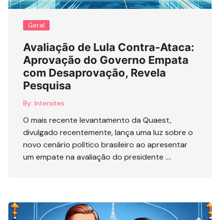
Geral
Avaliação de Lula Contra-Ataca:
Aprovação do Governo Empata
com Desaprovação, Revela
Pesquisa
By:
Intersites
O mais recente levantamento da Quaest,
divulgado recentemente, lança uma luz sobre o
novo cenário político brasileiro ao apresentar
um empate na avaliação do presidente ….