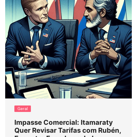
Geral
Impasse Comercial: Itamaraty
Quer Revisar Tarifas com Rubén,