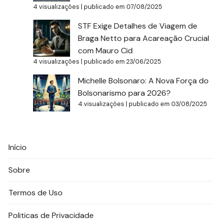
4 visualizações
|
publicado em 07/08/2025
STF Exige Detalhes de Viagem de
Braga Netto para Acareação Crucial
com Mauro Cid
4 visualizações
|
publicado em 23/06/2025
Michelle Bolsonaro: A Nova Força do
Bolsonarismo para 2026?
4 visualizações
|
publicado em 03/08/2025
Início
Sobre
Termos de Uso
Politicas de Privacidade