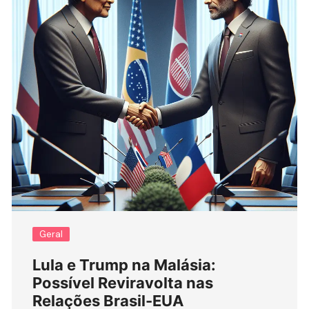
Geral
Lula e Trump na Malásia:
Possível Reviravolta nas
Relações Brasil-EUA