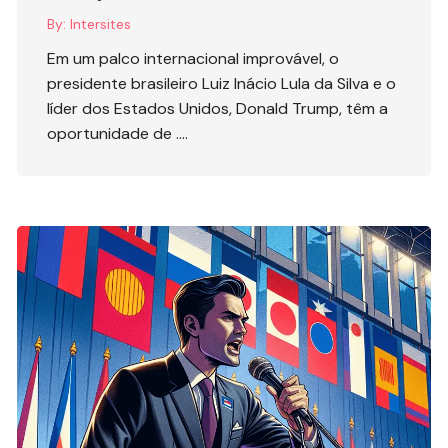
By:
Intersites
Em um palco internacional improvável, o
presidente brasileiro Luiz Inácio Lula da Silva e o
líder dos Estados Unidos, Donald Trump, têm a
oportunidade de ….