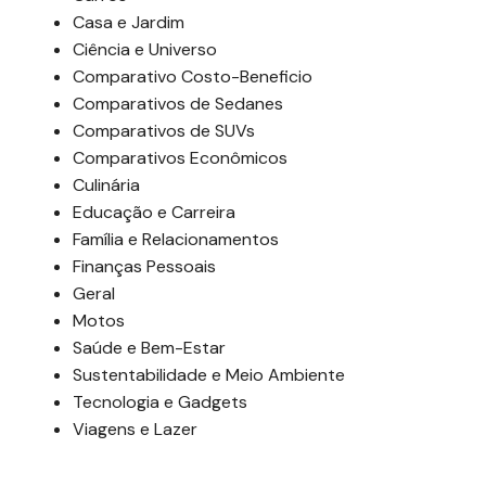
Casa e Jardim
Ciência e Universo
Comparativo Costo-Beneficio
Comparativos de Sedanes
Comparativos de SUVs
Comparativos Econômicos
Culinária
Educação e Carreira
Família e Relacionamentos
Finanças Pessoais
Geral
Motos
Saúde e Bem-Estar
Sustentabilidade e Meio Ambiente
Tecnologia e Gadgets
Viagens e Lazer