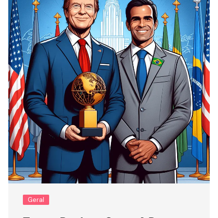
Geral