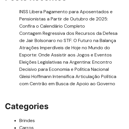
INSS Libera Pagamento para Aposentados e
Pensionistas a Partir de Outubro de 2025:
Confira o Calendário Completo
Contagem Regressiva dos Recursos da Defesa
de Jair Bolsonaro no STF: O Futuro na Balança
Atrações Imperdíveis de Hoje no Mundo do
Esporte: Onde Assistir aos Jogos e Eventos
Eleições Legislativas na Argentina: Encontro
Decisivo para Economia e Política Nacional
Gleisi Hoffmann Intensifica Articulação Política
com Centrão em Busca de Apoio ao Governo
Categories
Brindes
Carros