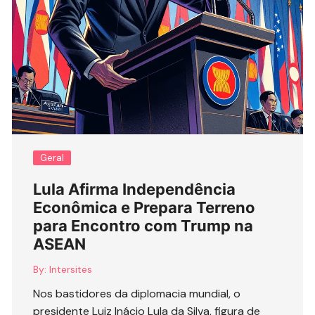
Geral
Lula Afirma Independência
Econômica e Prepara Terreno
para Encontro com Trump na
ASEAN
By:
Intersites
Nos bastidores da diplomacia mundial, o
presidente Luiz Inácio Lula da Silva, figura de