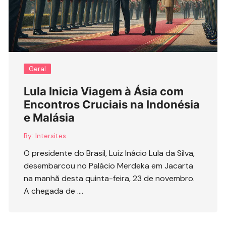
Geral
Lula Inicia Viagem à Ásia com
Encontros Cruciais na Indonésia
e Malásia
By:
Intersites
O presidente do Brasil, Luiz Inácio Lula da Silva,
desembarcou no Palácio Merdeka em Jacarta
na manhã desta quinta-feira, 23 de novembro.
A chegada de ….