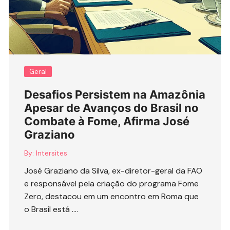
Geral
Desafios Persistem na Amazônia
Apesar de Avanços do Brasil no
Combate à Fome, Afirma José
Graziano
By:
Intersites
José Graziano da Silva, ex-diretor-geral da FAO
e responsável pela criação do programa Fome
Zero, destacou em um encontro em Roma que
o Brasil está ….