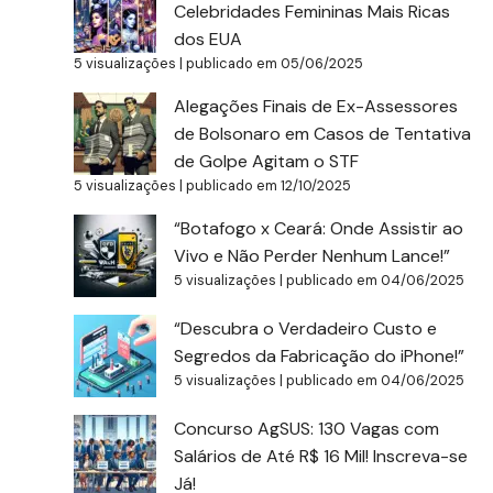
Celebridades Femininas Mais Ricas
dos EUA
5 visualizações
|
publicado em 05/06/2025
Alegações Finais de Ex-Assessores
de Bolsonaro em Casos de Tentativa
de Golpe Agitam o STF
5 visualizações
|
publicado em 12/10/2025
“Botafogo x Ceará: Onde Assistir ao
Vivo e Não Perder Nenhum Lance!”
5 visualizações
|
publicado em 04/06/2025
“Descubra o Verdadeiro Custo e
Segredos da Fabricação do iPhone!”
5 visualizações
|
publicado em 04/06/2025
Concurso AgSUS: 130 Vagas com
Salários de Até R$ 16 Mil! Inscreva-se
Já!