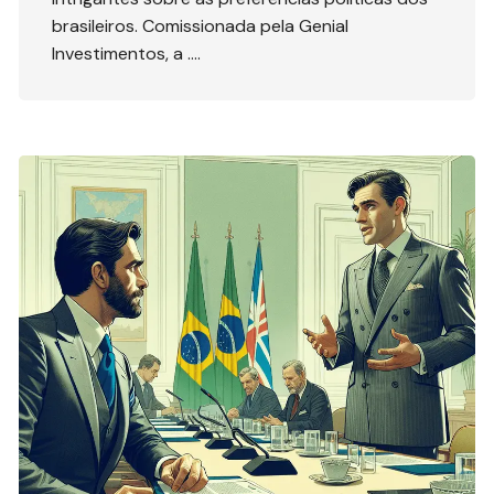
brasileiros. Comissionada pela Genial
Investimentos, a ….