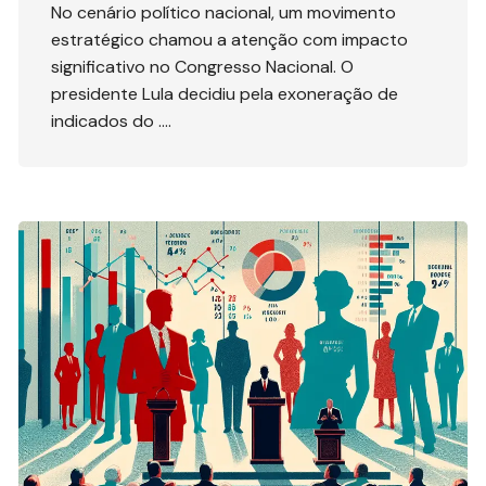
No cenário político nacional, um movimento
estratégico chamou a atenção com impacto
significativo no Congresso Nacional. O
presidente Lula decidiu pela exoneração de
indicados do ….