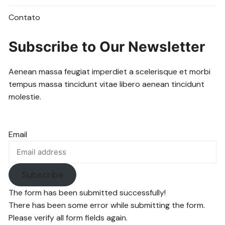
Contato
Subscribe to Our Newsletter
Aenean massa feugiat imperdiet a scelerisque et morbi
tempus massa tincidunt vitae libero aenean tincidunt
molestie.
Email
Subscribe
The form has been submitted successfully!
There has been some error while submitting the form.
Please verify all form fields again.