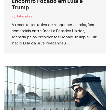
Encontro Focado em Lula e
Trump
By:
Intersites
A recente tentativa de reaquecer as relações
comerciais entre Brasil e Estados Unidos,
liderada pelos presidentes Donald Trump e Luiz
Inácio Lula da Silva, reacendeu ….