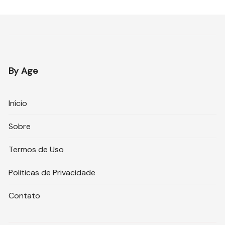
By Age
Início
Sobre
Termos de Uso
Politicas de Privacidade
Contato