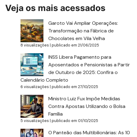
Veja os mais acessados
Garoto Vai Ampliar Operações:
Transformação na Fábrica de
Chocolates em Vila Velha
8 visualizações
|
publicado em 21/06/2025
INSS Libera Pagamento para
Aposentados e Pensionistas a Partir
de Outubro de 2025: Confira o
Calendário Completo
6 visualizações
|
publicado em 27/10/2025
Ministro Luiz Fux Impõe Medidas
Contra Apostas Utilizando o Bolsa
Família
5 visualizações
|
publicado em 01/10/2025
O Panteão das Multibilionárias: As 10