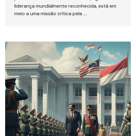
liderança mundialmente reconhecida, está em
meio a uma missão crítica pela ….