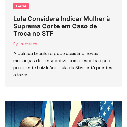
Geral
Lula Considera Indicar Mulher à
Suprema Corte em Caso de
Troca no STF
By:
Intersites
A política brasileira pode assistir a novas
mudanças de perspectiva com a escolha que o
presidente Luiz Inácio Lula da Silva está prestes
a fazer ….