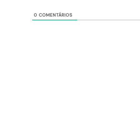
0
COMENTÁRIOS