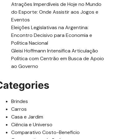
Atrações Imperdíveis de Hoje no Mundo
do Esporte: Onde Assistir aos Jogos e
Eventos
Eleições Legislativas na Argentina:
Encontro Decisivo para Economia e
Política Nacional
Gleisi Hoffmann Intensifica Articulação
Política com Centrão em Busca de Apoio
ao Governo
Categories
Brindes
Carros
Casa e Jardim
Ciência e Universo
Comparativo Costo-Beneficio