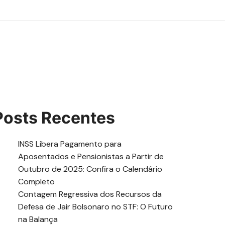
Posts Recentes
INSS Libera Pagamento para
Aposentados e Pensionistas a Partir de
Outubro de 2025: Confira o Calendário
Completo
Contagem Regressiva dos Recursos da
Defesa de Jair Bolsonaro no STF: O Futuro
na Balança