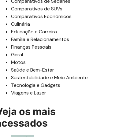
Comparativos de Sedanes
Comparativos de SUVs
Comparativos Econômicos
Culinária
Educação e Carreira
Família e Relacionamentos
Finanças Pessoais
Geral
Motos
Saúde e Bem-Estar
Sustentabilidade e Meio Ambiente
Tecnologia e Gadgets
Viagens e Lazer
Veja os mais
acessados