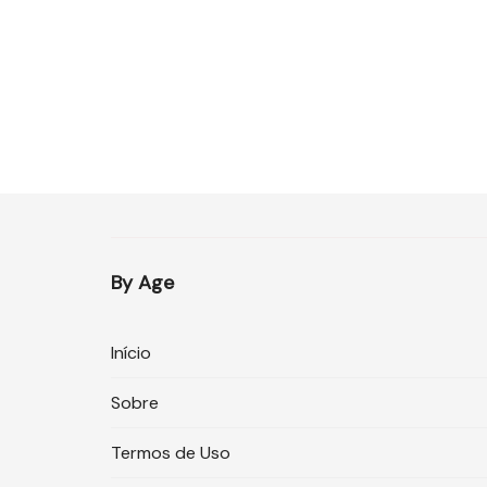
By Age
Início
Sobre
Termos de Uso