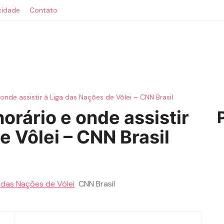
acidade
Contato
 onde assistir à Liga das Nações de Vôlei – CNN Brasil
orário e onde assistir
e Vôlei – CNN Brasil
a das Nações de Vôlei
CNN Brasil