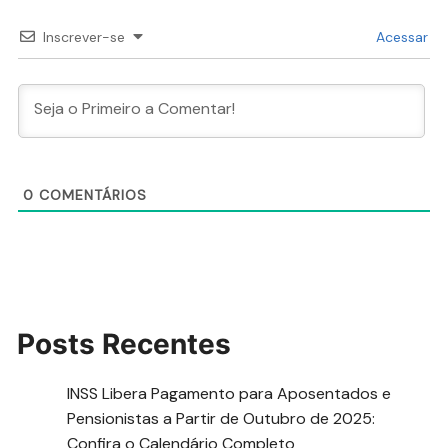
Inscrever-se
Acessar
0
COMENTÁRIOS
Posts Recentes
INSS Libera Pagamento para Aposentados e
Pensionistas a Partir de Outubro de 2025:
Confira o Calendário Completo