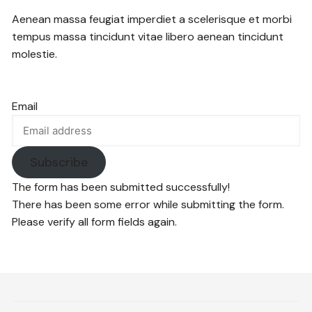
Aenean massa feugiat imperdiet a scelerisque et morbi
tempus massa tincidunt vitae libero aenean tincidunt
molestie.
Email
Subscribe
The form has been submitted successfully!
There has been some error while submitting the form.
Please verify all form fields again.