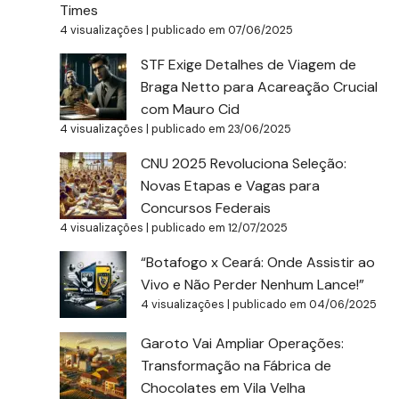
Times
4 visualizações
|
publicado em 07/06/2025
STF Exige Detalhes de Viagem de
Braga Netto para Acareação Crucial
com Mauro Cid
4 visualizações
|
publicado em 23/06/2025
CNU 2025 Revoluciona Seleção:
Novas Etapas e Vagas para
Concursos Federais
4 visualizações
|
publicado em 12/07/2025
“Botafogo x Ceará: Onde Assistir ao
Vivo e Não Perder Nenhum Lance!”
4 visualizações
|
publicado em 04/06/2025
Garoto Vai Ampliar Operações:
Transformação na Fábrica de
Chocolates em Vila Velha