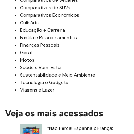
Comparativos de Sedanes
Comparativos de SUVs
Comparativos Econômicos
Culinária
Educação e Carreira
Família e Relacionamentos
Finanças Pessoais
Geral
Motos
Saúde e Bem-Estar
Sustentabilidade e Meio Ambiente
Tecnologia e Gadgets
Viagens e Lazer
Veja os mais acessados
“Não Perca! Espanha x França: