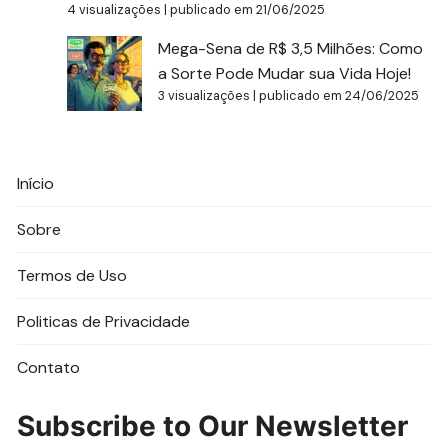
4 visualizações
|
publicado em 21/06/2025
Mega-Sena de R$ 3,5 Milhões: Como
a Sorte Pode Mudar sua Vida Hoje!
3 visualizações
|
publicado em 24/06/2025
Início
Sobre
Termos de Uso
Politicas de Privacidade
Contato
Subscribe to Our Newsletter