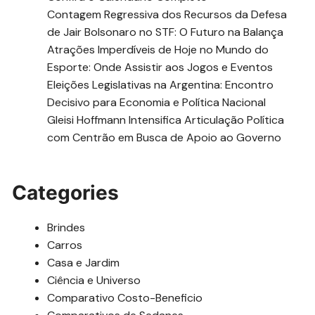
Contagem Regressiva dos Recursos da Defesa
de Jair Bolsonaro no STF: O Futuro na Balança
Atrações Imperdíveis de Hoje no Mundo do
Esporte: Onde Assistir aos Jogos e Eventos
Eleições Legislativas na Argentina: Encontro
Decisivo para Economia e Política Nacional
Gleisi Hoffmann Intensifica Articulação Política
com Centrão em Busca de Apoio ao Governo
Categories
Brindes
Carros
Casa e Jardim
Ciência e Universo
Comparativo Costo-Beneficio