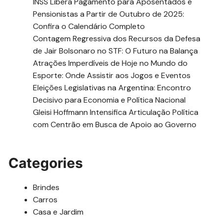
INSS Libera Pagamento para Aposentados e
Pensionistas a Partir de Outubro de 2025:
Confira o Calendário Completo
Contagem Regressiva dos Recursos da Defesa
de Jair Bolsonaro no STF: O Futuro na Balança
Atrações Imperdíveis de Hoje no Mundo do
Esporte: Onde Assistir aos Jogos e Eventos
Eleições Legislativas na Argentina: Encontro
Decisivo para Economia e Política Nacional
Gleisi Hoffmann Intensifica Articulação Política
com Centrão em Busca de Apoio ao Governo
Categories
Brindes
Carros
Casa e Jardim