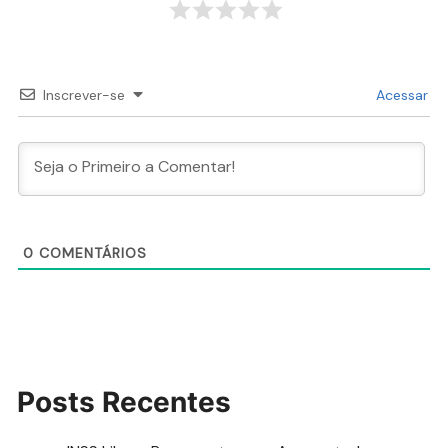
Inscrever-se
Acessar
0
COMENTÁRIOS
Posts Recentes