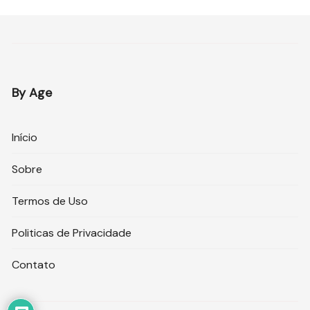
By Age
Início
Sobre
Termos de Uso
Politicas de Privacidade
Contato