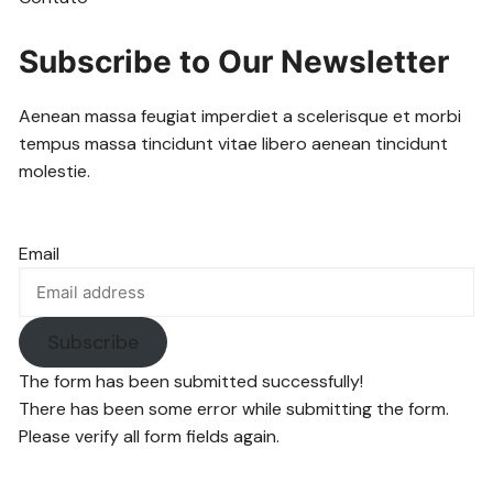
Subscribe to Our Newsletter
Aenean massa feugiat imperdiet a scelerisque et morbi
tempus massa tincidunt vitae libero aenean tincidunt
molestie.
Email
Subscribe
The form has been submitted successfully!
There has been some error while submitting the form.
Please verify all form fields again.