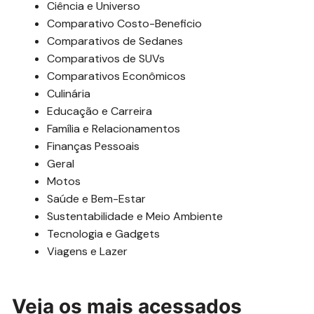
Ciência e Universo
Comparativo Costo-Beneficio
Comparativos de Sedanes
Comparativos de SUVs
Comparativos Econômicos
Culinária
Educação e Carreira
Família e Relacionamentos
Finanças Pessoais
Geral
Motos
Saúde e Bem-Estar
Sustentabilidade e Meio Ambiente
Tecnologia e Gadgets
Viagens e Lazer
Veja os mais acessados