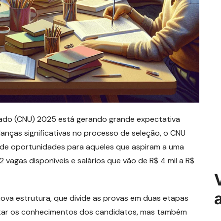
cado (CNU) 2025 está gerando grande expectativa
anças significativas no processo de seleção, o CNU
 de oportunidades para aqueles que aspiram a uma
 vagas disponíveis e salários que vão de R$ 4 mil a R$
ova estrutura, que divide as provas em duas etapas
estar os conhecimentos dos candidatos, mas também