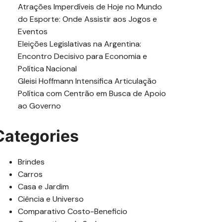
Atrações Imperdíveis de Hoje no Mundo
do Esporte: Onde Assistir aos Jogos e
Eventos
Eleições Legislativas na Argentina:
Encontro Decisivo para Economia e
Política Nacional
Gleisi Hoffmann Intensifica Articulação
Política com Centrão em Busca de Apoio
ao Governo
Categories
Brindes
Carros
Casa e Jardim
Ciência e Universo
Comparativo Costo-Beneficio