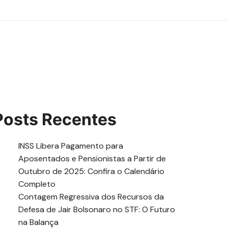
Posts Recentes
INSS Libera Pagamento para
Aposentados e Pensionistas a Partir de
Outubro de 2025: Confira o Calendário
Completo
Contagem Regressiva dos Recursos da
Defesa de Jair Bolsonaro no STF: O Futuro
na Balança