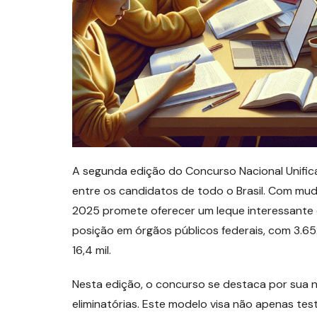
A segunda edição do Concurso Nacional Unifi
entre os candidatos de todo o Brasil. Com mud
2025 promete oferecer um leque interessante
posição em órgãos públicos federais, com 3.652
16,4 mil.
Nesta edição, o concurso se destaca por sua n
eliminatórias. Este modelo visa não apenas t