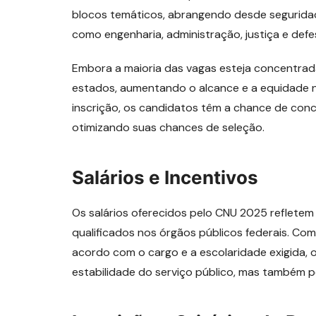
blocos temáticos, abrangendo desde seguridade
como engenharia, administração, justiça e defe
Embora a maioria das vagas esteja concentrada
estados, aumentando o alcance e a equidade 
inscrição, os candidatos têm a chance de con
otimizando suas chances de seleção.
Salários e Incentivos
Os salários oferecidos pelo CNU 2025 refletem
qualificados nos órgãos públicos federais. Com 
acordo com o cargo e a escolaridade exigida, 
estabilidade do serviço público, mas também p