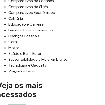
Comparativos de Sedanes
Comparativos de SUVs
Comparativos Econômicos
Culinária
Educação e Carreira
Família e Relacionamentos
Finanças Pessoais
Geral
Motos
Saúde e Bem-Estar
Sustentabilidade e Meio Ambiente
Tecnologia e Gadgets
Viagens e Lazer
Veja os mais
acessados