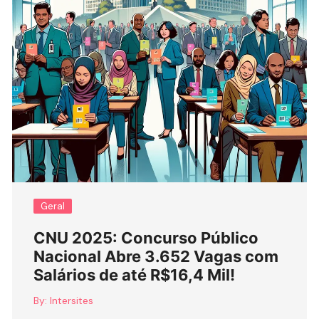
Geral
CNU 2025: Concurso Público
Nacional Abre 3.652 Vagas com
Salários de até R$16,4 Mil!
By:
Intersites