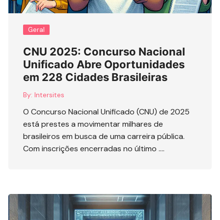
Geral
CNU 2025: Concurso Nacional
Unificado Abre Oportunidades
em 228 Cidades Brasileiras
By:
Intersites
O Concurso Nacional Unificado (CNU) de 2025
está prestes a movimentar milhares de
brasileiros em busca de uma carreira pública.
Com inscrições encerradas no último ….