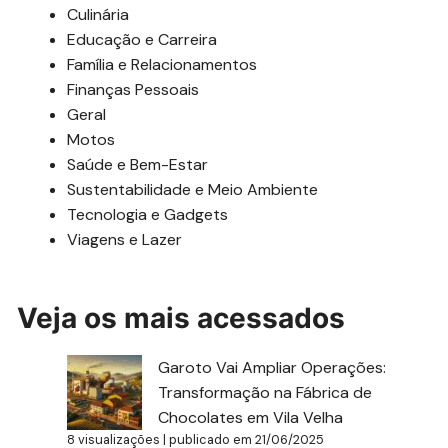
Culinária
Educação e Carreira
Família e Relacionamentos
Finanças Pessoais
Geral
Motos
Saúde e Bem-Estar
Sustentabilidade e Meio Ambiente
Tecnologia e Gadgets
Viagens e Lazer
Veja os mais acessados
Garoto Vai Ampliar Operações:
Transformação na Fábrica de
Chocolates em Vila Velha
8 visualizações
|
publicado em 21/06/2025