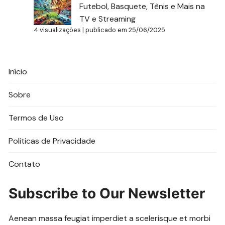
Futebol, Basquete, Tênis e Mais na
TV e Streaming
4 visualizações
|
publicado em 25/06/2025
Início
Sobre
Termos de Uso
Politicas de Privacidade
Contato
Subscribe to Our Newsletter
Aenean massa feugiat imperdiet a scelerisque et morbi