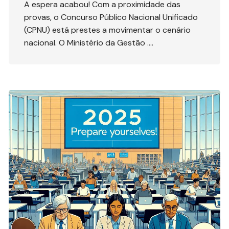
A espera acabou! Com a proximidade das
provas, o Concurso Público Nacional Unificado
(CPNU) está prestes a movimentar o cenário
nacional. O Ministério da Gestão ….