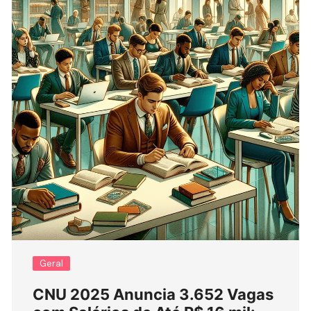
Geral
CNU 2025 Anuncia 3.652 Vagas