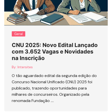
Geral
CNU 2025: Novo Edital Lançado
com 3.652 Vagas e Novidades
na Inscrição
By:
Intersites
O tão aguardado edital da segunda edição do
Concurso Nacional Unificado (CNU) 2025 foi
publicado, trazendo oportunidades para
milhares de concurseiros. Organizado pela
renomada Fundação ….