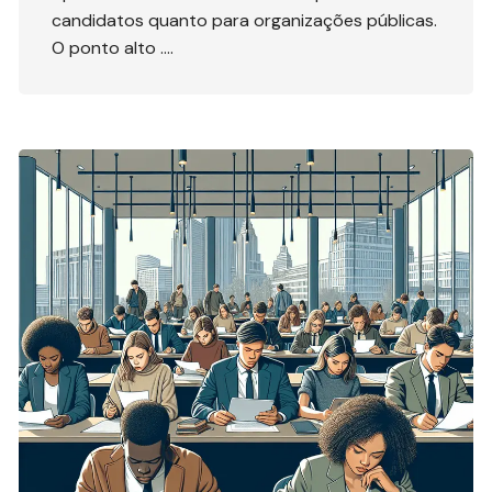
candidatos quanto para organizações públicas.
O ponto alto ….