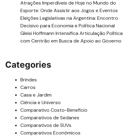
Atrações Imperdíveis de Hoje no Mundo do
Esporte: Onde Assistir aos Jogos e Eventos
Eleições Legislativas na Argentina: Encontro
Decisivo para Economia e Política Nacional
Gleisi Hoffmann Intensifica Articulação Política
com Centrão em Busca de Apoio ao Governo
Categories
Brindes
Carros
Casa e Jardim
Ciência e Universo
Comparativo Costo-Beneficio
Comparativos de Sedanes
Comparativos de SUVs
Comparativos Econômicos