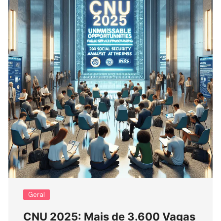
Geral
CNU 2025: Mais de 3.600 Vagas