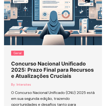
Geral
Concurso Nacional Unificado
2025: Prazo Final para Recursos
e Atualizações Cruciais
By:
Intersites
O Concurso Nacional Unificado (CNU) 2025 está
em sua segunda edição, trazendo
oportunidades e desafios tanto para