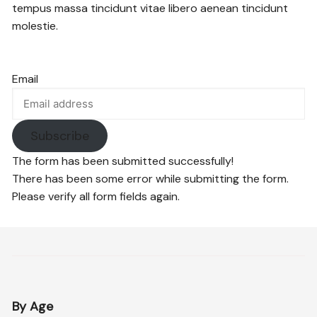
tempus massa tincidunt vitae libero aenean tincidunt
molestie.
Email
Subscribe
The form has been submitted successfully!
There has been some error while submitting the form.
Please verify all form fields again.
By Age