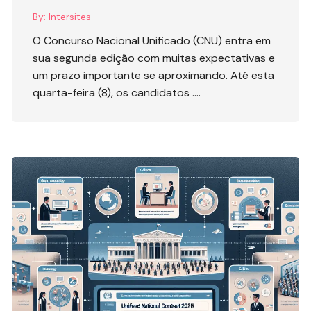
By:
Intersites
O Concurso Nacional Unificado (CNU) entra em
sua segunda edição com muitas expectativas e
um prazo importante se aproximando. Até esta
quarta-feira (8), os candidatos ….