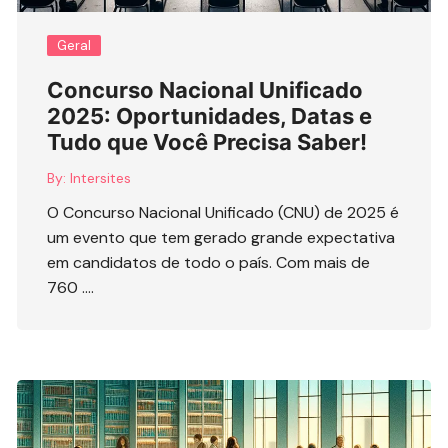
Geral
Concurso Nacional Unificado
2025: Oportunidades, Datas e
Tudo que Você Precisa Saber!
By:
Intersites
O Concurso Nacional Unificado (CNU) de 2025 é
um evento que tem gerado grande expectativa
em candidatos de todo o país. Com mais de
760 ….