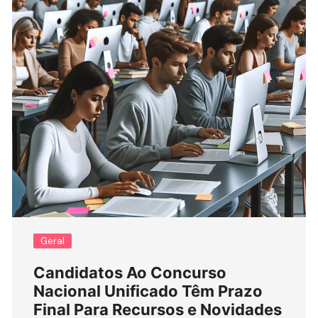
Geral
Candidatos Ao Concurso
Nacional Unificado Têm Prazo
Final Para Recursos e Novidades