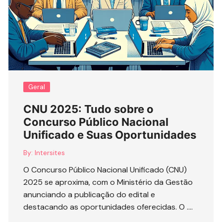
Geral
CNU 2025: Tudo sobre o
Concurso Público Nacional
Unificado e Suas Oportunidades
By:
Intersites
O Concurso Público Nacional Unificado (CNU)
2025 se aproxima, com o Ministério da Gestão
anunciando a publicação do edital e
destacando as oportunidades oferecidas. O ….