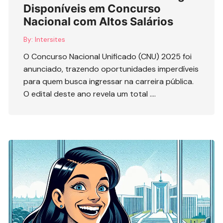
Disponíveis em Concurso
Nacional com Altos Salários
By:
Intersites
O Concurso Nacional Unificado (CNU) 2025 foi
anunciado, trazendo oportunidades imperdíveis
para quem busca ingressar na carreira pública.
O edital deste ano revela um total ….