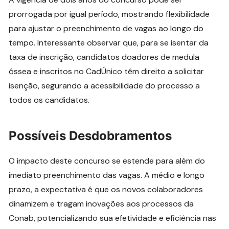
prorrogada por igual período, mostrando flexibilidade
para ajustar o preenchimento de vagas ao longo do
tempo. Interessante observar que, para se isentar da
taxa de inscrição, candidatos doadores de medula
óssea e inscritos no CadÚnico têm direito a solicitar
isenção, segurando a acessibilidade do processo a
todos os candidatos.
Possíveis Desdobramentos
O impacto deste concurso se estende para além do
imediato preenchimento das vagas. A médio e longo
prazo, a expectativa é que os novos colaboradores
dinamizem e tragam inovações aos processos da
Conab, potencializando sua efetividade e eficiência nas