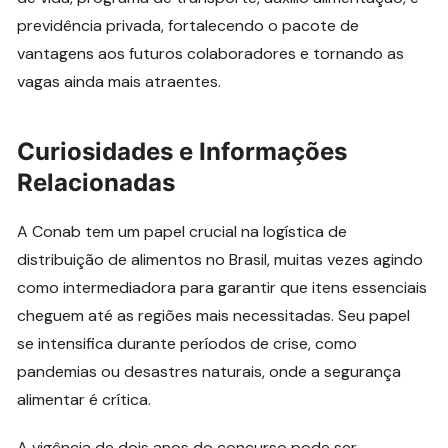
previdência privada, fortalecendo o pacote de
vantagens aos futuros colaboradores e tornando as
vagas ainda mais atraentes.
Curiosidades e Informações
Relacionadas
A Conab tem um papel crucial na logística de
distribuição de alimentos no Brasil, muitas vezes agindo
como intermediadora para garantir que itens essenciais
cheguem até as regiões mais necessitadas. Seu papel
se intensifica durante períodos de crise, como
pandemias ou desastres naturais, onde a segurança
alimentar é crítica.
A vigência de dois anos do concurso pode ser