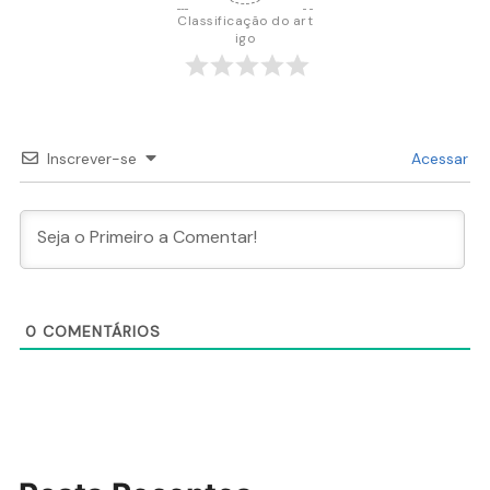
Classificação do art
igo
Inscrever-se
Acessar
0
COMENTÁRIOS