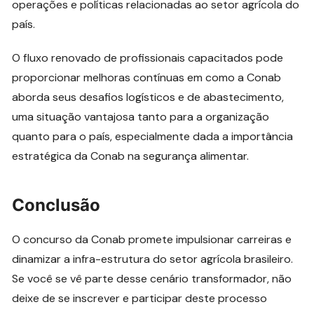
operações e políticas relacionadas ao setor agrícola do
país.
O fluxo renovado de profissionais capacitados pode
proporcionar melhoras contínuas em como a Conab
aborda seus desafios logísticos e de abastecimento,
uma situação vantajosa tanto para a organização
quanto para o país, especialmente dada a importância
estratégica da Conab na segurança alimentar.
Conclusão
O concurso da Conab promete impulsionar carreiras e
dinamizar a infra-estrutura do setor agrícola brasileiro.
Se você se vê parte desse cenário transformador, não
deixe de se inscrever e participar deste processo