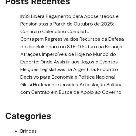
Posts Recentes
INSS Libera Pagamento para Aposentados e
Pensionistas a Partir de Outubro de 2025:
Confira o Calendário Completo
Contagem Regressiva dos Recursos da Defesa
de Jair Bolsonaro no STF: O Futuro na Balança
Atrações Imperdíveis de Hoje no Mundo do
Esporte: Onde Assistir aos Jogos e Eventos
Eleições Legislativas na Argentina: Encontro
Decisivo para Economia e Política Nacional
Gleisi Hoffmann Intensifica Articulação Política
com Centrão em Busca de Apoio ao Governo
Categories
Brindes