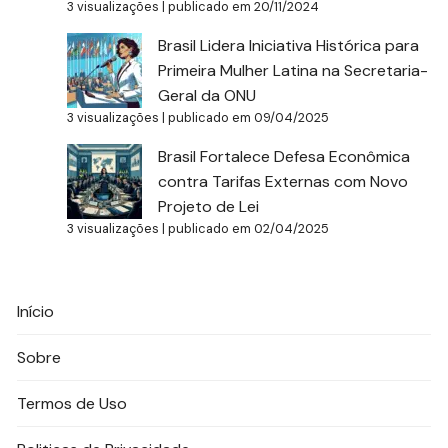
3 visualizações
|
publicado em 20/11/2024
Brasil Lidera Iniciativa Histórica para
Primeira Mulher Latina na Secretaria-
Geral da ONU
3 visualizações
|
publicado em 09/04/2025
Brasil Fortalece Defesa Econômica
contra Tarifas Externas com Novo
Projeto de Lei
3 visualizações
|
publicado em 02/04/2025
Início
Sobre
Termos de Uso