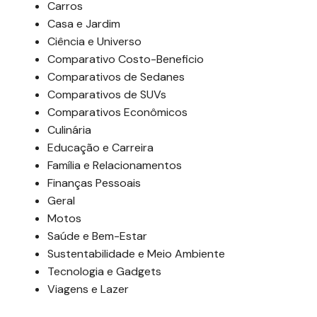
Carros
Casa e Jardim
Ciência e Universo
Comparativo Costo-Beneficio
Comparativos de Sedanes
Comparativos de SUVs
Comparativos Econômicos
Culinária
Educação e Carreira
Família e Relacionamentos
Finanças Pessoais
Geral
Motos
Saúde e Bem-Estar
Sustentabilidade e Meio Ambiente
Tecnologia e Gadgets
Viagens e Lazer