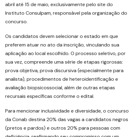
abril até 15 de maio, exclusivamente pelo site do
Instituto Consulpam, responsável pela organização do
concurso.
Os candidatos devem selecionar o estado em que
preferem atuar no ato da inscrição, vinculando sua
aplicação ao local escolhido. O processo seletivo, por
sua vez, compreende uma série de etapas rigorosas:
prova objetiva, prova discursiva (especialmente para
analista), procedimentos de heteroidentificação e
avaliação biopsicossocial, além de outras etapas
recursais específicas conforme o edital.
Para mencionar inclusividade e diversidade, o concurso
da Conab destina 20% das vagas a candidatos negros
(pretos e pardos) e outros 20% para pessoas com
deficiência, reafirmando seu compromisso com um