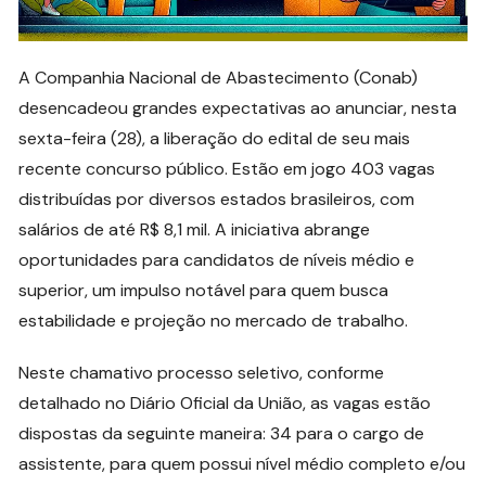
A Companhia Nacional de Abastecimento (Conab)
desencadeou grandes expectativas ao anunciar, nesta
sexta-feira (28), a liberação do edital de seu mais
recente concurso público. Estão em jogo 403 vagas
distribuídas por diversos estados brasileiros, com
salários de até R$ 8,1 mil. A iniciativa abrange
oportunidades para candidatos de níveis médio e
superior, um impulso notável para quem busca
estabilidade e projeção no mercado de trabalho.
Neste chamativo processo seletivo, conforme
detalhado no Diário Oficial da União, as vagas estão
dispostas da seguinte maneira: 34 para o cargo de
assistente, para quem possui nível médio completo e/ou