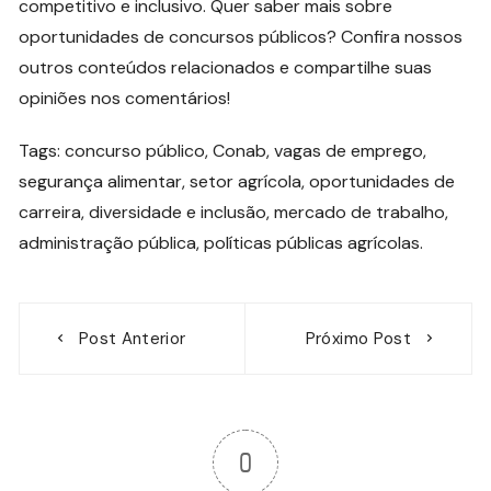
competitivo e inclusivo. Quer saber mais sobre
oportunidades de concursos públicos? Confira nossos
outros conteúdos relacionados e compartilhe suas
opiniões nos comentários!
Tags: concurso público, Conab, vagas de emprego,
segurança alimentar, setor agrícola, oportunidades de
carreira, diversidade e inclusão, mercado de trabalho,
administração pública, políticas públicas agrícolas.
Navegação
Post Anterior
Próximo Post
de
Post
0