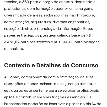
técnico, e 369 para o cargo de analista, destinado a
profissionais com formação superior em uma gama
diversificada de áreas, incluindo, mas não limitado a,
administração, arquitetura, diversas engenharias,
nutrição, direito, e tecnologia da informação. Estes
papéis estratégicos possuem salários base de R$
3.459,87 para assistentes e R$ 8.140,88 para posições
de analista.
Contexto e Detalhes do Concurso
A Conab, comprometida com a otimização de suas
operações de abastecimento e segurança alimentar,
estruturou este certame para selecionar profissionais
aptos a contribuir em suas funções essenciais. Os
interessados poderão se inscrever a partir do dia 14 de