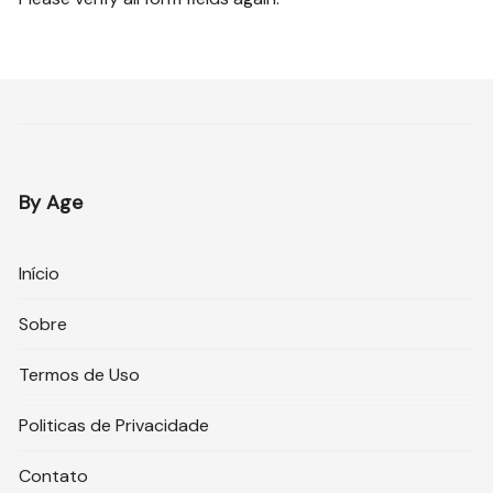
By Age
Início
Sobre
Termos de Uso
Politicas de Privacidade
Contato