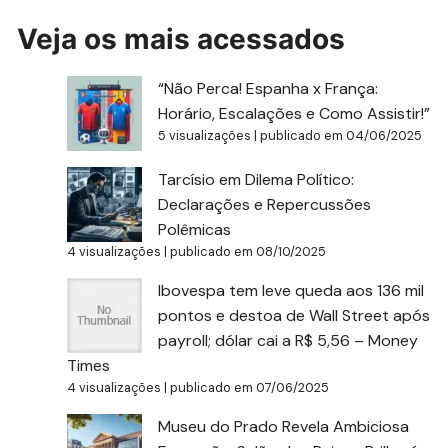
Veja os mais acessados
“Não Perca! Espanha x França:
Horário, Escalações e Como Assistir!”
5 visualizações
|
publicado em 04/06/2025
Tarcísio em Dilema Político:
Declarações e Repercussões
Polêmicas
4 visualizações
|
publicado em 08/10/2025
Ibovespa tem leve queda aos 136 mil
pontos e destoa de Wall Street após
payroll; dólar cai a R$ 5,56 – Money
Times
4 visualizações
|
publicado em 07/06/2025
Museu do Prado Revela Ambiciosa