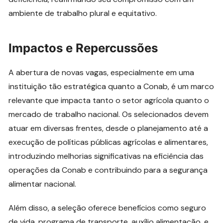
ambiente de trabalho plural e equitativo.
Impactos e Repercussões
A abertura de novas vagas, especialmente em uma
instituição tão estratégica quanto a Conab, é um marco
relevante que impacta tanto o setor agrícola quanto o
mercado de trabalho nacional. Os selecionados devem
atuar em diversas frentes, desde o planejamento até a
execução de políticas públicas agrícolas e alimentares,
introduzindo melhorias significativas na eficiência das
operações da Conab e contribuindo para a segurança
alimentar nacional.
Além disso, a seleção oferece benefícios como seguro
de vida, programa de transporte, auxílio alimentação, e