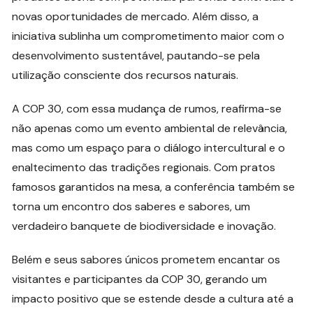
novas oportunidades de mercado. Além disso, a
iniciativa sublinha um comprometimento maior com o
desenvolvimento sustentável, pautando-se pela
utilização consciente dos recursos naturais.
A COP 30, com essa mudança de rumos, reafirma-se
não apenas como um evento ambiental de relevância,
mas como um espaço para o diálogo intercultural e o
enaltecimento das tradições regionais. Com pratos
famosos garantidos na mesa, a conferência também se
torna um encontro dos saberes e sabores, um
verdadeiro banquete de biodiversidade e inovação.
Belém e seus sabores únicos prometem encantar os
visitantes e participantes da COP 30, gerando um
impacto positivo que se estende desde a cultura até a