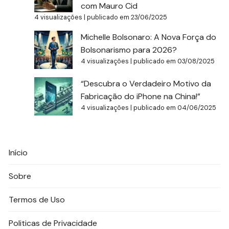
com Mauro Cid
4 visualizações
|
publicado em 23/06/2025
Michelle Bolsonaro: A Nova Força do
Bolsonarismo para 2026?
4 visualizações
|
publicado em 03/08/2025
“Descubra o Verdadeiro Motivo da
Fabricação do iPhone na China!”
4 visualizações
|
publicado em 04/06/2025
Início
Sobre
Termos de Uso
Politicas de Privacidade