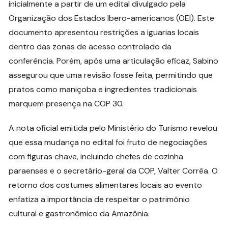
inicialmente a partir de um edital divulgado pela
Organização dos Estados Ibero-americanos (OEI). Este
documento apresentou restrições a iguarias locais
dentro das zonas de acesso controlado da
conferência. Porém, após uma articulação eficaz, Sabino
assegurou que uma revisão fosse feita, permitindo que
pratos como maniçoba e ingredientes tradicionais
marquem presença na COP 30.
A nota oficial emitida pelo Ministério do Turismo revelou
que essa mudança no edital foi fruto de negociações
com figuras chave, incluindo chefes de cozinha
paraenses e o secretário-geral da COP, Valter Corrêa. O
retorno dos costumes alimentares locais ao evento
enfatiza a importância de respeitar o patrimônio
cultural e gastronômico da Amazônia.