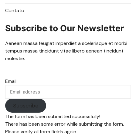
Contato
Subscribe to Our Newsletter
Aenean massa feugiat imperdiet a scelerisque et morbi
tempus massa tincidunt vitae libero aenean tincidunt
molestie.
Email
Subscribe
The form has been submitted successfully!
There has been some error while submitting the form.
Please verify all form fields again.