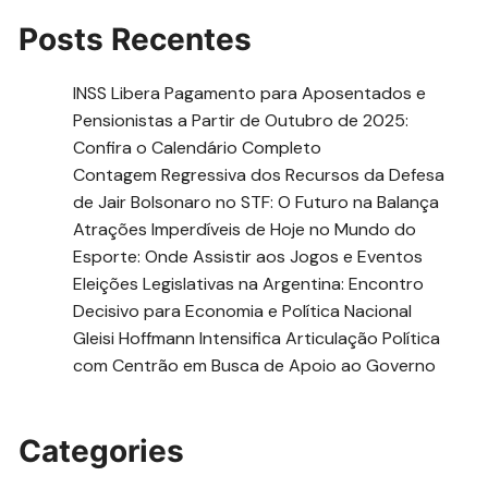
Posts Recentes
INSS Libera Pagamento para Aposentados e
Pensionistas a Partir de Outubro de 2025:
Confira o Calendário Completo
Contagem Regressiva dos Recursos da Defesa
de Jair Bolsonaro no STF: O Futuro na Balança
Atrações Imperdíveis de Hoje no Mundo do
Esporte: Onde Assistir aos Jogos e Eventos
Eleições Legislativas na Argentina: Encontro
Decisivo para Economia e Política Nacional
Gleisi Hoffmann Intensifica Articulação Política
com Centrão em Busca de Apoio ao Governo
Categories