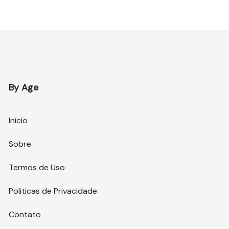
By Age
Início
Sobre
Termos de Uso
Politicas de Privacidade
Contato