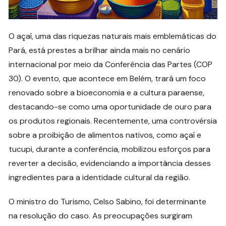
O açaí, uma das riquezas naturais mais emblemáticas do
Pará, está prestes a brilhar ainda mais no cenário
internacional por meio da Conferência das Partes (COP
30). O evento, que acontece em Belém, trará um foco
renovado sobre a bioeconomia e a cultura paraense,
destacando-se como uma oportunidade de ouro para
os produtos regionais. Recentemente, uma controvérsia
sobre a proibição de alimentos nativos, como açaí e
tucupi, durante a conferência, mobilizou esforços para
reverter a decisão, evidenciando a importância desses
ingredientes para a identidade cultural da região.
O ministro do Turismo, Celso Sabino, foi determinante
na resolução do caso. As preocupações surgiram