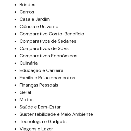
Brindes
Carros
Casa e Jardim
Ciência e Universo
Comparativo Costo-Beneficio
Comparativos de Sedanes
Comparativos de SUVs
Comparativos Econômicos
Culinária
Educação e Carreira
Família e Relacionamentos
Finanças Pessoais
Geral
Motos
Saúde e Bem-Estar
Sustentabilidade e Meio Ambiente
Tecnologia e Gadgets
Viagens e Lazer