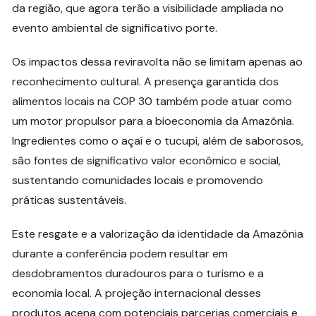
da região, que agora terão a visibilidade ampliada no
evento ambiental de significativo porte.
Os impactos dessa reviravolta não se limitam apenas ao
reconhecimento cultural. A presença garantida dos
alimentos locais na COP 30 também pode atuar como
um motor propulsor para a bioeconomia da Amazônia.
Ingredientes como o açaí e o tucupi, além de saborosos,
são fontes de significativo valor econômico e social,
sustentando comunidades locais e promovendo
práticas sustentáveis.
Este resgate e a valorização da identidade da Amazônia
durante a conferência podem resultar em
desdobramentos duradouros para o turismo e a
economia local. A projeção internacional desses
produtos acena com potenciais parcerias comerciais e