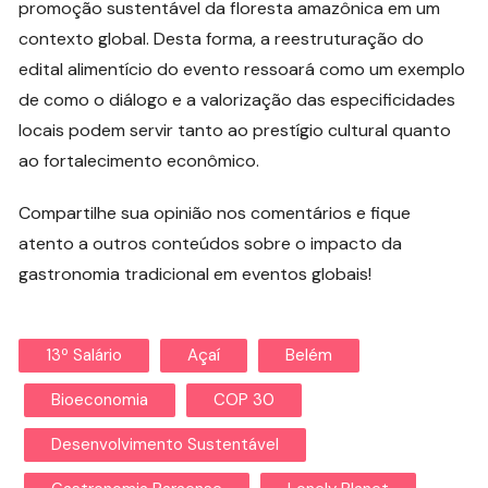
promoção sustentável da floresta amazônica em um
contexto global. Desta forma, a reestruturação do
edital alimentício do evento ressoará como um exemplo
de como o diálogo e a valorização das especificidades
locais podem servir tanto ao prestígio cultural quanto
ao fortalecimento econômico.
Compartilhe sua opinião nos comentários e fique
atento a outros conteúdos sobre o impacto da
gastronomia tradicional em eventos globais!
13º Salário
Açaí
Belém
Bioeconomia
COP 30
Desenvolvimento Sustentável