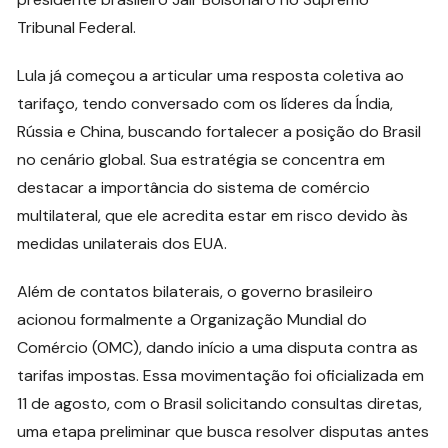
Tribunal Federal.
Lula já começou a articular uma resposta coletiva ao
tarifaço, tendo conversado com os líderes da Índia,
Rússia e China, buscando fortalecer a posição do Brasil
no cenário global. Sua estratégia se concentra em
destacar a importância do sistema de comércio
multilateral, que ele acredita estar em risco devido às
medidas unilaterais dos EUA.
Além de contatos bilaterais, o governo brasileiro
acionou formalmente a Organização Mundial do
Comércio (OMC), dando início a uma disputa contra as
tarifas impostas. Essa movimentação foi oficializada em
11 de agosto, com o Brasil solicitando consultas diretas,
uma etapa preliminar que busca resolver disputas antes