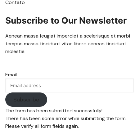
Contato
Subscribe to Our Newsletter
Aenean massa feugiat imperdiet a scelerisque et morbi
tempus massa tincidunt vitae libero aenean tincidunt
molestie.
Email
Subscribe
The form has been submitted successfully!
There has been some error while submitting the form.
Please verify all form fields again.