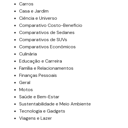
Carros
Casa e Jardim
Ciência e Universo
Comparativo Costo-Beneficio
Comparativos de Sedanes
Comparativos de SUVs
Comparativos Econômicos
Culinária
Educação e Carreira
Família e Relacionamentos
Finanças Pessoais
Geral
Motos
Saúde e Bem-Estar
Sustentabilidade e Meio Ambiente
Tecnologia e Gadgets
Viagens e Lazer