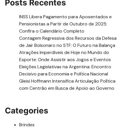
Posts Recentes
INSS Libera Pagamento para Aposentados e
Pensionistas a Partir de Outubro de 2025:
Confira o Calendário Completo
Contagem Regressiva dos Recursos da Defesa
de Jair Bolsonaro no STF: O Futuro na Balança
Atrações Imperdíveis de Hoje no Mundo do
Esporte: Onde Assistir aos Jogos e Eventos
Eleições Legislativas na Argentina: Encontro
Decisivo para Economia e Política Nacional
Gleisi Hoffmann Intensifica Articulação Política
com Centrão em Busca de Apoio ao Governo
Categories
Brindes