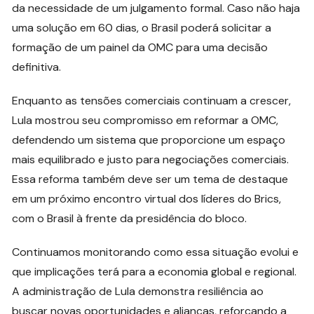
da necessidade de um julgamento formal. Caso não haja
uma solução em 60 dias, o Brasil poderá solicitar a
formação de um painel da OMC para uma decisão
definitiva.
Enquanto as tensões comerciais continuam a crescer,
Lula mostrou seu compromisso em reformar a OMC,
defendendo um sistema que proporcione um espaço
mais equilibrado e justo para negociações comerciais.
Essa reforma também deve ser um tema de destaque
em um próximo encontro virtual dos líderes do Brics,
com o Brasil à frente da presidência do bloco.
Continuamos monitorando como essa situação evolui e
que implicações terá para a economia global e regional.
A administração de Lula demonstra resiliência ao
buscar novas oportunidades e alianças, reforçando a