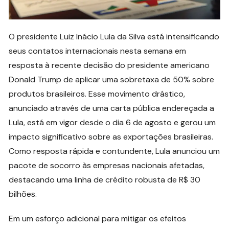
O presidente Luiz Inácio Lula da Silva está intensificando
seus contatos internacionais nesta semana em
resposta à recente decisão do presidente americano
Donald Trump de aplicar uma sobretaxa de 50% sobre
produtos brasileiros. Esse movimento drástico,
anunciado através de uma carta pública endereçada a
Lula, está em vigor desde o dia 6 de agosto e gerou um
impacto significativo sobre as exportações brasileiras.
Como resposta rápida e contundente, Lula anunciou um
pacote de socorro às empresas nacionais afetadas,
destacando uma linha de crédito robusta de R$ 30
bilhões.
Em um esforço adicional para mitigar os efeitos