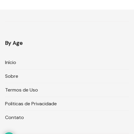
By Age
Início
Sobre
Termos de Uso
Politicas de Privacidade
Contato