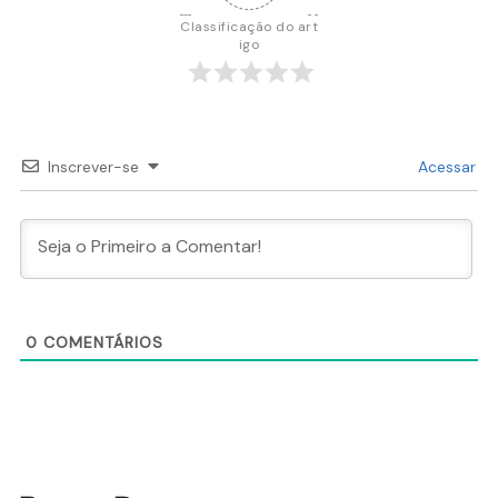
Classificação do art
igo
Inscrever-se
Acessar
0
COMENTÁRIOS