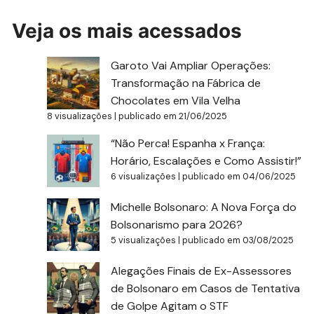
Veja os mais acessados
Garoto Vai Ampliar Operações:
Transformação na Fábrica de
Chocolates em Vila Velha
8 visualizações
|
publicado em 21/06/2025
“Não Perca! Espanha x França:
Horário, Escalações e Como Assistir!”
6 visualizações
|
publicado em 04/06/2025
Michelle Bolsonaro: A Nova Força do
Bolsonarismo para 2026?
5 visualizações
|
publicado em 03/08/2025
Alegações Finais de Ex-Assessores
de Bolsonaro em Casos de Tentativa
de Golpe Agitam o STF