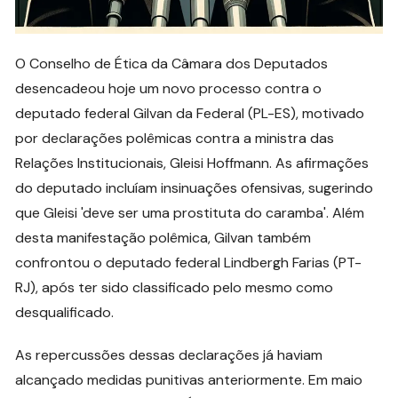
O Conselho de Ética da Câmara dos Deputados
desencadeou hoje um novo processo contra o
deputado federal Gilvan da Federal (PL-ES), motivado
por declarações polêmicas contra a ministra das
Relações Institucionais, Gleisi Hoffmann. As afirmações
do deputado incluíam insinuações ofensivas, sugerindo
que Gleisi 'deve ser uma prostituta do caramba'. Além
desta manifestação polêmica, Gilvan também
confrontou o deputado federal Lindbergh Farias (PT-
RJ), após ter sido classificado pelo mesmo como
desqualificado.
As repercussões dessas declarações já haviam
alcançado medidas punitivas anteriormente. Em maio