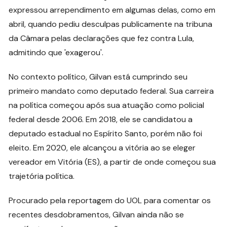
expressou arrependimento em algumas delas, como em
abril, quando pediu desculpas publicamente na tribuna
da Câmara pelas declarações que fez contra Lula,
admitindo que 'exagerou'.
No contexto político, Gilvan está cumprindo seu
primeiro mandato como deputado federal. Sua carreira
na política começou após sua atuação como policial
federal desde 2006. Em 2018, ele se candidatou a
deputado estadual no Espírito Santo, porém não foi
eleito. Em 2020, ele alcançou a vitória ao se eleger
vereador em Vitória (ES), a partir de onde começou sua
trajetória política.
Procurado pela reportagem do UOL para comentar os
recentes desdobramentos, Gilvan ainda não se