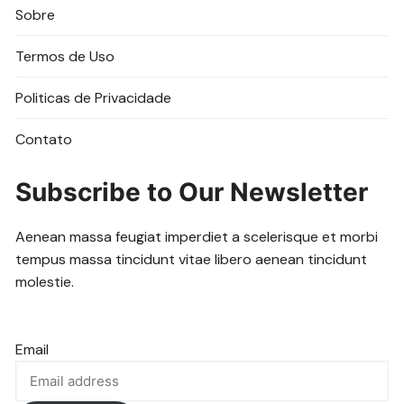
Sobre
Termos de Uso
Politicas de Privacidade
Contato
Subscribe to Our Newsletter
Aenean massa feugiat imperdiet a scelerisque et morbi
tempus massa tincidunt vitae libero aenean tincidunt
molestie.
Email