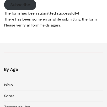
Subscribe
The form has been submitted successfully!
There has been some error while submitting the form.
Please verify all form fields again.
By Age
Início
Sobre
Termos de Uso