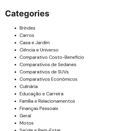
Categories
Brindes
Carros
Casa e Jardim
Ciência e Universo
Comparativo Costo-Beneficio
Comparativos de Sedanes
Comparativos de SUVs
Comparativos Econômicos
Culinária
Educação e Carreira
Família e Relacionamentos
Finanças Pessoais
Geral
Motos
Saúde e Bem-Estar