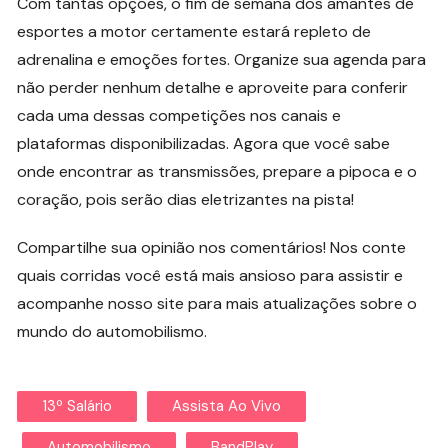
Com tantas opções, o fim de semana dos amantes de
esportes a motor certamente estará repleto de
adrenalina e emoções fortes. Organize sua agenda para
não perder nenhum detalhe e aproveite para conferir
cada uma dessas competições nos canais e
plataformas disponibilizadas. Agora que você sabe
onde encontrar as transmissões, prepare a pipoca e o
coração, pois serão dias eletrizantes na pista!
Compartilhe sua opinião nos comentários! Nos conte
quais corridas você está mais ansioso para assistir e
acompanhe nosso site para mais atualizações sobre o
mundo do automobilismo.
13º Salário
Assista Ao Vivo
Automobilismo
BandPlay