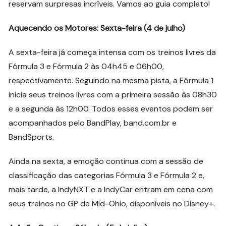
reservam surpresas incríveis. Vamos ao guia completo!
Aquecendo os Motores: Sexta-feira (4 de julho)
A sexta-feira já começa intensa com os treinos livres da
Fórmula 3 e Fórmula 2 às 04h45 e 06h00,
respectivamente. Seguindo na mesma pista, a Fórmula 1
inicia seus treinos livres com a primeira sessão às 08h30
e a segunda às 12h00. Todos esses eventos podem ser
acompanhados pelo BandPlay, band.com.br e
BandSports.
Ainda na sexta, a emoção continua com a sessão de
classificação das categorias Fórmula 3 e Fórmula 2 e,
mais tarde, a IndyNXT e a IndyCar entram em cena com
seus treinos no GP de Mid-Ohio, disponíveis no Disney+.