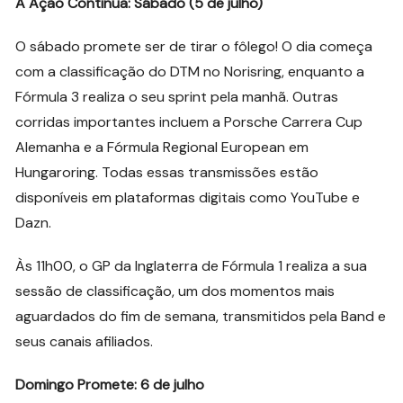
A Ação Continua: Sábado (5 de julho)
O sábado promete ser de tirar o fôlego! O dia começa
com a classificação do DTM no Norisring, enquanto a
Fórmula 3 realiza o seu sprint pela manhã. Outras
corridas importantes incluem a Porsche Carrera Cup
Alemanha e a Fórmula Regional European em
Hungaroring. Todas essas transmissões estão
disponíveis em plataformas digitais como YouTube e
Dazn.
Às 11h00, o GP da Inglaterra de Fórmula 1 realiza a sua
sessão de classificação, um dos momentos mais
aguardados do fim de semana, transmitidos pela Band e
seus canais afiliados.
Domingo Promete: 6 de julho