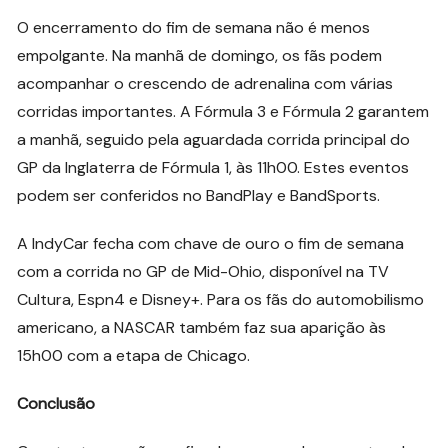
O encerramento do fim de semana não é menos
empolgante. Na manhã de domingo, os fãs podem
acompanhar o crescendo de adrenalina com várias
corridas importantes. A Fórmula 3 e Fórmula 2 garantem
a manhã, seguido pela aguardada corrida principal do
GP da Inglaterra de Fórmula 1, às 11h00. Estes eventos
podem ser conferidos no BandPlay e BandSports.
A IndyCar fecha com chave de ouro o fim de semana
com a corrida no GP de Mid-Ohio, disponível na TV
Cultura, Espn4 e Disney+. Para os fãs do automobilismo
americano, a NASCAR também faz sua aparição às
15h00 com a etapa de Chicago.
Conclusão