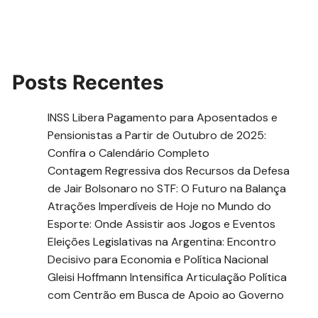
Posts Recentes
INSS Libera Pagamento para Aposentados e
Pensionistas a Partir de Outubro de 2025:
Confira o Calendário Completo
Contagem Regressiva dos Recursos da Defesa
de Jair Bolsonaro no STF: O Futuro na Balança
Atrações Imperdíveis de Hoje no Mundo do
Esporte: Onde Assistir aos Jogos e Eventos
Eleições Legislativas na Argentina: Encontro
Decisivo para Economia e Política Nacional
Gleisi Hoffmann Intensifica Articulação Política
com Centrão em Busca de Apoio ao Governo