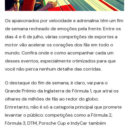
Os apaixonados por velocidade e adrenalina têm um fim
de semana recheado de emoções pela frente. Entre os
dias 4 e 6 de julho, várias competições de esportes a
motor vão acelerar os corações dos fãs em todo o
mundo. Confira onde e como acompanhar cada um
desses eventos, especialmente otimizados para que
você não perca nenhum detalhe das corridas.
O destaque do fim de semana, é claro, vai para o
Grande Prêmio da Inglaterra de Fórmula 1, que atrai os
olhares de milhões de fãs ao redor do globo.
Entretanto, não é só a categoria principal que promete
levantar o público; competições como a Fórmula 2,
Fórmula 3, DTM, Porsche Cup e IndyCar também