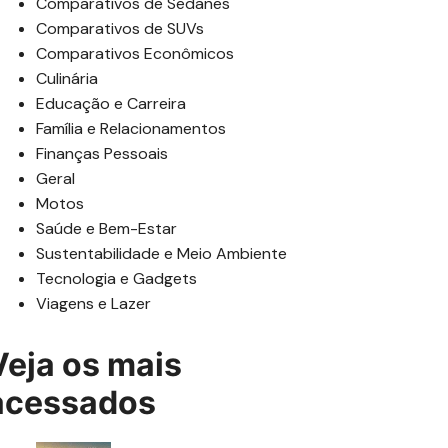
Comparativos de Sedanes
Comparativos de SUVs
Comparativos Econômicos
Culinária
Educação e Carreira
Família e Relacionamentos
Finanças Pessoais
Geral
Motos
Saúde e Bem-Estar
Sustentabilidade e Meio Ambiente
Tecnologia e Gadgets
Viagens e Lazer
Veja os mais
acessados