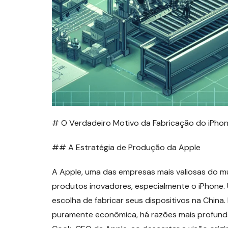
# O Verdadeiro Motivo da Fabricação do iPhon
## A Estratégia de Produção da Apple
A Apple, uma das empresas mais valiosas do m
produtos inovadores, especialmente o iPhone.
escolha de fabricar seus dispositivos na Chin
puramente econômica, há razões mais profundas