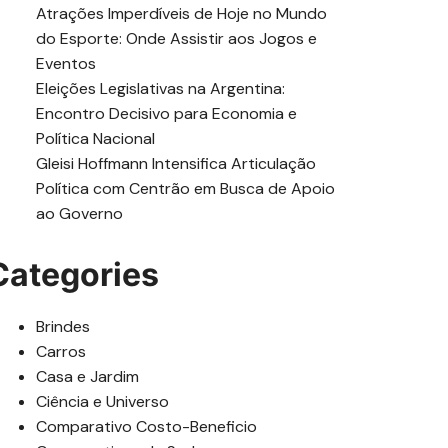
Atrações Imperdíveis de Hoje no Mundo
do Esporte: Onde Assistir aos Jogos e
Eventos
Eleições Legislativas na Argentina:
Encontro Decisivo para Economia e
Política Nacional
Gleisi Hoffmann Intensifica Articulação
Política com Centrão em Busca de Apoio
ao Governo
Categories
Brindes
Carros
Casa e Jardim
Ciência e Universo
Comparativo Costo-Beneficio