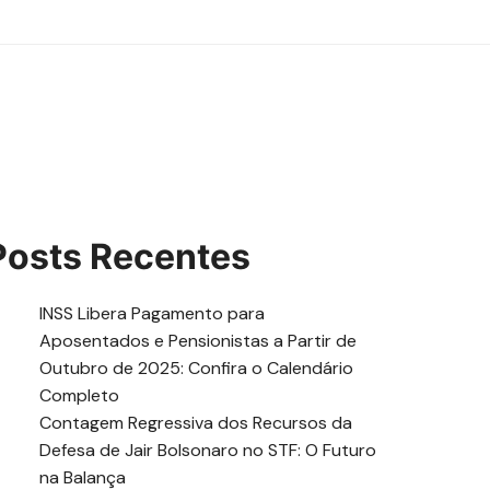
Posts Recentes
INSS Libera Pagamento para
Aposentados e Pensionistas a Partir de
Outubro de 2025: Confira o Calendário
Completo
Contagem Regressiva dos Recursos da
Defesa de Jair Bolsonaro no STF: O Futuro
na Balança