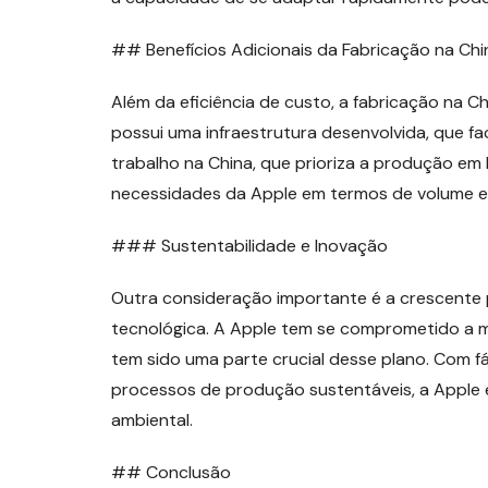
## Benefícios Adicionais da Fabricação na Chi
Além da eficiência de custo, a fabricação na Ch
possui uma infraestrutura desenvolvida, que faci
trabalho na China, que prioriza a produção em 
necessidades da Apple em termos de volume e
### Sustentabilidade e Inovação
Outra consideração importante é a crescente p
tecnológica. A Apple tem se comprometido a m
tem sido uma parte crucial desse plano. Com f
processos de produção sustentáveis, a Apple 
ambiental.
## Conclusão