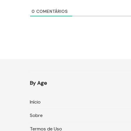
0
COMENTÁRIOS
By Age
Início
Sobre
Termos de Uso