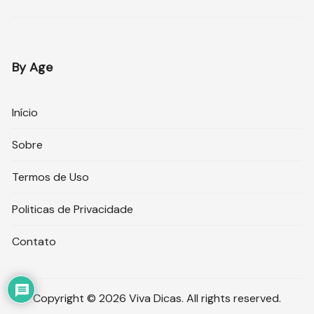
By Age
Início
Sobre
Termos de Uso
Politicas de Privacidade
Contato
Copyright © 2026 Viva Dicas. All rights reserved.