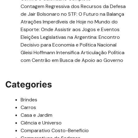
Contagem Regressiva dos Recursos da Defesa
de Jair Bolsonaro no STF: O Futuro na Balança
Atrações Imperdíveis de Hoje no Mundo do
Esporte: Onde Assistir aos Jogos e Eventos
Eleições Legislativas na Argentina: Encontro
Decisivo para Economia e Política Nacional
Gleisi Hoffmann Intensifica Articulação Política
com Centrão em Busca de Apoio ao Governo
Categories
Brindes
Carros
Casa e Jardim
Ciência e Universo
Comparativo Costo-Beneficio