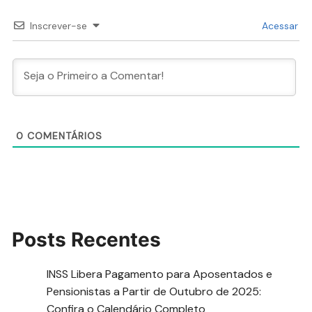
Inscrever-se
Acessar
0
COMENTÁRIOS
Posts Recentes
INSS Libera Pagamento para Aposentados e
Pensionistas a Partir de Outubro de 2025:
Confira o Calendário Completo