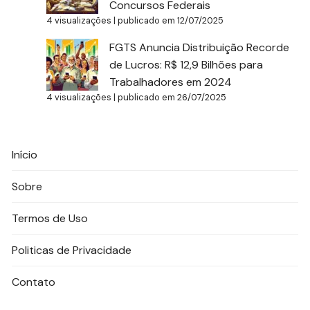
Concursos Federais
4 visualizações
|
publicado em 12/07/2025
FGTS Anuncia Distribuição Recorde
de Lucros: R$ 12,9 Bilhões para
Trabalhadores em 2024
4 visualizações
|
publicado em 26/07/2025
Início
Sobre
Termos de Uso
Politicas de Privacidade
Contato