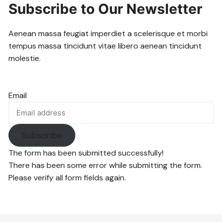
Subscribe to Our Newsletter
Aenean massa feugiat imperdiet a scelerisque et morbi
tempus massa tincidunt vitae libero aenean tincidunt
molestie.
Email
Subscribe
The form has been submitted successfully!
There has been some error while submitting the form.
Please verify all form fields again.