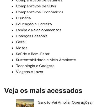
Comparativos de Sedanes
Comparativos de SUVs
Comparativos Econômicos
Culinária
Educação e Carreira
Família e Relacionamentos
Finanças Pessoais
Geral
Motos
Saúde e Bem-Estar
Sustentabilidade e Meio Ambiente
Tecnologia e Gadgets
Viagens e Lazer
Veja os mais acessados
Garoto Vai Ampliar Operações: