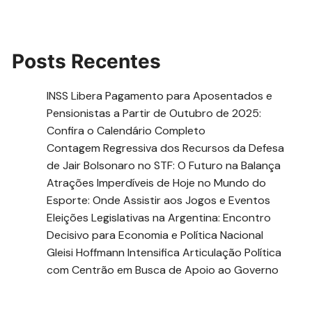
Posts Recentes
INSS Libera Pagamento para Aposentados e
Pensionistas a Partir de Outubro de 2025:
Confira o Calendário Completo
Contagem Regressiva dos Recursos da Defesa
de Jair Bolsonaro no STF: O Futuro na Balança
Atrações Imperdíveis de Hoje no Mundo do
Esporte: Onde Assistir aos Jogos e Eventos
Eleições Legislativas na Argentina: Encontro
Decisivo para Economia e Política Nacional
Gleisi Hoffmann Intensifica Articulação Política
com Centrão em Busca de Apoio ao Governo