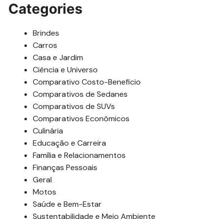
Categories
Brindes
Carros
Casa e Jardim
Ciência e Universo
Comparativo Costo-Beneficio
Comparativos de Sedanes
Comparativos de SUVs
Comparativos Econômicos
Culinária
Educação e Carreira
Família e Relacionamentos
Finanças Pessoais
Geral
Motos
Saúde e Bem-Estar
Sustentabilidade e Meio Ambiente