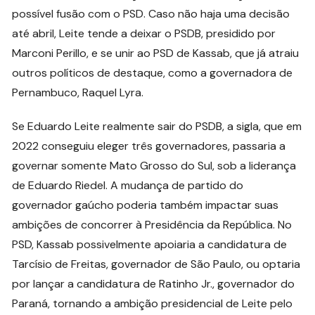
possível fusão com o PSD. Caso não haja uma decisão
até abril, Leite tende a deixar o PSDB, presidido por
Marconi Perillo, e se unir ao PSD de Kassab, que já atraiu
outros políticos de destaque, como a governadora de
Pernambuco, Raquel Lyra.
Se Eduardo Leite realmente sair do PSDB, a sigla, que em
2022 conseguiu eleger três governadores, passaria a
governar somente Mato Grosso do Sul, sob a liderança
de Eduardo Riedel. A mudança de partido do
governador gaúcho poderia também impactar suas
ambições de concorrer à Presidência da República. No
PSD, Kassab possivelmente apoiaria a candidatura de
Tarcísio de Freitas, governador de São Paulo, ou optaria
por lançar a candidatura de Ratinho Jr., governador do
Paraná, tornando a ambição presidencial de Leite pelo