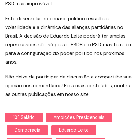
PSD mais improvável.
Este desenrolar no cenário político ressalta a
volatilidade e a dinâmica das alianças partidárias no
Brasil. A decisão de Eduardo Leite poderá ter amplas
repercussões não só para o PSDB e o PSD, mas também
para a configuração do poder político nos próximos
anos.
Não deixe de participar da discussão e compartilhe sua
opinião nos comentários! Para mais conteúdos, confira
as outras publicações em nosso site.
13º Salário
Ambições Presidenciais
Democracia
Eduardo Leite