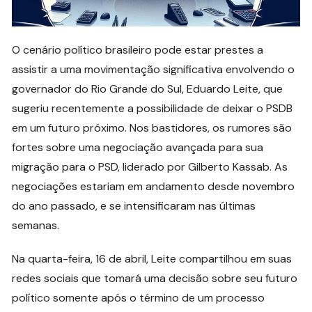
O cenário político brasileiro pode estar prestes a
assistir a uma movimentação significativa envolvendo o
governador do Rio Grande do Sul, Eduardo Leite, que
sugeriu recentemente a possibilidade de deixar o PSDB
em um futuro próximo. Nos bastidores, os rumores são
fortes sobre uma negociação avançada para sua
migração para o PSD, liderado por Gilberto Kassab. As
negociações estariam em andamento desde novembro
do ano passado, e se intensificaram nas últimas
semanas.
Na quarta-feira, 16 de abril, Leite compartilhou em suas
redes sociais que tomará uma decisão sobre seu futuro
político somente após o término de um processo