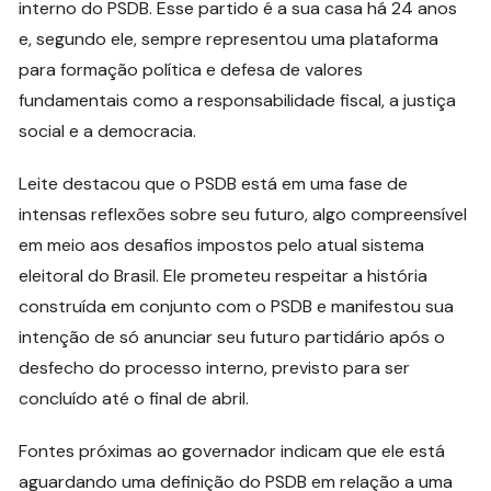
interno do PSDB. Esse partido é a sua casa há 24 anos
e, segundo ele, sempre representou uma plataforma
para formação política e defesa de valores
fundamentais como a responsabilidade fiscal, a justiça
social e a democracia.
Leite destacou que o PSDB está em uma fase de
intensas reflexões sobre seu futuro, algo compreensível
em meio aos desafios impostos pelo atual sistema
eleitoral do Brasil. Ele prometeu respeitar a história
construída em conjunto com o PSDB e manifestou sua
intenção de só anunciar seu futuro partidário após o
desfecho do processo interno, previsto para ser
concluído até o final de abril.
Fontes próximas ao governador indicam que ele está
aguardando uma definição do PSDB em relação a uma