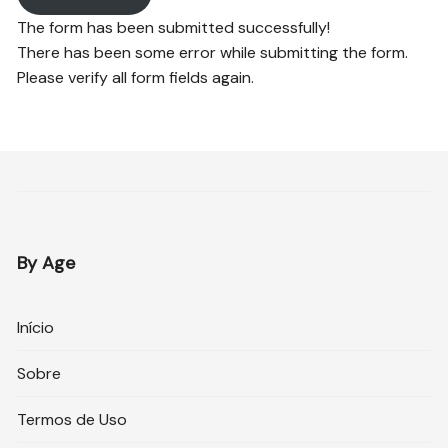
The form has been submitted successfully!
There has been some error while submitting the form.
Please verify all form fields again.
By Age
Início
Sobre
Termos de Uso