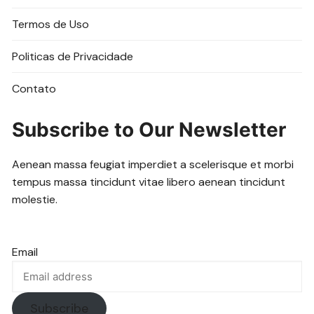
Termos de Uso
Politicas de Privacidade
Contato
Subscribe to Our Newsletter
Aenean massa feugiat imperdiet a scelerisque et morbi
tempus massa tincidunt vitae libero aenean tincidunt
molestie.
Email
Subscribe