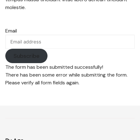
molestie.
Email
Subscribe
The form has been submitted successfully!
There has been some error while submitting the form.
Please verify all form fields again.