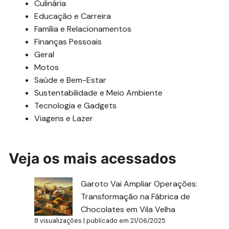
Culinária
Educação e Carreira
Família e Relacionamentos
Finanças Pessoais
Geral
Motos
Saúde e Bem-Estar
Sustentabilidade e Meio Ambiente
Tecnologia e Gadgets
Viagens e Lazer
Veja os mais acessados
Garoto Vai Ampliar Operações:
Transformação na Fábrica de
Chocolates em Vila Velha
8 visualizações
|
publicado em 21/06/2025