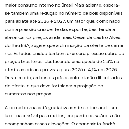
maior consumo interno no Brasil. Mais adiante, espera-
se também uma redução no número de bois disponíveis
para abate até 2026 e 2027, um fator que, combinado
com a pressão crescente das exportações, tende a
alavancar os preços ainda mais. Cesar de Castro Alves,
do Itaú BBA, sugere que a diminuição da oferta de carne
nos Estados Unidos também exercerá pressão sobre os
preços brasileiros, destacando uma queda de 2,3% na
oferta americana prevista para 2025 e 4,1% em 2026.
Deste modo, ambos os países enfrentarão dificuldades
de oferta, o que deve fortalecer a projeção de
aumentos nos preços.
A carne bovina está gradativamente se tornando um
luxo, inacessível para muitos, enquanto os salários não
acompanham essas elevações. O economista André