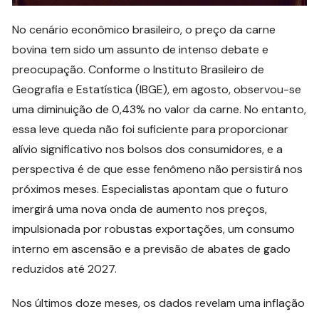
No cenário econômico brasileiro, o preço da carne
bovina tem sido um assunto de intenso debate e
preocupação. Conforme o Instituto Brasileiro de
Geografia e Estatística (IBGE), em agosto, observou-se
uma diminuição de 0,43% no valor da carne. No entanto,
essa leve queda não foi suficiente para proporcionar
alívio significativo nos bolsos dos consumidores, e a
perspectiva é de que esse fenômeno não persistirá nos
próximos meses. Especialistas apontam que o futuro
imergirá uma nova onda de aumento nos preços,
impulsionada por robustas exportações, um consumo
interno em ascensão e a previsão de abates de gado
reduzidos até 2027.
Nos últimos doze meses, os dados revelam uma inflação