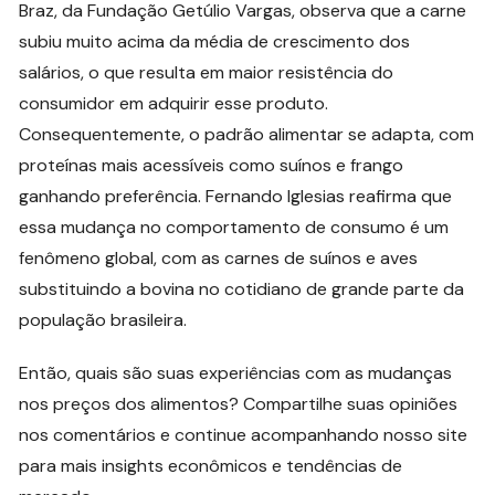
Braz, da Fundação Getúlio Vargas, observa que a carne
subiu muito acima da média de crescimento dos
salários, o que resulta em maior resistência do
consumidor em adquirir esse produto.
Consequentemente, o padrão alimentar se adapta, com
proteínas mais acessíveis como suínos e frango
ganhando preferência. Fernando Iglesias reafirma que
essa mudança no comportamento de consumo é um
fenômeno global, com as carnes de suínos e aves
substituindo a bovina no cotidiano de grande parte da
população brasileira.
Então, quais são suas experiências com as mudanças
nos preços dos alimentos? Compartilhe suas opiniões
nos comentários e continue acompanhando nosso site
para mais insights econômicos e tendências de