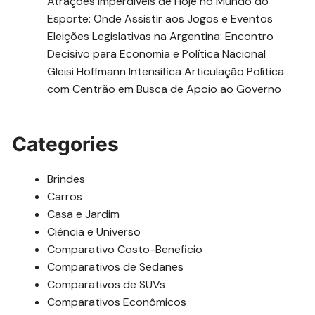
Atrações Imperdíveis de Hoje no Mundo do
Esporte: Onde Assistir aos Jogos e Eventos
Eleições Legislativas na Argentina: Encontro
Decisivo para Economia e Política Nacional
Gleisi Hoffmann Intensifica Articulação Política
com Centrão em Busca de Apoio ao Governo
Categories
Brindes
Carros
Casa e Jardim
Ciência e Universo
Comparativo Costo-Beneficio
Comparativos de Sedanes
Comparativos de SUVs
Comparativos Econômicos