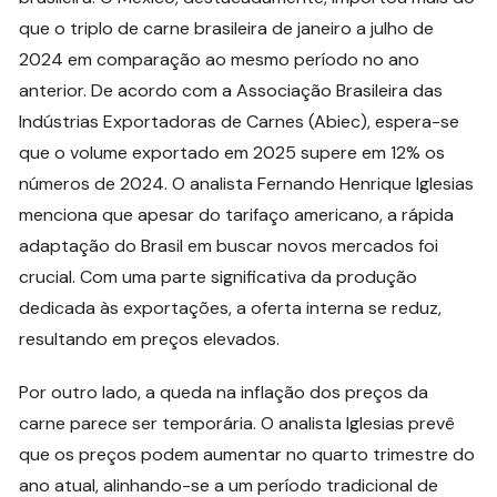
que o triplo de carne brasileira de janeiro a julho de
2024 em comparação ao mesmo período no ano
anterior. De acordo com a Associação Brasileira das
Indústrias Exportadoras de Carnes (Abiec), espera-se
que o volume exportado em 2025 supere em 12% os
números de 2024. O analista Fernando Henrique Iglesias
menciona que apesar do tarifaço americano, a rápida
adaptação do Brasil em buscar novos mercados foi
crucial. Com uma parte significativa da produção
dedicada às exportações, a oferta interna se reduz,
resultando em preços elevados.
Por outro lado, a queda na inflação dos preços da
carne parece ser temporária. O analista Iglesias prevê
que os preços podem aumentar no quarto trimestre do
ano atual, alinhando-se a um período tradicional de