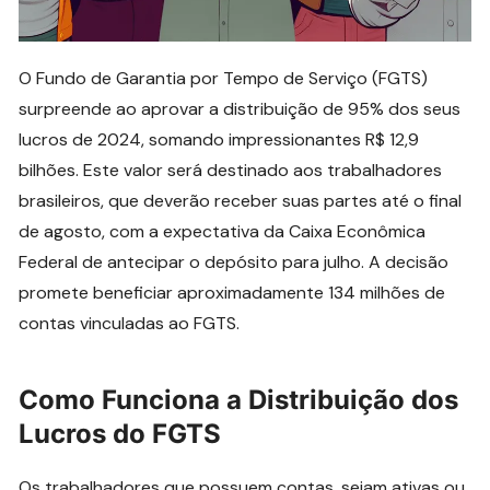
O Fundo de Garantia por Tempo de Serviço (FGTS)
surpreende ao aprovar a distribuição de 95% dos seus
lucros de 2024, somando impressionantes R$ 12,9
bilhões. Este valor será destinado aos trabalhadores
brasileiros, que deverão receber suas partes até o final
de agosto, com a expectativa da Caixa Econômica
Federal de antecipar o depósito para julho. A decisão
promete beneficiar aproximadamente 134 milhões de
contas vinculadas ao FGTS.
Como Funciona a Distribuição dos
Lucros do FGTS
Os trabalhadores que possuem contas, sejam ativas ou