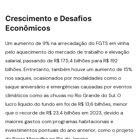
Crescimento e Desafios
Econômicos
Um aumento de 9% na arrecadação do FGTS em vinha
pelo aquecimento do mercado de trabalho e elevação
salarial, passando de R$ 175,4 bilhões para R$ 192
bilhões. Entretanto, também houve um aumento de 15%
nos saques, ocasionados por modalidades como o
saque aniversário e emergências causadas por eventos
climáticos como as chuvas no Rio Grande do Sul. O
lucro líquido do fundo em foi de R$ 13,6 bilhões, menor
que o recorde de R$ 23,4 bilhões em 2023, devido a
maiores gastos com programas habitacionais e
investimentos pontuais do ano anterior, como o projeto
da Porto Maravilha no Rio de Janeiro.