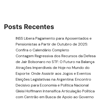
Posts Recentes
INSS Libera Pagamento para Aposentados e
Pensionistas a Partir de Outubro de 2025:
Confira o Calendário Completo
Contagem Regressiva dos Recursos da Defesa
de Jair Bolsonaro no STF: O Futuro na Balança
Atrações Imperdíveis de Hoje no Mundo do
Esporte: Onde Assistir aos Jogos e Eventos
Eleições Legislativas na Argentina: Encontro
Decisivo para Economia e Política Nacional
Gleisi Hoffmann Intensifica Articulação Política
com Centrão em Busca de Apoio ao Governo