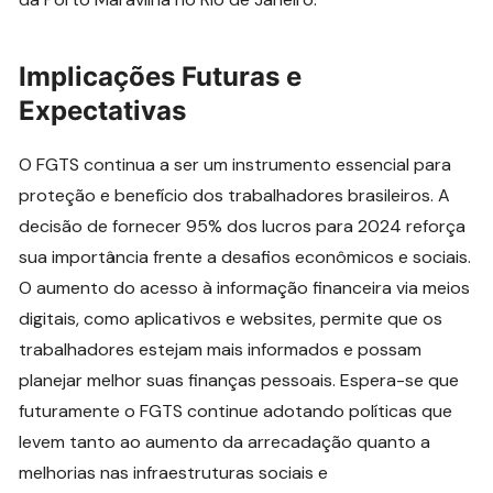
Implicações Futuras e
Expectativas
O FGTS continua a ser um instrumento essencial para
proteção e benefício dos trabalhadores brasileiros. A
decisão de fornecer 95% dos lucros para 2024 reforça
sua importância frente a desafios econômicos e sociais.
O aumento do acesso à informação financeira via meios
digitais, como aplicativos e websites, permite que os
trabalhadores estejam mais informados e possam
planejar melhor suas finanças pessoais. Espera-se que
futuramente o FGTS continue adotando políticas que
levem tanto ao aumento da arrecadação quanto a
melhorias nas infraestruturas sociais e