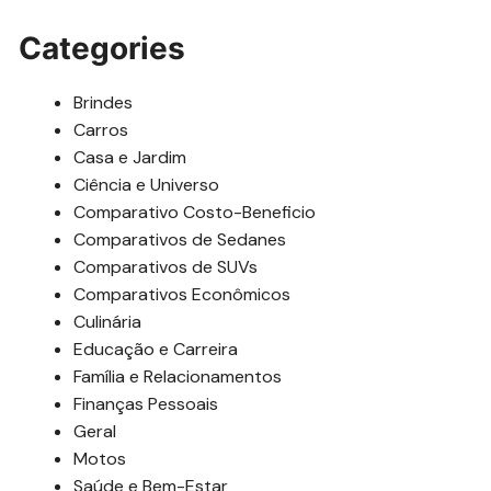
Categories
Brindes
Carros
Casa e Jardim
Ciência e Universo
Comparativo Costo-Beneficio
Comparativos de Sedanes
Comparativos de SUVs
Comparativos Econômicos
Culinária
Educação e Carreira
Família e Relacionamentos
Finanças Pessoais
Geral
Motos
Saúde e Bem-Estar