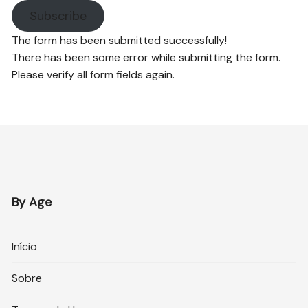
Subscribe
The form has been submitted successfully!
There has been some error while submitting the form.
Please verify all form fields again.
By Age
Início
Sobre