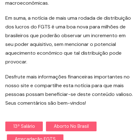
macroeconômicas.
Em suma, a notícia de mais uma rodada de distribuição
dos lucros do FGTS é uma boa nova para milhões de
brasileiros que poderão observar um incremento em
seu poder aquisitivo, sem mencionar o potencial
aquecimento econômico que tal distribuição pode
provocar.
Desfrute mais informações financeiras importantes no
nosso site e compartilhe esta notícia para que mais
pessoas possam beneficiar-se deste conteúdo valioso.
Seus comentários são bem-vindos!
13º Salário
Aborto No Brasil
Arrecadação FGTS