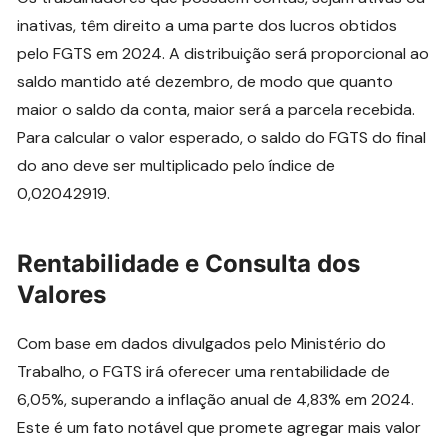
inativas, têm direito a uma parte dos lucros obtidos
pelo FGTS em 2024. A distribuição será proporcional ao
saldo mantido até dezembro, de modo que quanto
maior o saldo da conta, maior será a parcela recebida.
Para calcular o valor esperado, o saldo do FGTS do final
do ano deve ser multiplicado pelo índice de
0,02042919.
Rentabilidade e Consulta dos
Valores
Com base em dados divulgados pelo Ministério do
Trabalho, o FGTS irá oferecer uma rentabilidade de
6,05%, superando a inflação anual de 4,83% em 2024.
Este é um fato notável que promete agregar mais valor