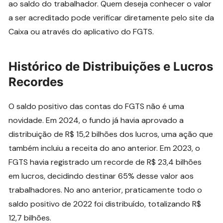
ao saldo do trabalhador. Quem deseja conhecer o valor
a ser acreditado pode verificar diretamente pelo site da
Caixa ou através do aplicativo do FGTS.
Histórico de Distribuições e Lucros
Recordes
O saldo positivo das contas do FGTS não é uma
novidade. Em 2024, o fundo já havia aprovado a
distribuição de R$ 15,2 bilhões dos lucros, uma ação que
também incluiu a receita do ano anterior. Em 2023, o
FGTS havia registrado um recorde de R$ 23,4 bilhões
em lucros, decidindo destinar 65% desse valor aos
trabalhadores. No ano anterior, praticamente todo o
saldo positivo de 2022 foi distribuído, totalizando R$
12,7 bilhões.