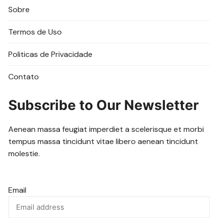
Sobre
Termos de Uso
Politicas de Privacidade
Contato
Subscribe to Our Newsletter
Aenean massa feugiat imperdiet a scelerisque et morbi
tempus massa tincidunt vitae libero aenean tincidunt
molestie.
Email