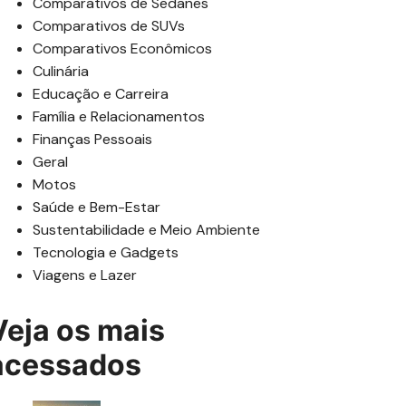
Comparativos de Sedanes
Comparativos de SUVs
Comparativos Econômicos
Culinária
Educação e Carreira
Família e Relacionamentos
Finanças Pessoais
Geral
Motos
Saúde e Bem-Estar
Sustentabilidade e Meio Ambiente
Tecnologia e Gadgets
Viagens e Lazer
Veja os mais
acessados