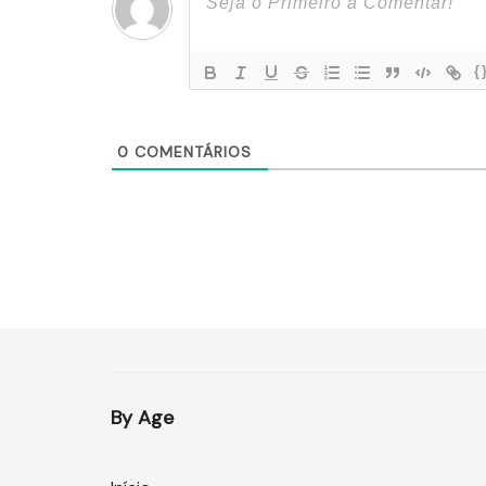
{
0
COMENTÁRIOS
By Age