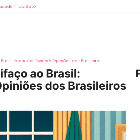
acidade
Contato
Brasil: Impactos Dividem Opiniões dos Brasileiros
faço ao Brasil:
piniões dos Brasileiros