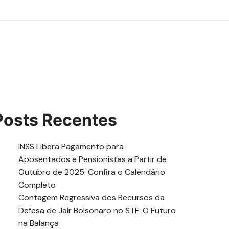
Posts Recentes
INSS Libera Pagamento para
Aposentados e Pensionistas a Partir de
Outubro de 2025: Confira o Calendário
Completo
Contagem Regressiva dos Recursos da
Defesa de Jair Bolsonaro no STF: O Futuro
na Balança