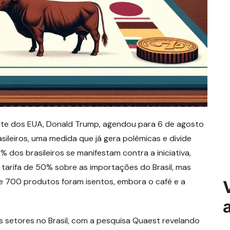
nte dos EUA, Donald Trump, agendou para 6 de agosto
ileiros, uma medida que já gera polêmicas e divide
dos brasileiros se manifestam contra a iniciativa,
arifa de 50% sobre as importações do Brasil, mas
 700 produtos foram isentos, embora o café e a
 setores no Brasil, com a pesquisa Quaest revelando