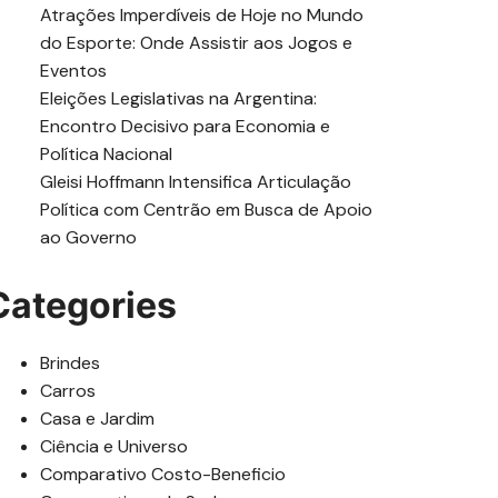
Atrações Imperdíveis de Hoje no Mundo
do Esporte: Onde Assistir aos Jogos e
Eventos
Eleições Legislativas na Argentina:
Encontro Decisivo para Economia e
Política Nacional
Gleisi Hoffmann Intensifica Articulação
Política com Centrão em Busca de Apoio
ao Governo
Categories
Brindes
Carros
Casa e Jardim
Ciência e Universo
Comparativo Costo-Beneficio