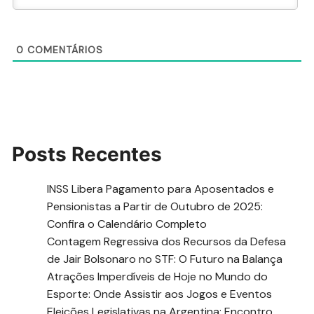
0
COMENTÁRIOS
Posts Recentes
INSS Libera Pagamento para Aposentados e
Pensionistas a Partir de Outubro de 2025:
Confira o Calendário Completo
Contagem Regressiva dos Recursos da Defesa
de Jair Bolsonaro no STF: O Futuro na Balança
Atrações Imperdíveis de Hoje no Mundo do
Esporte: Onde Assistir aos Jogos e Eventos
Eleições Legislativas na Argentina: Encontro