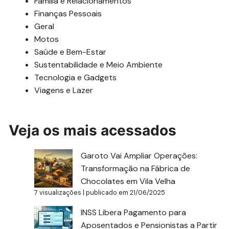
Família e Relacionamentos
Finanças Pessoais
Geral
Motos
Saúde e Bem-Estar
Sustentabilidade e Meio Ambiente
Tecnologia e Gadgets
Viagens e Lazer
Veja os mais acessados
Garoto Vai Ampliar Operações:
Transformação na Fábrica de
Chocolates em Vila Velha
7 visualizações
|
publicado em 21/06/2025
INSS Libera Pagamento para
Aposentados e Pensionistas a Partir