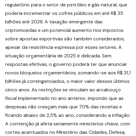
regulatório para o setor de petróleo e gás natural, que
poderia incrementar os cofres públicos em até R$ 35
bilhões até 2026. A taxação emergente das
criptomoedas e um potencial aumento nos impostos
sobre apostas esportivas são também considerados,
apesar da resistência expressa por esses setores. A
situação orçamentária de 2025 é delicada. Sem
respostas efetivas, o governo poderá ter que anunciar
novos bloqueios orçamentários, somando-se aos R$ 31,1
bilhões já contingenciados, o maior valor desses últimos
cinco anos. As restrições se vinculam ao arcabouço
fiscal implementado no ano anterior, impondo que as
despesas não cresçam mais que 70% das receitas e
ficando abaixo de 2,5% ao ano, considerando a inflação.
A contenção já afeta seriamente ministerios chave, com
cortes acentuados no Ministério das Cidades, Defesa,