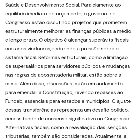
Saúde e Desenvolvimento Social. Paralelamente ao
equilíbrio imediato do orçamento, o governo e o
Congresso estão discutindo projetos que prometem
estruturalmente melhorar as finanças públicas a médio
e longo prazo. O objetivo é alcançar superávits fiscais
nos anos vindouros, reduzindo a pressão sobre o
sistema fiscal. Reformas estruturais, como a limitação
de supersalários para servidores públicos e mudanças
nas regras de aposentadoria militar, estão sobre a
mesa. Além disso, discussões estão em andamento
para emendar a Constituição, revendo repasses ao
Fundeb, essenciais para estados e municípios. O ajuste
dessas transferências representa um desafio político,
necessitando de consenso significativo no Congresso.
Alternativas fiscais, como a reavaliação das isenções
tributárias, também são consideradas. Atualmente, a