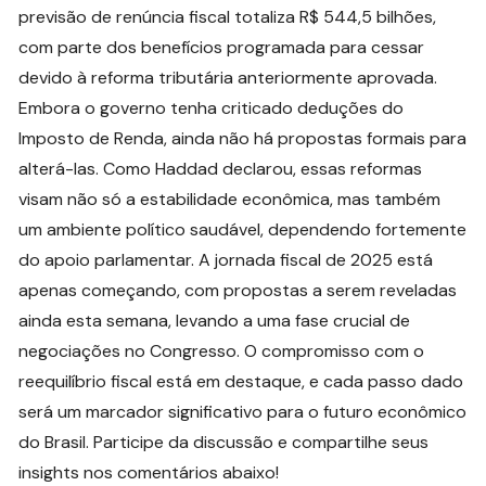
previsão de renúncia fiscal totaliza R$ 544,5 bilhões,
com parte dos benefícios programada para cessar
devido à reforma tributária anteriormente aprovada.
Embora o governo tenha criticado deduções do
Imposto de Renda, ainda não há propostas formais para
alterá-las. Como Haddad declarou, essas reformas
visam não só a estabilidade econômica, mas também
um ambiente político saudável, dependendo fortemente
do apoio parlamentar. A jornada fiscal de 2025 está
apenas começando, com propostas a serem reveladas
ainda esta semana, levando a uma fase crucial de
negociações no Congresso. O compromisso com o
reequilíbrio fiscal está em destaque, e cada passo dado
será um marcador significativo para o futuro econômico
do Brasil. Participe da discussão e compartilhe seus
insights nos comentários abaixo!