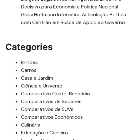
Decisivo para Economia e Política Nacional
Gleisi Hoffmann Intensifica Articulação Política
com Centrão em Busca de Apoio ao Governo
Categories
Brindes
Carros
Casa e Jardim
Ciência e Universo
Comparativo Costo-Beneficio
Comparativos de Sedanes
Comparativos de SUVs
Comparativos Econômicos
Culinária
Educação e Carreira