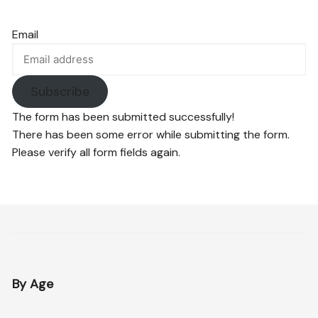
Email
Subscribe
The form has been submitted successfully!
There has been some error while submitting the form.
Please verify all form fields again.
By Age