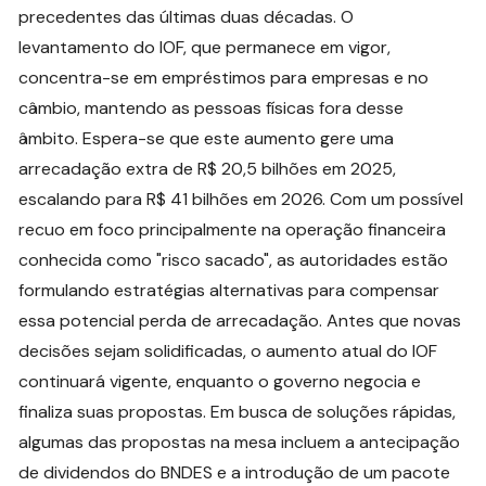
precedentes das últimas duas décadas. O
levantamento do IOF, que permanece em vigor,
concentra-se em empréstimos para empresas e no
câmbio, mantendo as pessoas físicas fora desse
âmbito. Espera-se que este aumento gere uma
arrecadação extra de R$ 20,5 bilhões em 2025,
escalando para R$ 41 bilhões em 2026. Com um possível
recuo em foco principalmente na operação financeira
conhecida como "risco sacado", as autoridades estão
formulando estratégias alternativas para compensar
essa potencial perda de arrecadação. Antes que novas
decisões sejam solidificadas, o aumento atual do IOF
continuará vigente, enquanto o governo negocia e
finaliza suas propostas. Em busca de soluções rápidas,
algumas das propostas na mesa incluem a antecipação
de dividendos do BNDES e a introdução de um pacote