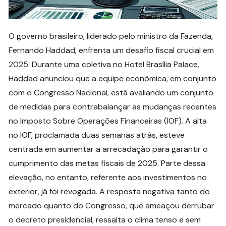
O governo brasileiro, liderado pelo ministro da Fazenda,
Fernando Haddad, enfrenta um desafio fiscal crucial em
2025. Durante uma coletiva no Hotel Brasília Palace,
Haddad anunciou que a equipe econômica, em conjunto
com o Congresso Nacional, está avaliando um conjunto
de medidas para contrabalançar as mudanças recentes
no Imposto Sobre Operações Financeiras (IOF). A alta
no IOF, proclamada duas semanas atrás, esteve
centrada em aumentar a arrecadação para garantir o
cumprimento das metas fiscais de 2025. Parte dessa
elevação, no entanto, referente aos investimentos no
exterior, já foi revogada. A resposta negativa tanto do
mercado quanto do Congresso, que ameaçou derrubar
o decreto presidencial, ressalta o clima tenso e sem