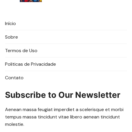
Início
Sobre
Termos de Uso
Politicas de Privacidade
Contato
Subscribe to Our Newsletter
Aenean massa feugiat imperdiet a scelerisque et morbi
tempus massa tincidunt vitae libero aenean tincidunt
molestie.