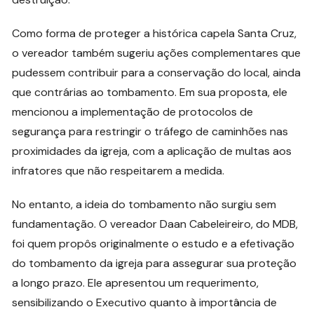
Como forma de proteger a histórica capela Santa Cruz,
o vereador também sugeriu ações complementares que
pudessem contribuir para a conservação do local, ainda
que contrárias ao tombamento. Em sua proposta, ele
mencionou a implementação de protocolos de
segurança para restringir o tráfego de caminhões nas
proximidades da igreja, com a aplicação de multas aos
infratores que não respeitarem a medida.
No entanto, a ideia do tombamento não surgiu sem
fundamentação. O vereador Daan Cabeleireiro, do MDB,
foi quem propôs originalmente o estudo e a efetivação
do tombamento da igreja para assegurar sua proteção
a longo prazo. Ele apresentou um requerimento,
sensibilizando o Executivo quanto à importância de