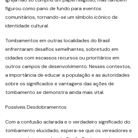
figurou como pano de fundo para eventos
comunitários, tornando-se um símbolo icônico de
identidade cultural.
Tombamentos em outras localidades do Brasil
enfrentaram desafios semelhantes, sobretudo em
cidades com escassos recursos ou prioritários em
outros campos de desenvolvimento. Nesses contextos,
a importância de educar a população e as autoridades
sobre os significados e vantagens das ações de
tombamento se demonstra ainda mais vital.
Possíveis Desdobramentos
Com a confusão aclarada e o verdadeiro significado do
tombamento elucidado, espera-se que os vereadores e