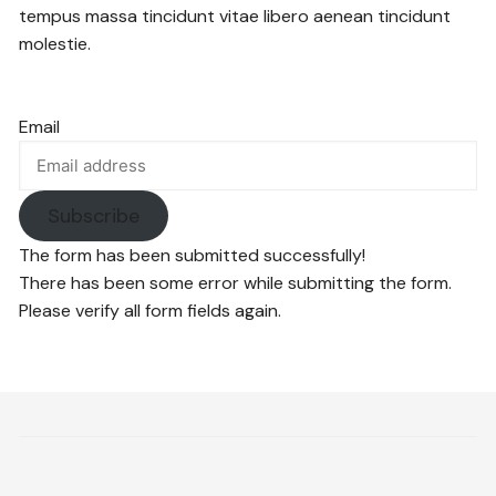
tempus massa tincidunt vitae libero aenean tincidunt
molestie.
Email
Subscribe
The form has been submitted successfully!
There has been some error while submitting the form.
Please verify all form fields again.