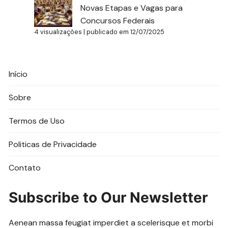
Novas Etapas e Vagas para
Concursos Federais
4 visualizações
|
publicado em 12/07/2025
Início
Sobre
Termos de Uso
Politicas de Privacidade
Contato
Subscribe to Our Newsletter
Aenean massa feugiat imperdiet a scelerisque et morbi