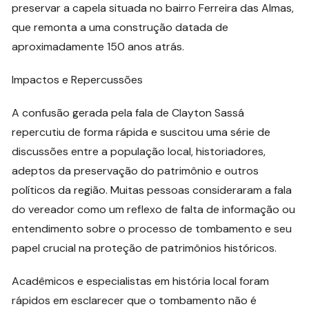
preservar a capela situada no bairro Ferreira das Almas,
que remonta a uma construção datada de
aproximadamente 150 anos atrás.
Impactos e Repercussões
A confusão gerada pela fala de Clayton Sassá
repercutiu de forma rápida e suscitou uma série de
discussões entre a população local, historiadores,
adeptos da preservação do patrimônio e outros
políticos da região. Muitas pessoas consideraram a fala
do vereador como um reflexo de falta de informação ou
entendimento sobre o processo de tombamento e seu
papel crucial na proteção de patrimônios históricos.
Acadêmicos e especialistas em história local foram
rápidos em esclarecer que o tombamento não é