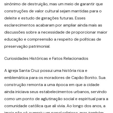
sinônimo de destruição, mas um meio de garantir que
construções de valor cultural sejam mantidas para o
deleite e estudo de gerações futuras. Esses
esclarecimentos acabaram por ampliar ainda mais as
discussões sobre a necessidade de proporcionar maior
educação e compreensão a respeito de políticas de
preservação patrimonial.
Curiosidades Históricas e Fatos Relacionados
A igreja Santa Cruz possui uma história rica e
emblemática para os moradores de Capão Bonito. Sua
construção remonta a uma época em que a cidade
ainda iniciava seus estabelecimentos urbanos, servindo
como um ponto de aglutinação social e espiritual para a
comunidade católica que ali vivia. Ao longo dos anos, a
igreja não só cumpriu um papel religioso, mas também