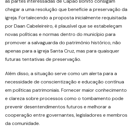
as partes interessadas de Capão Bonito consigam
chegar a uma resolução que beneficie a preservação da
igreja. Fortalecendo a proposta inicialmente requisitada
por Daan Cabeleireiro, é plausível que se estabeleçam
novas políticas e normas dentro do município para
promover a salvaguarda do patrimônio histórico, não
apenas para a igreja Santa Cruz, mas para quaisquer
futuras tentativas de preservação.
Além disso, a situação serve como um alerta para a
necessidade de conscientização e educação contínua
em políticas patrimoniais. Fornecer maior conhecimento
e clareza sobre processos como o tombamento pode
prevenir desentendimentos futuros e melhorar a
cooperação entre governantes, legisladores e membros
da comunidade.