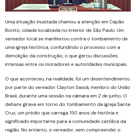
Uma situação inusitada chamou a atenção em Capão
Bonito, cidade localizada no interior de São Paulo. Um
vereador local se manifestou contra o tombamento de
uma igreja histórica, confundindo o processo com a
demolição da construção, o que gerou discussões
intensas entre os moradores e autoridades municipais.
O que aconteceu, na realidade, foi um desentendimento
por parte do vereador Clayton Sassá, membro do União
Brasil, durante uma sessão na câmara em 2 de junho. O
debate girava em torno do tombamento da igreja Santa
Cruz, um prédio que carrega 150 anos de história e
significado importante para a comunidade católica da
região. No entanto, o vereador, sem compreender o