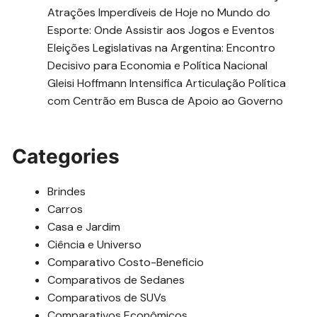
Atrações Imperdíveis de Hoje no Mundo do
Esporte: Onde Assistir aos Jogos e Eventos
Eleições Legislativas na Argentina: Encontro
Decisivo para Economia e Política Nacional
Gleisi Hoffmann Intensifica Articulação Política
com Centrão em Busca de Apoio ao Governo
Categories
Brindes
Carros
Casa e Jardim
Ciência e Universo
Comparativo Costo-Beneficio
Comparativos de Sedanes
Comparativos de SUVs
Comparativos Econômicos