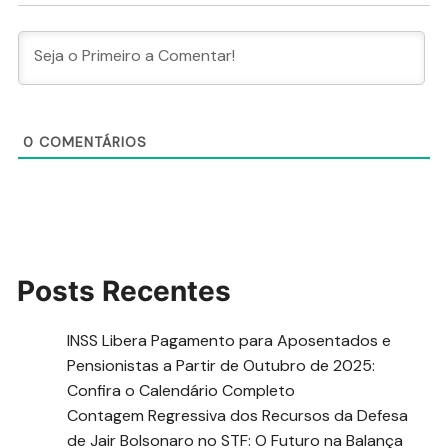
0
COMENTÁRIOS
Posts Recentes
INSS Libera Pagamento para Aposentados e
Pensionistas a Partir de Outubro de 2025:
Confira o Calendário Completo
Contagem Regressiva dos Recursos da Defesa
de Jair Bolsonaro no STF: O Futuro na Balança