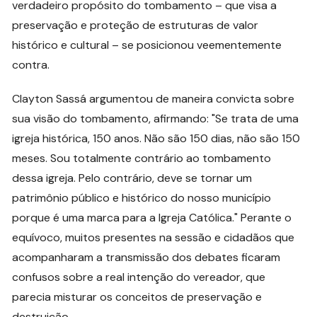
verdadeiro propósito do tombamento – que visa a
preservação e proteção de estruturas de valor
histórico e cultural – se posicionou veementemente
contra.
Clayton Sassá argumentou de maneira convicta sobre
sua visão do tombamento, afirmando: "Se trata de uma
igreja histórica, 150 anos. Não são 150 dias, não são 150
meses. Sou totalmente contrário ao tombamento
dessa igreja. Pelo contrário, deve se tornar um
patrimônio público e histórico do nosso município
porque é uma marca para a Igreja Católica." Perante o
equívoco, muitos presentes na sessão e cidadãos que
acompanharam a transmissão dos debates ficaram
confusos sobre a real intenção do vereador, que
parecia misturar os conceitos de preservação e
destruição.