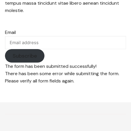
tempus massa tincidunt vitae libero aenean tincidunt
molestie.
Email
Subscribe
The form has been submitted successfully!
There has been some error while submitting the form.
Please verify all form fields again.