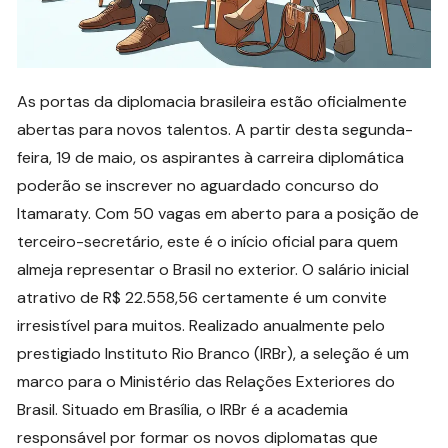
As portas da diplomacia brasileira estão oficialmente
abertas para novos talentos. A partir desta segunda-
feira, 19 de maio, os aspirantes à carreira diplomática
poderão se inscrever no aguardado concurso do
Itamaraty. Com 50 vagas em aberto para a posição de
terceiro-secretário, este é o início oficial para quem
almeja representar o Brasil no exterior. O salário inicial
atrativo de R$ 22.558,56 certamente é um convite
irresistível para muitos. Realizado anualmente pelo
prestigiado Instituto Rio Branco (IRBr), a seleção é um
marco para o Ministério das Relações Exteriores do
Brasil. Situado em Brasília, o IRBr é a academia
responsável por formar os novos diplomatas que