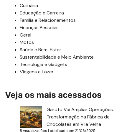
Culinária
Educação e Carreira
Família e Relacionamentos
Finanças Pessoais
Geral
Motos
Saúde e Bem-Estar
Sustentabilidade e Meio Ambiente
Tecnologia e Gadgets
Viagens e Lazer
Veja os mais acessados
Garoto Vai Ampliar Operações:
Transformação na Fábrica de
Chocolates em Vila Velha
8 visualizações
|
publicado em 21/06/2025