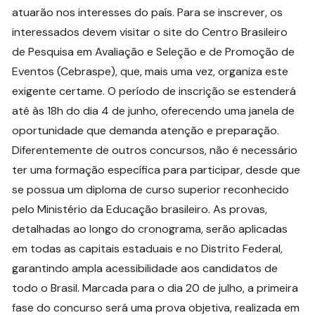
atuarão nos interesses do país. Para se inscrever, os
interessados devem visitar o site do Centro Brasileiro
de Pesquisa em Avaliação e Seleção e de Promoção de
Eventos (Cebraspe), que, mais uma vez, organiza este
exigente certame. O período de inscrição se estenderá
até às 18h do dia 4 de junho, oferecendo uma janela de
oportunidade que demanda atenção e preparação.
Diferentemente de outros concursos, não é necessário
ter uma formação específica para participar, desde que
se possua um diploma de curso superior reconhecido
pelo Ministério da Educação brasileiro. As provas,
detalhadas ao longo do cronograma, serão aplicadas
em todas as capitais estaduais e no Distrito Federal,
garantindo ampla acessibilidade aos candidatos de
todo o Brasil. Marcada para o dia 20 de julho, a primeira
fase do concurso será uma prova objetiva, realizada em