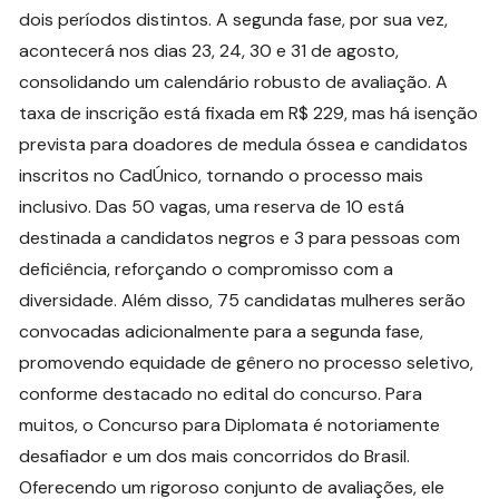
dois períodos distintos. A segunda fase, por sua vez,
acontecerá nos dias 23, 24, 30 e 31 de agosto,
consolidando um calendário robusto de avaliação. A
taxa de inscrição está fixada em R$ 229, mas há isenção
prevista para doadores de medula óssea e candidatos
inscritos no CadÚnico, tornando o processo mais
inclusivo. Das 50 vagas, uma reserva de 10 está
destinada a candidatos negros e 3 para pessoas com
deficiência, reforçando o compromisso com a
diversidade. Além disso, 75 candidatas mulheres serão
convocadas adicionalmente para a segunda fase,
promovendo equidade de gênero no processo seletivo,
conforme destacado no edital do concurso. Para
muitos, o Concurso para Diplomata é notoriamente
desafiador e um dos mais concorridos do Brasil.
Oferecendo um rigoroso conjunto de avaliações, ele