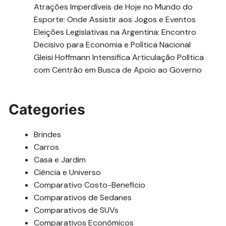
Atrações Imperdíveis de Hoje no Mundo do
Esporte: Onde Assistir aos Jogos e Eventos
Eleições Legislativas na Argentina: Encontro
Decisivo para Economia e Política Nacional
Gleisi Hoffmann Intensifica Articulação Política
com Centrão em Busca de Apoio ao Governo
Categories
Brindes
Carros
Casa e Jardim
Ciência e Universo
Comparativo Costo-Beneficio
Comparativos de Sedanes
Comparativos de SUVs
Comparativos Econômicos