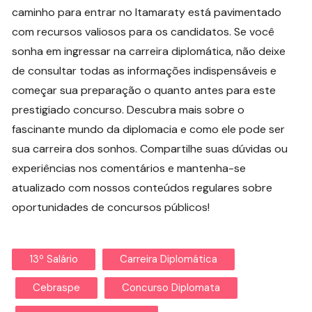
caminho para entrar no Itamaraty está pavimentado
com recursos valiosos para os candidatos. Se você
sonha em ingressar na carreira diplomática, não deixe
de consultar todas as informações indispensáveis e
começar sua preparação o quanto antes para este
prestigiado concurso. Descubra mais sobre o
fascinante mundo da diplomacia e como ele pode ser
sua carreira dos sonhos. Compartilhe suas dúvidas ou
experiências nos comentários e mantenha-se
atualizado com nossos conteúdos regulares sobre
oportunidades de concursos públicos!
13º Salário
Carreira Diplomática
Cebraspe
Concurso Diplomata