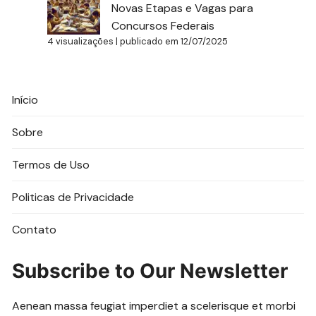
Novas Etapas e Vagas para
Concursos Federais
4 visualizações
|
publicado em 12/07/2025
Início
Sobre
Termos de Uso
Politicas de Privacidade
Contato
Subscribe to Our Newsletter
Aenean massa feugiat imperdiet a scelerisque et morbi