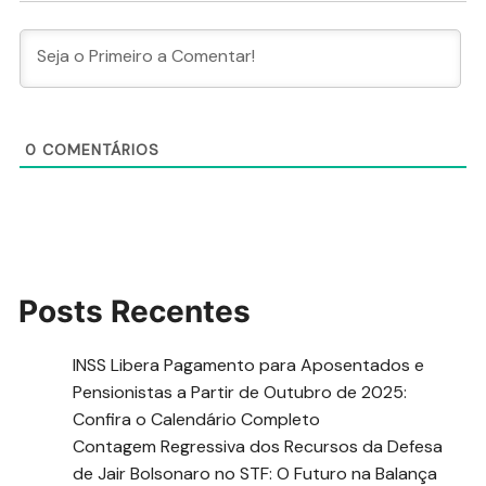
0
COMENTÁRIOS
Posts Recentes
INSS Libera Pagamento para Aposentados e
Pensionistas a Partir de Outubro de 2025:
Confira o Calendário Completo
Contagem Regressiva dos Recursos da Defesa
de Jair Bolsonaro no STF: O Futuro na Balança