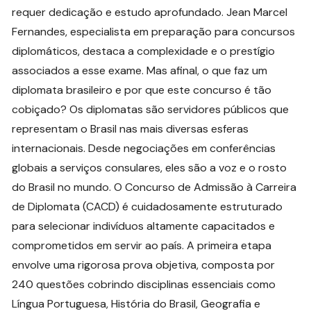
requer dedicação e estudo aprofundado. Jean Marcel
Fernandes, especialista em preparação para concursos
diplomáticos, destaca a complexidade e o prestígio
associados a esse exame. Mas afinal, o que faz um
diplomata brasileiro e por que este concurso é tão
cobiçado? Os diplomatas são servidores públicos que
representam o Brasil nas mais diversas esferas
internacionais. Desde negociações em conferências
globais a serviços consulares, eles são a voz e o rosto
do Brasil no mundo. O Concurso de Admissão à Carreira
de Diplomata (CACD) é cuidadosamente estruturado
para selecionar indivíduos altamente capacitados e
comprometidos em servir ao país. A primeira etapa
envolve uma rigorosa prova objetiva, composta por
240 questões cobrindo disciplinas essenciais como
Língua Portuguesa, História do Brasil, Geografia e