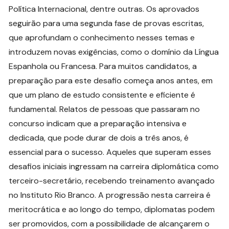
Política Internacional, dentre outras. Os aprovados
seguirão para uma segunda fase de provas escritas,
que aprofundam o conhecimento nesses temas e
introduzem novas exigências, como o domínio da Língua
Espanhola ou Francesa. Para muitos candidatos, a
preparação para este desafio começa anos antes, em
que um plano de estudo consistente e eficiente é
fundamental. Relatos de pessoas que passaram no
concurso indicam que a preparação intensiva e
dedicada, que pode durar de dois a três anos, é
essencial para o sucesso. Aqueles que superam esses
desafios iniciais ingressam na carreira diplomática como
terceiro-secretário, recebendo treinamento avançado
no Instituto Rio Branco. A progressão nesta carreira é
meritocrática e ao longo do tempo, diplomatas podem
ser promovidos, com a possibilidade de alcançarem o