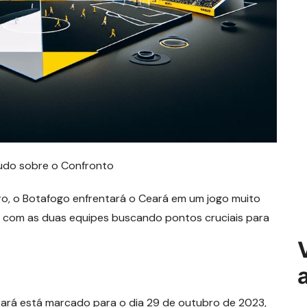
Tudo sobre o Confronto
o, o Botafogo enfrentará o Ceará em um jogo muito
 com as duas equipes buscando pontos cruciais para
eará está marcado para o dia 29 de outubro de 2023,