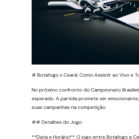
# Botafogo x Ceará: Como Assistir ao Vivo e 
No próximo confronto do Campeonato Brasileir
esperado. A partida promete ser emocionante,
suas campanhas na competição.
## Detalhes do Jogo
**Data e Horário**: O jogo entre Botafogo e C