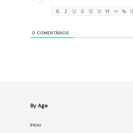
{
0
COMENTÁRIOS
By Age
Início