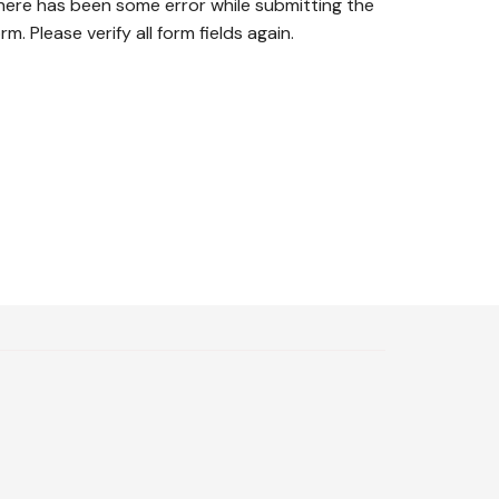
here has been some error while submitting the
rm. Please verify all form fields again.