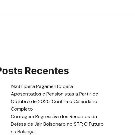
Posts Recentes
INSS Libera Pagamento para
Aposentados e Pensionistas a Partir de
Outubro de 2025: Confira o Calendário
Completo
Contagem Regressiva dos Recursos da
Defesa de Jair Bolsonaro no STF: O Futuro
na Balança