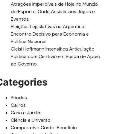
Atrações Imperdíveis de Hoje no Mundo
do Esporte: Onde Assistir aos Jogos e
Eventos
Eleições Legislativas na Argentina:
Encontro Decisivo para Economia e
Política Nacional
Gleisi Hoffmann Intensifica Articulação
Política com Centrão em Busca de Apoio
ao Governo
Categories
Brindes
Carros
Casa e Jardim
Ciência e Universo
Comparativo Costo-Beneficio