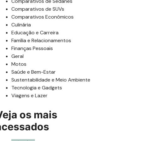
Comparativos de Sedanes
Comparativos de SUVs
Comparativos Econômicos
Culinária
Educação e Carreira
Família e Relacionamentos
Finanças Pessoais
Geral
Motos
Saúde e Bem-Estar
Sustentabilidade e Meio Ambiente
Tecnologia e Gadgets
Viagens e Lazer
Veja os mais
acessados