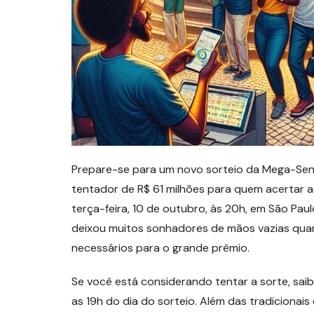
Prepare-se para um novo sorteio da Mega-Se
tentador de R$ 61 milhões para quem acertar 
terça-feira, 10 de outubro, às 20h, em São Paul
deixou muitos sonhadores de mãos vazias qua
necessários para o grande prêmio.
Se você está considerando tentar a sorte, saib
as 19h do dia do sorteio. Além das tradicionais