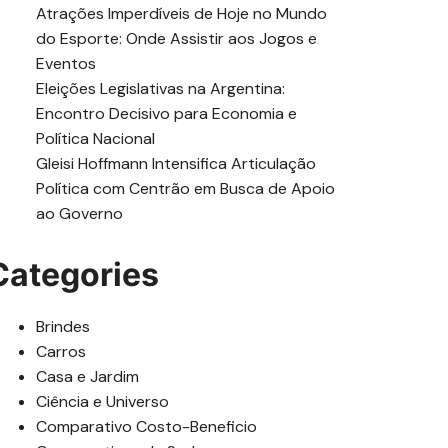
Atrações Imperdíveis de Hoje no Mundo
do Esporte: Onde Assistir aos Jogos e
Eventos
Eleições Legislativas na Argentina:
Encontro Decisivo para Economia e
Política Nacional
Gleisi Hoffmann Intensifica Articulação
Política com Centrão em Busca de Apoio
ao Governo
Categories
Brindes
Carros
Casa e Jardim
Ciência e Universo
Comparativo Costo-Beneficio