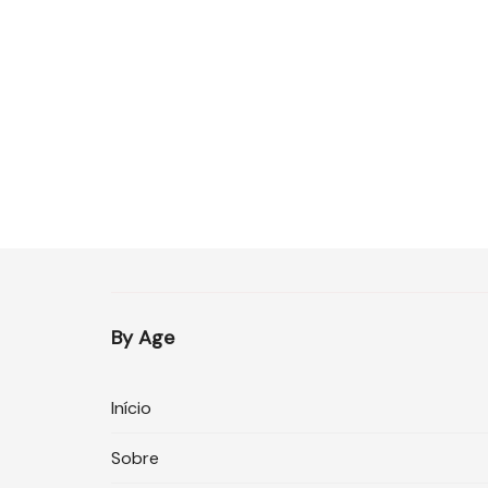
By Age
Início
Sobre