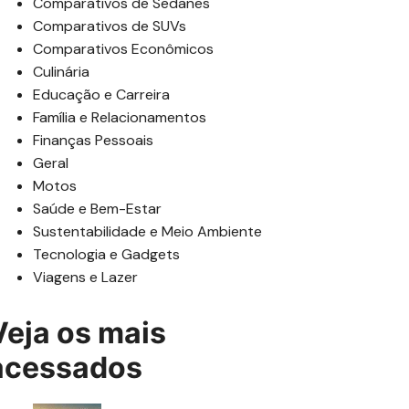
Comparativos de Sedanes
Comparativos de SUVs
Comparativos Econômicos
Culinária
Educação e Carreira
Família e Relacionamentos
Finanças Pessoais
Geral
Motos
Saúde e Bem-Estar
Sustentabilidade e Meio Ambiente
Tecnologia e Gadgets
Viagens e Lazer
Veja os mais
acessados