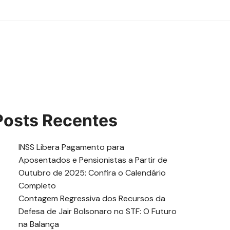
Posts Recentes
INSS Libera Pagamento para
Aposentados e Pensionistas a Partir de
Outubro de 2025: Confira o Calendário
Completo
Contagem Regressiva dos Recursos da
Defesa de Jair Bolsonaro no STF: O Futuro
na Balança