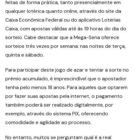
feitas de forma prática, tanto presencialmente em
qualquer lotérica quanto online, através do site da
Caixa Econômica Federal ou do aplicativo Loterias
Caixa, com apostas válidas até às 19 horas do dia do
sorteio. Cabe destacar que a Mega-Sena oferece
sorteios três vezes por semana: nas noites de terça,
quinta e sábado.
Para participar deste jogo de azar e tentar a sorte no
prêmio acumulado, é imprescindível que o apostador
tenha pelo menos 18 anos. Para aqueles que optarem
por fazer suas apostas pela internet, o pagamento
também poderá ser realizado digitalmente, por
exemplo, através do sistema PIX, oferecendo
comodidade e agilidade ao processo.
No entanto, muitos se perguntam qual é a real