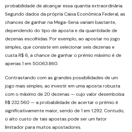
probabilidade de alcançar essa quantia extraordinária.
Segundo dados da própria Caixa Econômica Federal, as
chances de ganhar na Mega-Sena variam bastante,
dependendo do tipo de aposta e da quantidade de
dezenas escolhidas. Por exemplo, ao apostar no jogo
simples, que consiste em selecionar seis dezenas e
custa R$ 6, a chance de ganhar o prêmio máximo é de
apenas 1 em 50.063.860.
Contrastando com as grandes possibilidades de um
jogo mais simples, ao investir em uma aposta robusta
com o máximo de 20 dezenas — cujo valor desembolsa
R$ 232.560 — a probabilidade de acertar o prêmio é
significativamente maior, sendo de 1 em 1.292. Contudo,
o alto custo de tais apostas pode ser um fator
limitador para muitos apostadores.