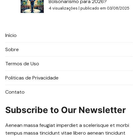
Bolsonarismo para 2026?
4 visualizações
|
publicado em 03/08/2025
Início
Sobre
Termos de Uso
Politicas de Privacidade
Contato
Subscribe to Our Newsletter
Aenean massa feugiat imperdiet a scelerisque et morbi
tempus massa tincidunt vitae libero aenean tincidunt