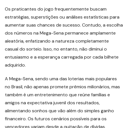
Os praticantes do jogo frequentemente buscam
estratégias, superstições ou análises estatísticas para
aumentar suas chances de sucesso. Contudo, a escolha
dos números na Mega-Sena permanece amplamente
aleatória, enfatizando a natureza completamente
casual do sorteio. Isso, no entanto, não diminui o
entusiasmo e a esperança carregada por cada bilhete
adquirido.
A Mega-Sena, sendo uma das loterias mais populares
no Brasil, não apenas promete prêmios milionários, mas
também é um entretenimento que reúne famílias e
amigos na expectativa juvenil dos resultados,
alimentando sonhos que vão além do simples ganho
financeiro. Os futuros cenários possíveis para os
vencedores variam desde a quitação de dívidas,