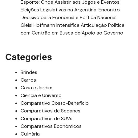
Esporte: Onde Assistir aos Jogos e Eventos
Eleições Legislativas na Argentina: Encontro
Decisivo para Economia e Política Nacional
Gleisi Hoffmann Intensifica Articulação Política
com Centrão em Busca de Apoio ao Governo
Categories
Brindes
Carros
Casa e Jardim
Ciência e Universo
Comparativo Costo-Beneficio
Comparativos de Sedanes
Comparativos de SUVs
Comparativos Econômicos
Culinária