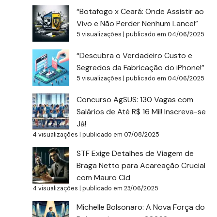
“Botafogo x Ceará: Onde Assistir ao
Vivo e Não Perder Nenhum Lance!”
5 visualizações
|
publicado em 04/06/2025
“Descubra o Verdadeiro Custo e
Segredos da Fabricação do iPhone!”
5 visualizações
|
publicado em 04/06/2025
Concurso AgSUS: 130 Vagas com
Salários de Até R$ 16 Mil! Inscreva-se
Já!
4 visualizações
|
publicado em 07/08/2025
STF Exige Detalhes de Viagem de
Braga Netto para Acareação Crucial
com Mauro Cid
4 visualizações
|
publicado em 23/06/2025
Michelle Bolsonaro: A Nova Força do