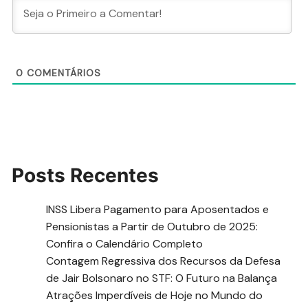
0
COMENTÁRIOS
Posts Recentes
INSS Libera Pagamento para Aposentados e
Pensionistas a Partir de Outubro de 2025:
Confira o Calendário Completo
Contagem Regressiva dos Recursos da Defesa
de Jair Bolsonaro no STF: O Futuro na Balança
Atrações Imperdíveis de Hoje no Mundo do