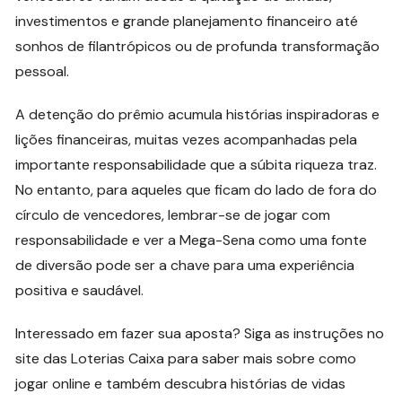
investimentos e grande planejamento financeiro até
sonhos de filantrópicos ou de profunda transformação
pessoal.
A detenção do prêmio acumula histórias inspiradoras e
lições financeiras, muitas vezes acompanhadas pela
importante responsabilidade que a súbita riqueza traz.
No entanto, para aqueles que ficam do lado de fora do
círculo de vencedores, lembrar-se de jogar com
responsabilidade e ver a Mega-Sena como uma fonte
de diversão pode ser a chave para uma experiência
positiva e saudável.
Interessado em fazer sua aposta? Siga as instruções no
site das Loterias Caixa para saber mais sobre como
jogar online e também descubra histórias de vidas