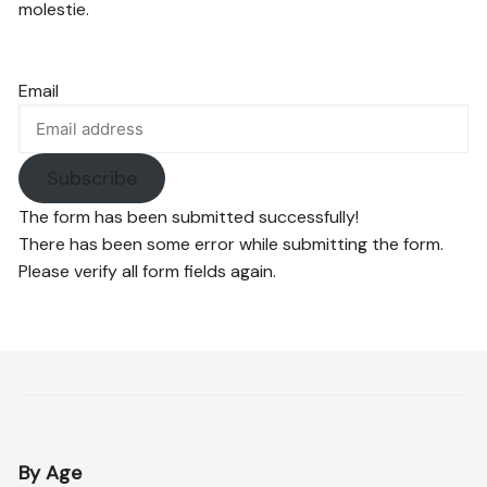
molestie.
Email
Subscribe
The form has been submitted successfully!
There has been some error while submitting the form.
Please verify all form fields again.
By Age