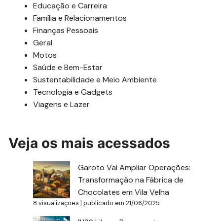
Educação e Carreira
Família e Relacionamentos
Finanças Pessoais
Geral
Motos
Saúde e Bem-Estar
Sustentabilidade e Meio Ambiente
Tecnologia e Gadgets
Viagens e Lazer
Veja os mais acessados
Garoto Vai Ampliar Operações:
Transformação na Fábrica de
Chocolates em Vila Velha
8 visualizações
|
publicado em 21/06/2025