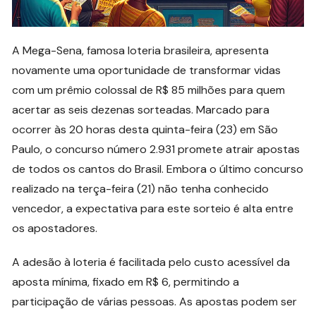
A Mega-Sena, famosa loteria brasileira, apresenta
novamente uma oportunidade de transformar vidas
com um prêmio colossal de R$ 85 milhões para quem
acertar as seis dezenas sorteadas. Marcado para
ocorrer às 20 horas desta quinta-feira (23) em São
Paulo, o concurso número 2.931 promete atrair apostas
de todos os cantos do Brasil. Embora o último concurso
realizado na terça-feira (21) não tenha conhecido
vencedor, a expectativa para este sorteio é alta entre
os apostadores.
A adesão à loteria é facilitada pelo custo acessível da
aposta mínima, fixado em R$ 6, permitindo a
participação de várias pessoas. As apostas podem ser