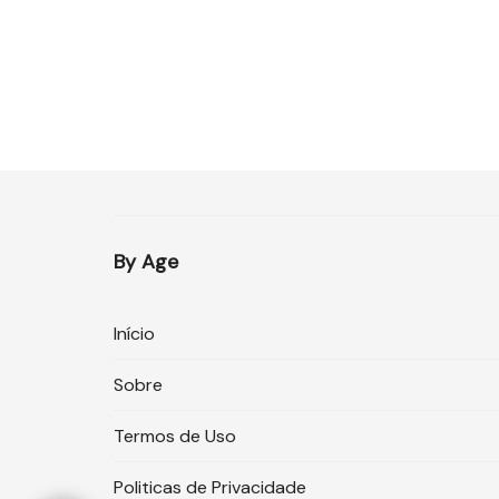
By Age
Início
Sobre
Termos de Uso
Politicas de Privacidade