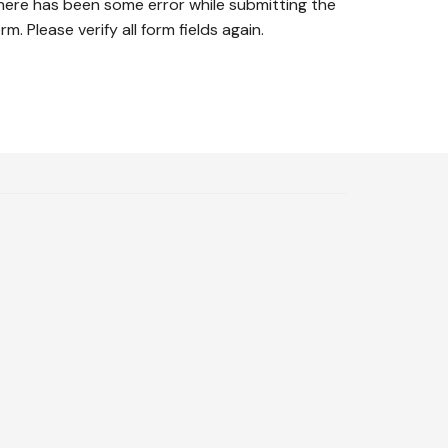
here has been some error while submitting the
rm. Please verify all form fields again.