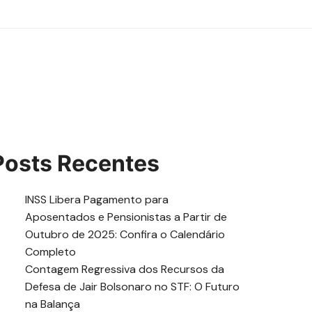
Posts Recentes
INSS Libera Pagamento para
Aposentados e Pensionistas a Partir de
Outubro de 2025: Confira o Calendário
Completo
Contagem Regressiva dos Recursos da
Defesa de Jair Bolsonaro no STF: O Futuro
na Balança