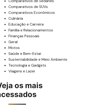
Comparativos de Sedanes
Comparativos de SUVs
Comparativos Econômicos
Culinária
Educação e Carreira
Família e Relacionamentos
Finanças Pessoais
Geral
Motos
Saúde e Bem-Estar
Sustentabilidade e Meio Ambiente
Tecnologia e Gadgets
Viagens e Lazer
Veja os mais
acessados