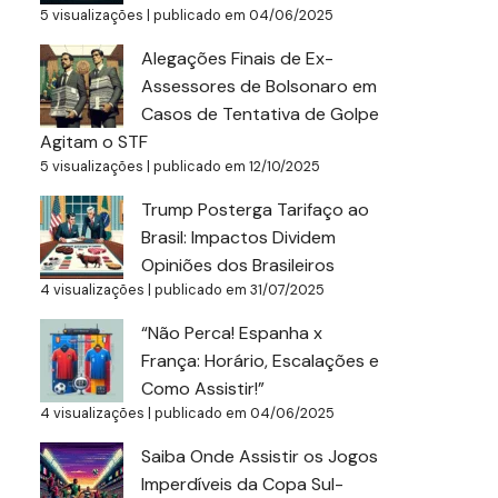
5 visualizações
|
publicado em 04/06/2025
Alegações Finais de Ex-
Assessores de Bolsonaro em
Casos de Tentativa de Golpe
Agitam o STF
5 visualizações
|
publicado em 12/10/2025
Trump Posterga Tarifaço ao
Brasil: Impactos Dividem
Opiniões dos Brasileiros
4 visualizações
|
publicado em 31/07/2025
“Não Perca! Espanha x
França: Horário, Escalações e
Como Assistir!”
4 visualizações
|
publicado em 04/06/2025
Saiba Onde Assistir os Jogos
Imperdíveis da Copa Sul-