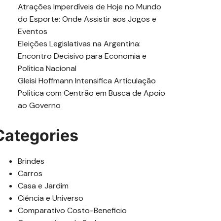
Atrações Imperdíveis de Hoje no Mundo
do Esporte: Onde Assistir aos Jogos e
Eventos
Eleições Legislativas na Argentina:
Encontro Decisivo para Economia e
Política Nacional
Gleisi Hoffmann Intensifica Articulação
Política com Centrão em Busca de Apoio
ao Governo
Categories
Brindes
Carros
Casa e Jardim
Ciência e Universo
Comparativo Costo-Beneficio