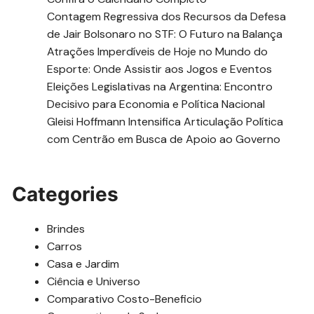
Contagem Regressiva dos Recursos da Defesa
de Jair Bolsonaro no STF: O Futuro na Balança
Atrações Imperdíveis de Hoje no Mundo do
Esporte: Onde Assistir aos Jogos e Eventos
Eleições Legislativas na Argentina: Encontro
Decisivo para Economia e Política Nacional
Gleisi Hoffmann Intensifica Articulação Política
com Centrão em Busca de Apoio ao Governo
Categories
Brindes
Carros
Casa e Jardim
Ciência e Universo
Comparativo Costo-Beneficio