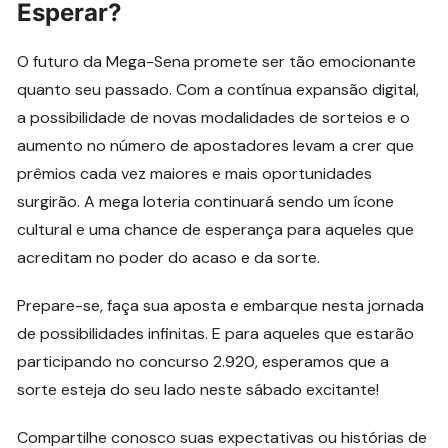
Esperar?
O futuro da Mega-Sena promete ser tão emocionante
quanto seu passado. Com a contínua expansão digital,
a possibilidade de novas modalidades de sorteios e o
aumento no número de apostadores levam a crer que
prêmios cada vez maiores e mais oportunidades
surgirão. A mega loteria continuará sendo um ícone
cultural e uma chance de esperança para aqueles que
acreditam no poder do acaso e da sorte.
Prepare-se, faça sua aposta e embarque nesta jornada
de possibilidades infinitas. E para aqueles que estarão
participando no concurso 2.920, esperamos que a
sorte esteja do seu lado neste sábado excitante!
Compartilhe conosco suas expectativas ou histórias de