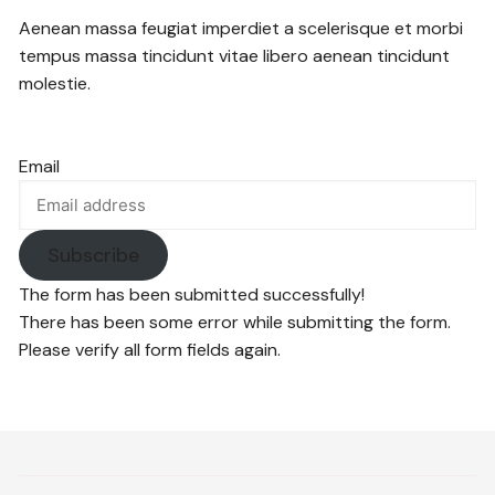
Aenean massa feugiat imperdiet a scelerisque et morbi
tempus massa tincidunt vitae libero aenean tincidunt
molestie.
Email
Subscribe
The form has been submitted successfully!
There has been some error while submitting the form.
Please verify all form fields again.