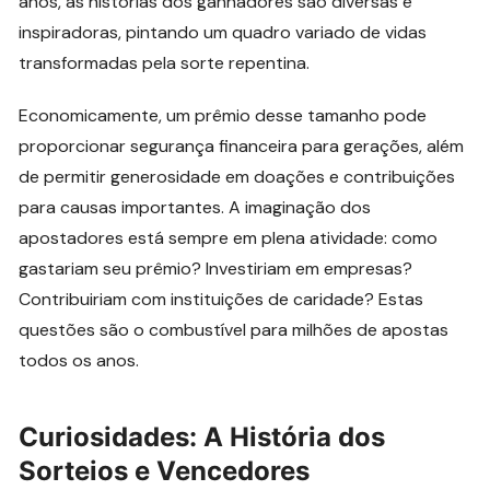
anos, as histórias dos ganhadores são diversas e
inspiradoras, pintando um quadro variado de vidas
transformadas pela sorte repentina.
Economicamente, um prêmio desse tamanho pode
proporcionar segurança financeira para gerações, além
de permitir generosidade em doações e contribuições
para causas importantes. A imaginação dos
apostadores está sempre em plena atividade: como
gastariam seu prêmio? Investiriam em empresas?
Contribuiriam com instituições de caridade? Estas
questões são o combustível para milhões de apostas
todos os anos.
Curiosidades: A História dos
Sorteios e Vencedores