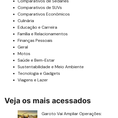
Comparativos de Sedanes
Comparativos de SUVs
Comparativos Econômicos
Culinária
Educação e Carreira
Família e Relacionamentos
Finanças Pessoais
Geral
Motos
Saúde e Bem-Estar
Sustentabilidade e Meio Ambiente
Tecnologia e Gadgets
Viagens e Lazer
Veja os mais acessados
Garoto Vai Ampliar Operações: