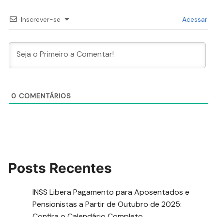
Inscrever-se
Acessar
0
COMENTÁRIOS
Posts Recentes
INSS Libera Pagamento para Aposentados e
Pensionistas a Partir de Outubro de 2025:
Confira o Calendário Completo