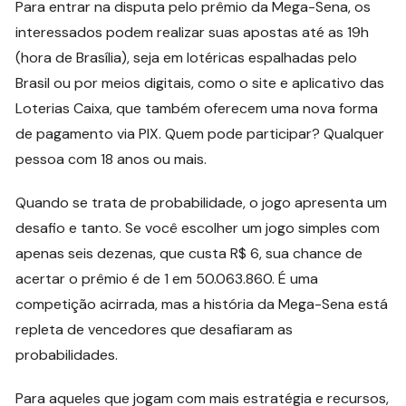
Para entrar na disputa pelo prêmio da Mega-Sena, os
interessados podem realizar suas apostas até as 19h
(hora de Brasília), seja em lotéricas espalhadas pelo
Brasil ou por meios digitais, como o site e aplicativo das
Loterias Caixa, que também oferecem uma nova forma
de pagamento via PIX. Quem pode participar? Qualquer
pessoa com 18 anos ou mais.
Quando se trata de probabilidade, o jogo apresenta um
desafio e tanto. Se você escolher um jogo simples com
apenas seis dezenas, que custa R$ 6, sua chance de
acertar o prêmio é de 1 em 50.063.860. É uma
competição acirrada, mas a história da Mega-Sena está
repleta de vencedores que desafiaram as
probabilidades.
Para aqueles que jogam com mais estratégia e recursos,