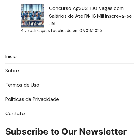
Concurso AgSUS: 130 Vagas com
Salários de Até R$ 16 Mil! Inscreva-se
Já!
4 visualizações
|
publicado em 07/08/2025
Início
Sobre
Termos de Uso
Politicas de Privacidade
Contato
Subscribe to Our Newsletter