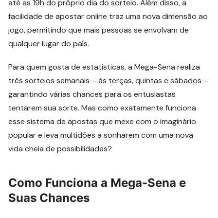
até as 19h do próprio dia do sorteio. Além disso, a
facilidade de apostar online traz uma nova dimensão ao
jogo, permitindo que mais pessoas se envolvam de
qualquer lugar do país.
Para quem gosta de estatísticas, a Mega-Sena realiza
três sorteios semanais – às terças, quintas e sábados –
garantindo várias chances para os entusiastas
tentarem sua sorte. Mas como exatamente funciona
esse sistema de apostas que mexe com o imaginário
popular e leva multidões a sonharem com uma nova
vida cheia de possibilidades?
Como Funciona a Mega-Sena e
Suas Chances