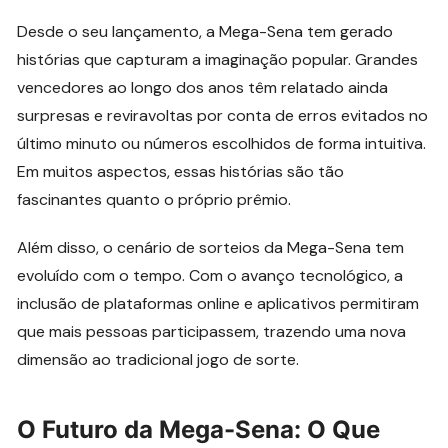
Desde o seu lançamento, a Mega-Sena tem gerado
histórias que capturam a imaginação popular. Grandes
vencedores ao longo dos anos têm relatado ainda
surpresas e reviravoltas por conta de erros evitados no
último minuto ou números escolhidos de forma intuitiva.
Em muitos aspectos, essas histórias são tão
fascinantes quanto o próprio prêmio.
Além disso, o cenário de sorteios da Mega-Sena tem
evoluído com o tempo. Com o avanço tecnológico, a
inclusão de plataformas online e aplicativos permitiram
que mais pessoas participassem, trazendo uma nova
dimensão ao tradicional jogo de sorte.
O Futuro da Mega-Sena: O Que