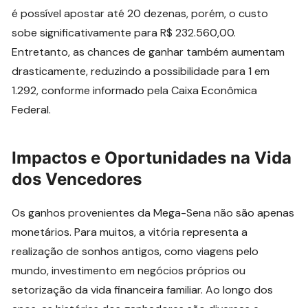
é possível apostar até 20 dezenas, porém, o custo
sobe significativamente para R$ 232.560,00.
Entretanto, as chances de ganhar também aumentam
drasticamente, reduzindo a possibilidade para 1 em
1.292, conforme informado pela Caixa Econômica
Federal.
Impactos e Oportunidades na Vida
dos Vencedores
Os ganhos provenientes da Mega-Sena não são apenas
monetários. Para muitos, a vitória representa a
realização de sonhos antigos, como viagens pelo
mundo, investimento em negócios próprios ou
setorização da vida financeira familiar. Ao longo dos