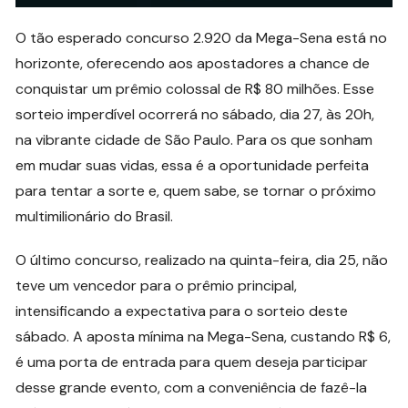
O tão esperado concurso 2.920 da Mega-Sena está no
horizonte, oferecendo aos apostadores a chance de
conquistar um prêmio colossal de R$ 80 milhões. Esse
sorteio imperdível ocorrerá no sábado, dia 27, às 20h,
na vibrante cidade de São Paulo. Para os que sonham
em mudar suas vidas, essa é a oportunidade perfeita
para tentar a sorte e, quem sabe, se tornar o próximo
multimilionário do Brasil.
O último concurso, realizado na quinta-feira, dia 25, não
teve um vencedor para o prêmio principal,
intensificando a expectativa para o sorteio deste
sábado. A aposta mínima na Mega-Sena, custando R$ 6,
é uma porta de entrada para quem deseja participar
desse grande evento, com a conveniência de fazê-la