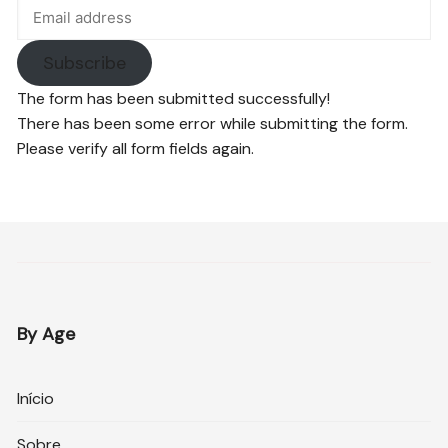
Subscribe
The form has been submitted successfully!
There has been some error while submitting the form.
Please verify all form fields again.
By Age
Início
Sobre