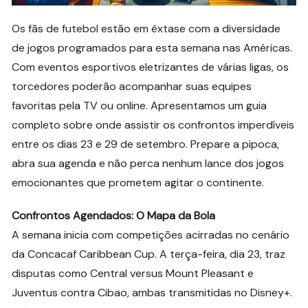
Os fãs de futebol estão em êxtase com a diversidade
de jogos programados para esta semana nas Américas.
Com eventos esportivos eletrizantes de várias ligas, os
torcedores poderão acompanhar suas equipes
favoritas pela TV ou online. Apresentamos um guia
completo sobre onde assistir os confrontos imperdíveis
entre os dias 23 e 29 de setembro. Prepare a pipoca,
abra sua agenda e não perca nenhum lance dos jogos
emocionantes que prometem agitar o continente.
Confrontos Agendados: O Mapa da Bola
A semana inicia com competições acirradas no cenário
da Concacaf Caribbean Cup. A terça-feira, dia 23, traz
disputas como Central versus Mount Pleasant e
Juventus contra Cibao, ambas transmitidas no Disney+.