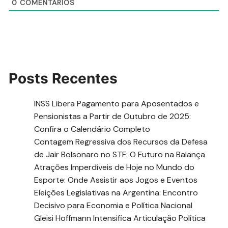
0
COMENTÁRIOS
Posts Recentes
INSS Libera Pagamento para Aposentados e
Pensionistas a Partir de Outubro de 2025:
Confira o Calendário Completo
Contagem Regressiva dos Recursos da Defesa
de Jair Bolsonaro no STF: O Futuro na Balança
Atrações Imperdíveis de Hoje no Mundo do
Esporte: Onde Assistir aos Jogos e Eventos
Eleições Legislativas na Argentina: Encontro
Decisivo para Economia e Política Nacional
Gleisi Hoffmann Intensifica Articulação Política