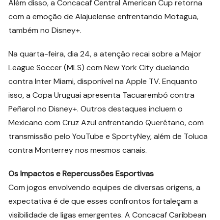
Além disso, a Concacaf Central American Cup retorna
com a emoção de Alajuelense enfrentando Motagua,
também no Disney+.
Na quarta-feira, dia 24, a atenção recai sobre a Major
League Soccer (MLS) com New York City duelando
contra Inter Miami, disponível na Apple TV. Enquanto
isso, a Copa Uruguai apresenta Tacuarembó contra
Peñarol no Disney+. Outros destaques incluem o
Mexicano com Cruz Azul enfrentando Querétano, com
transmissão pelo YouTube e SportyNey, além de Toluca
contra Monterrey nos mesmos canais.
Os Impactos e Repercussões Esportivas
Com jogos envolvendo equipes de diversas origens, a
expectativa é de que esses confrontos fortaleçam a
visibilidade de ligas emergentes. A Concacaf Caribbean