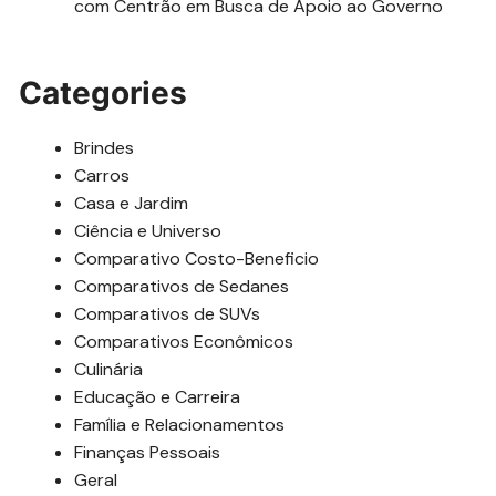
com Centrão em Busca de Apoio ao Governo
Categories
Brindes
Carros
Casa e Jardim
Ciência e Universo
Comparativo Costo-Beneficio
Comparativos de Sedanes
Comparativos de SUVs
Comparativos Econômicos
Culinária
Educação e Carreira
Família e Relacionamentos
Finanças Pessoais
Geral