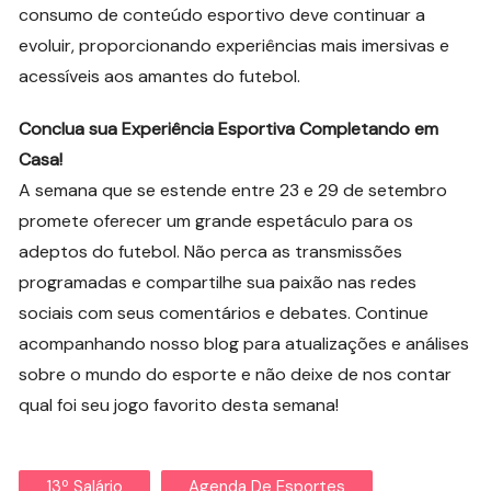
consumo de conteúdo esportivo deve continuar a
evoluir, proporcionando experiências mais imersivas e
acessíveis aos amantes do futebol.
Conclua sua Experiência Esportiva Completando em
Casa!
A semana que se estende entre 23 e 29 de setembro
promete oferecer um grande espetáculo para os
adeptos do futebol. Não perca as transmissões
programadas e compartilhe sua paixão nas redes
sociais com seus comentários e debates. Continue
acompanhando nosso blog para atualizações e análises
sobre o mundo do esporte e não deixe de nos contar
qual foi seu jogo favorito desta semana!
13º Salário
Agenda De Esportes