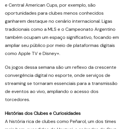
e Central American Cups, por exemplo, são
oportunidades para clubes menos conhecidos
ganharem destaque no cenário internacional. Ligas
tradicionais como a MLS e o Campeonato Argentino
também ocupam um espaço significativo, focando em
ampliar seu público por meio de plataformas digitais
como Apple TV e Disney+.
Os jogos dessa semana são um reflexo da crescente
convergência digital no esporte, onde serviços de
streaming se tornaram essenciais para a transmissão
de eventos ao vivo, ampliando o acesso dos
torcedores.
Histórias dos Clubes e Curiosidades
A história rica de clubes como Peñarol, um dos times