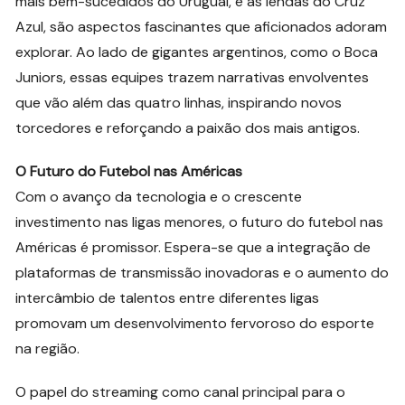
mais bem-sucedidos do Uruguai, e as lendas do Cruz
Azul, são aspectos fascinantes que aficionados adoram
explorar. Ao lado de gigantes argentinos, como o Boca
Juniors, essas equipes trazem narrativas envolventes
que vão além das quatro linhas, inspirando novos
torcedores e reforçando a paixão dos mais antigos.
O Futuro do Futebol nas Américas
Com o avanço da tecnologia e o crescente
investimento nas ligas menores, o futuro do futebol nas
Américas é promissor. Espera-se que a integração de
plataformas de transmissão inovadoras e o aumento do
intercâmbio de talentos entre diferentes ligas
promovam um desenvolvimento fervoroso do esporte
na região.
O papel do streaming como canal principal para o