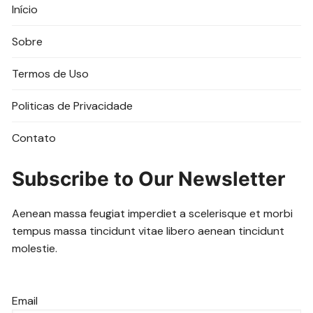
Início
Sobre
Termos de Uso
Politicas de Privacidade
Contato
Subscribe to Our Newsletter
Aenean massa feugiat imperdiet a scelerisque et morbi
tempus massa tincidunt vitae libero aenean tincidunt
molestie.
Email