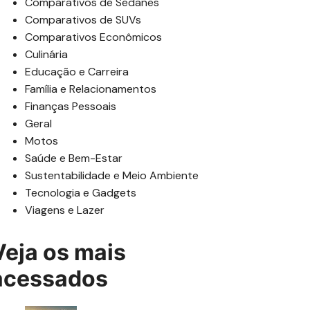
Comparativos de Sedanes
Comparativos de SUVs
Comparativos Econômicos
Culinária
Educação e Carreira
Família e Relacionamentos
Finanças Pessoais
Geral
Motos
Saúde e Bem-Estar
Sustentabilidade e Meio Ambiente
Tecnologia e Gadgets
Viagens e Lazer
Veja os mais
acessados