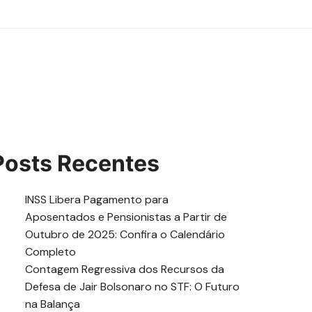
Posts Recentes
INSS Libera Pagamento para
Aposentados e Pensionistas a Partir de
Outubro de 2025: Confira o Calendário
Completo
Contagem Regressiva dos Recursos da
Defesa de Jair Bolsonaro no STF: O Futuro
na Balança