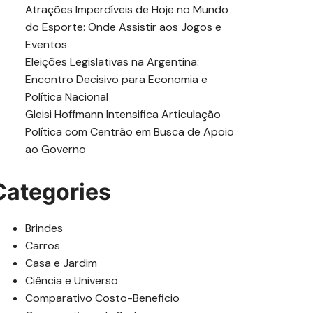
Atrações Imperdíveis de Hoje no Mundo
do Esporte: Onde Assistir aos Jogos e
Eventos
Eleições Legislativas na Argentina:
Encontro Decisivo para Economia e
Política Nacional
Gleisi Hoffmann Intensifica Articulação
Política com Centrão em Busca de Apoio
ao Governo
Categories
Brindes
Carros
Casa e Jardim
Ciência e Universo
Comparativo Costo-Beneficio