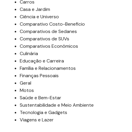
Carros
Casa e Jardim
Ciência e Universo
Comparativo Costo-Beneficio
Comparativos de Sedanes
Comparativos de SUVs
Comparativos Econômicos
Culinária
Educação e Carreira
Família e Relacionamentos
Finanças Pessoais
Geral
Motos
Saúde e Bem-Estar
Sustentabilidade e Meio Ambiente
Tecnologia e Gadgets
Viagens e Lazer