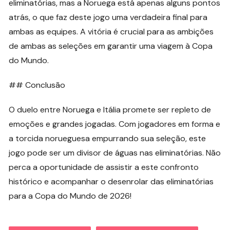
eliminatórias, mas a Noruega está apenas alguns pontos
atrás, o que faz deste jogo uma verdadeira final para
ambas as equipes. A vitória é crucial para as ambições
de ambas as seleções em garantir uma viagem à Copa
do Mundo.
## Conclusão
O duelo entre Noruega e Itália promete ser repleto de
emoções e grandes jogadas. Com jogadores em forma e
a torcida norueguesa empurrando sua seleção, este
jogo pode ser um divisor de águas nas eliminatórias. Não
perca a oportunidade de assistir a este confronto
histórico e acompanhar o desenrolar das eliminatórias
para a Copa do Mundo de 2026!