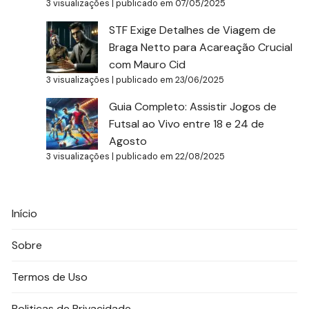
3 visualizações
|
publicado em 07/05/2025
STF Exige Detalhes de Viagem de
Braga Netto para Acareação Crucial
com Mauro Cid
3 visualizações
|
publicado em 23/06/2025
Guia Completo: Assistir Jogos de
Futsal ao Vivo entre 18 e 24 de
Agosto
3 visualizações
|
publicado em 22/08/2025
Início
Sobre
Termos de Uso
Politicas de Privacidade