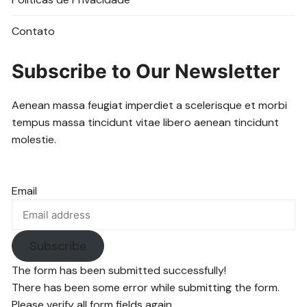
Contato
Subscribe to Our Newsletter
Aenean massa feugiat imperdiet a scelerisque et morbi
tempus massa tincidunt vitae libero aenean tincidunt
molestie.
Email
Subscribe
The form has been submitted successfully!
There has been some error while submitting the form.
Please verify all form fields again.