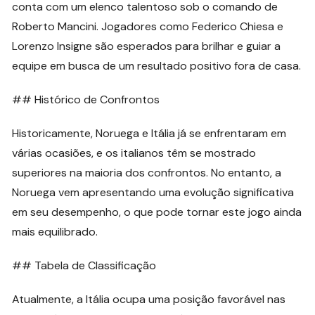
conta com um elenco talentoso sob o comando de
Roberto Mancini. Jogadores como Federico Chiesa e
Lorenzo Insigne são esperados para brilhar e guiar a
equipe em busca de um resultado positivo fora de casa.
## Histórico de Confrontos
Historicamente, Noruega e Itália já se enfrentaram em
várias ocasiões, e os italianos têm se mostrado
superiores na maioria dos confrontos. No entanto, a
Noruega vem apresentando uma evolução significativa
em seu desempenho, o que pode tornar este jogo ainda
mais equilibrado.
## Tabela de Classificação
Atualmente, a Itália ocupa uma posição favorável nas