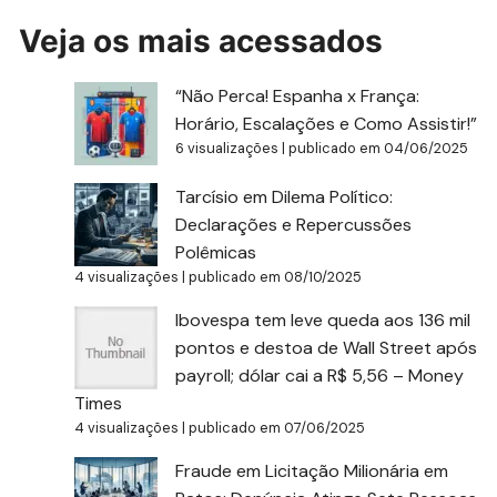
Veja os mais acessados
“Não Perca! Espanha x França:
Horário, Escalações e Como Assistir!”
6 visualizações
|
publicado em 04/06/2025
Tarcísio em Dilema Político:
Declarações e Repercussões
Polêmicas
4 visualizações
|
publicado em 08/10/2025
Ibovespa tem leve queda aos 136 mil
pontos e destoa de Wall Street após
payroll; dólar cai a R$ 5,56 – Money
Times
4 visualizações
|
publicado em 07/06/2025
Fraude em Licitação Milionária em