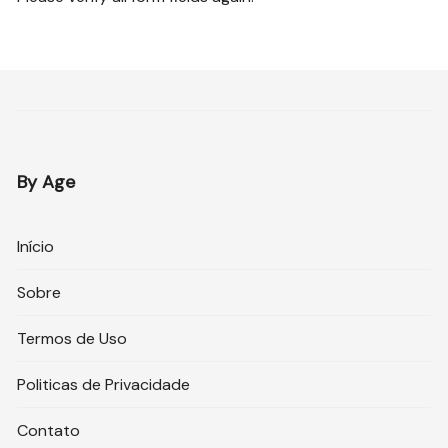
By Age
Início
Sobre
Termos de Uso
Politicas de Privacidade
Contato