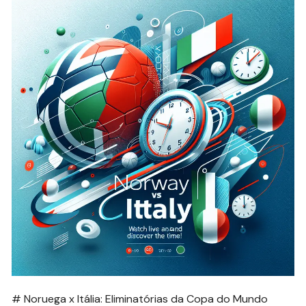
# Noruega x Itália: Eliminatórias da Copa do Mundo