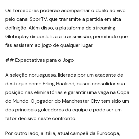
Os torcedores poderão acompanhar o duelo ao vivo
pelo canal SporTV, que transmite a partida em alta
definição. Além disso, a plataforma de streaming
Globoplay disponibiliza a transmissão, permitindo que
fãs assistam ao jogo de qualquer lugar.
## Expectativas para o Jogo
A seleção norueguesa, liderada por um atacante de
destaque como Erling Haaland, busca consolidar sua
posição nas eliminatórias e garantir uma vaga na Copa
do Mundo. O jogador do Manchester City tem sido um
dos principais goleadores da equipe e pode ser um
fator decisivo neste confronto.
Por outro lado, a Itália, atual campeã da Eurocopa,