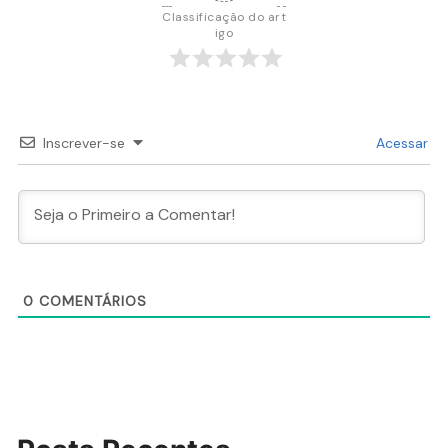
Classificação do art
igo
Inscrever-se
Acessar
0
COMENTÁRIOS