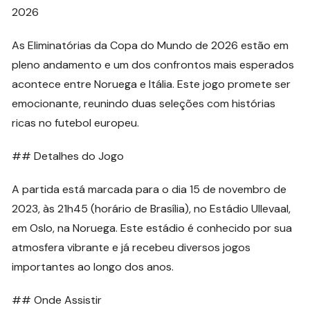
2026
As Eliminatórias da Copa do Mundo de 2026 estão em
pleno andamento e um dos confrontos mais esperados
acontece entre Noruega e Itália. Este jogo promete ser
emocionante, reunindo duas seleções com histórias
ricas no futebol europeu.
## Detalhes do Jogo
A partida está marcada para o dia 15 de novembro de
2023, às 21h45 (horário de Brasília), no Estádio Ullevaal,
em Oslo, na Noruega. Este estádio é conhecido por sua
atmosfera vibrante e já recebeu diversos jogos
importantes ao longo dos anos.
## Onde Assistir