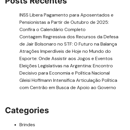
Posts Recentes
INSS Libera Pagamento para Aposentados e
Pensionistas a Partir de Outubro de 2025:
Confira o Calendário Completo
Contagem Regressiva dos Recursos da Defesa
de Jair Bolsonaro no STF: O Futuro na Balança
Atrações Imperdíveis de Hoje no Mundo do
Esporte: Onde Assistir aos Jogos e Eventos
Eleições Legislativas na Argentina: Encontro
Decisivo para Economia e Política Nacional
Gleisi Hoffmann Intensifica Articulação Política
com Centrão em Busca de Apoio ao Governo
Categories
Brindes