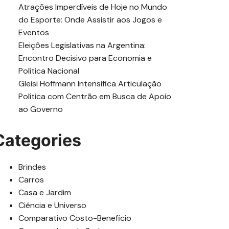
Atrações Imperdíveis de Hoje no Mundo
do Esporte: Onde Assistir aos Jogos e
Eventos
Eleições Legislativas na Argentina:
Encontro Decisivo para Economia e
Política Nacional
Gleisi Hoffmann Intensifica Articulação
Política com Centrão em Busca de Apoio
ao Governo
Categories
Brindes
Carros
Casa e Jardim
Ciência e Universo
Comparativo Costo-Beneficio