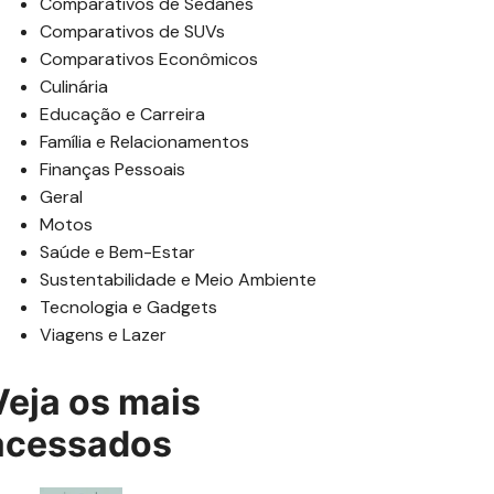
Comparativos de Sedanes
Comparativos de SUVs
Comparativos Econômicos
Culinária
Educação e Carreira
Família e Relacionamentos
Finanças Pessoais
Geral
Motos
Saúde e Bem-Estar
Sustentabilidade e Meio Ambiente
Tecnologia e Gadgets
Viagens e Lazer
Veja os mais
acessados