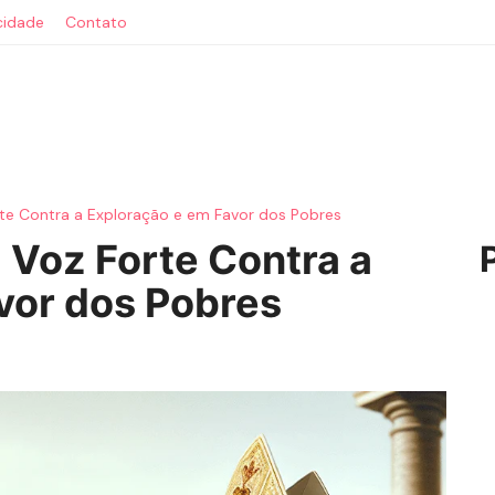
acidade
Contato
te Contra a Exploração e em Favor dos Pobres
 Voz Forte Contra a
vor dos Pobres