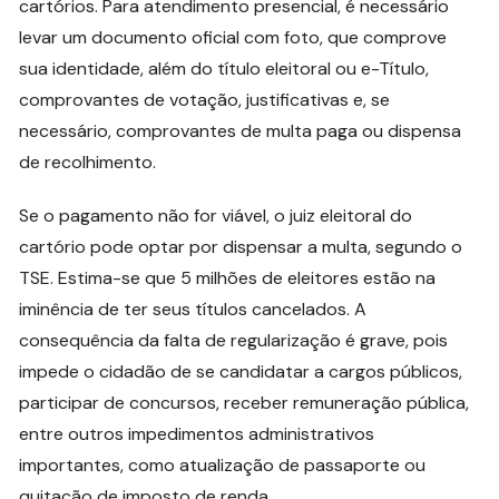
cartórios. Para atendimento presencial, é necessário
levar um documento oficial com foto, que comprove
sua identidade, além do título eleitoral ou e-Título,
comprovantes de votação, justificativas e, se
necessário, comprovantes de multa paga ou dispensa
de recolhimento.
Se o pagamento não for viável, o juiz eleitoral do
cartório pode optar por dispensar a multa, segundo o
TSE. Estima-se que 5 milhões de eleitores estão na
iminência de ter seus títulos cancelados. A
consequência da falta de regularização é grave, pois
impede o cidadão de se candidatar a cargos públicos,
participar de concursos, receber remuneração pública,
entre outros impedimentos administrativos
importantes, como atualização de passaporte ou
quitação de imposto de renda.