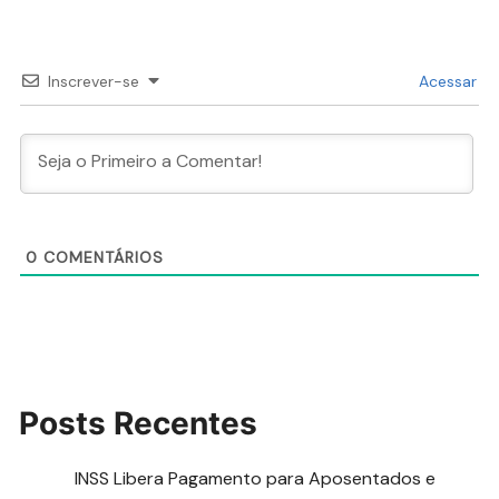
Inscrever-se
Acessar
0
COMENTÁRIOS
Posts Recentes
INSS Libera Pagamento para Aposentados e