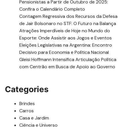
Pensionistas a Partir de Outubro de 2025:
Confira o Calendário Completo
Contagem Regressiva dos Recursos da Defesa
de Jair Bolsonaro no STF: O Futuro na Balança
Atrações Imperdíveis de Hoje no Mundo do
Esporte: Onde Assistir aos Jogos e Eventos
Eleições Legislativas na Argentina: Encontro
Decisivo para Economia e Política Nacional
Gleisi Hoffmann Intensifica Articulação Política
com Centrão em Busca de Apoio ao Governo
Categories
Brindes
Carros
Casa e Jardim
Ciência e Universo