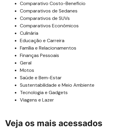
Comparativo Costo-Beneficio
Comparativos de Sedanes
Comparativos de SUVs
Comparativos Econômicos
Culinária
Educação e Carreira
Família e Relacionamentos
Finanças Pessoais
Geral
Motos
Saúde e Bem-Estar
Sustentabilidade e Meio Ambiente
Tecnologia e Gadgets
Viagens e Lazer
Veja os mais acessados