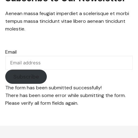
Aenean massa feugiat imperdiet a scelerisque et morbi
tempus massa tincidunt vitae libero aenean tincidunt
molestie.
Email
Subscribe
The form has been submitted successfully!
There has been some error while submitting the form.
Please verify all form fields again.