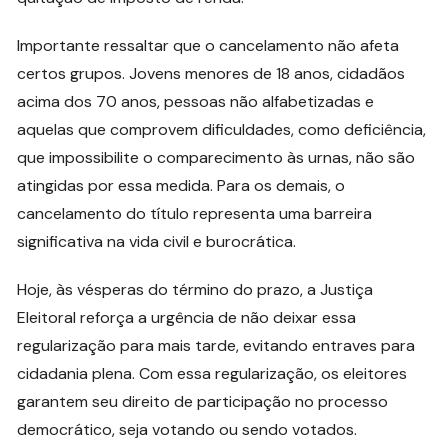
Importante ressaltar que o cancelamento não afeta
certos grupos. Jovens menores de 18 anos, cidadãos
acima dos 70 anos, pessoas não alfabetizadas e
aquelas que comprovem dificuldades, como deficiência,
que impossibilite o comparecimento às urnas, não são
atingidas por essa medida. Para os demais, o
cancelamento do título representa uma barreira
significativa na vida civil e burocrática.
Hoje, às vésperas do término do prazo, a Justiça
Eleitoral reforça a urgência de não deixar essa
regularização para mais tarde, evitando entraves para
cidadania plena. Com essa regularização, os eleitores
garantem seu direito de participação no processo
democrático, seja votando ou sendo votados.