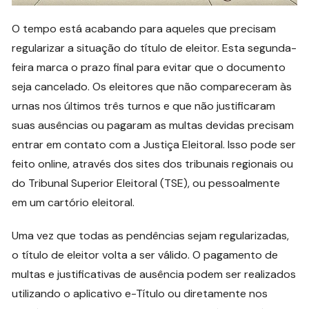
O tempo está acabando para aqueles que precisam
regularizar a situação do título de eleitor. Esta segunda-
feira marca o prazo final para evitar que o documento
seja cancelado. Os eleitores que não compareceram às
urnas nos últimos três turnos e que não justificaram
suas ausências ou pagaram as multas devidas precisam
entrar em contato com a Justiça Eleitoral. Isso pode ser
feito online, através dos sites dos tribunais regionais ou
do Tribunal Superior Eleitoral (TSE), ou pessoalmente
em um cartório eleitoral.
Uma vez que todas as pendências sejam regularizadas,
o título de eleitor volta a ser válido. O pagamento de
multas e justificativas de ausência podem ser realizados
utilizando o aplicativo e-Título ou diretamente nos