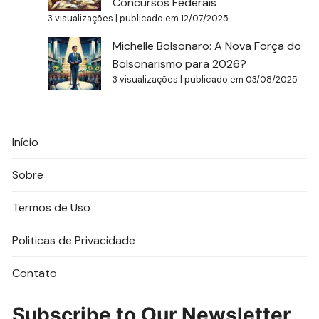
Concursos Federais
3 visualizações
|
publicado em 12/07/2025
Michelle Bolsonaro: A Nova Força do
Bolsonarismo para 2026?
3 visualizações
|
publicado em 03/08/2025
Início
Sobre
Termos de Uso
Politicas de Privacidade
Contato
Subscribe to Our Newsletter