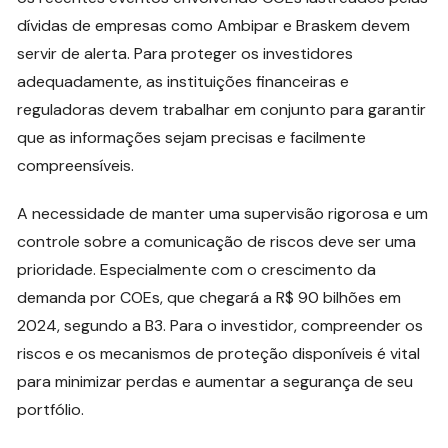
dívidas de empresas como Ambipar e Braskem devem
servir de alerta. Para proteger os investidores
adequadamente, as instituições financeiras e
reguladoras devem trabalhar em conjunto para garantir
que as informações sejam precisas e facilmente
compreensíveis.
A necessidade de manter uma supervisão rigorosa e um
controle sobre a comunicação de riscos deve ser uma
prioridade. Especialmente com o crescimento da
demanda por COEs, que chegará a R$ 90 bilhões em
2024, segundo a B3. Para o investidor, compreender os
riscos e os mecanismos de proteção disponíveis é vital
para minimizar perdas e aumentar a segurança de seu
portfólio.