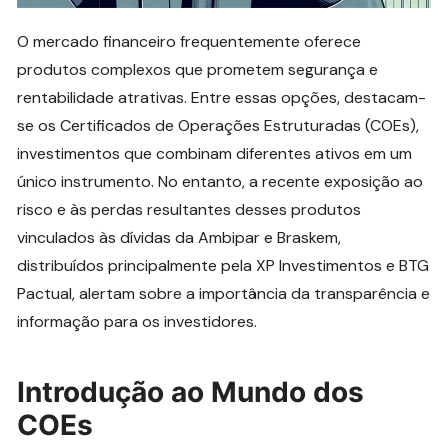
O mercado financeiro frequentemente oferece
produtos complexos que prometem segurança e
rentabilidade atrativas. Entre essas opções, destacam-
se os Certificados de Operações Estruturadas (COEs),
investimentos que combinam diferentes ativos em um
único instrumento. No entanto, a recente exposição ao
risco e às perdas resultantes desses produtos
vinculados às dívidas da Ambipar e Braskem,
distribuídos principalmente pela XP Investimentos e BTG
Pactual, alertam sobre a importância da transparência e
informação para os investidores.
Introdução ao Mundo dos
COEs