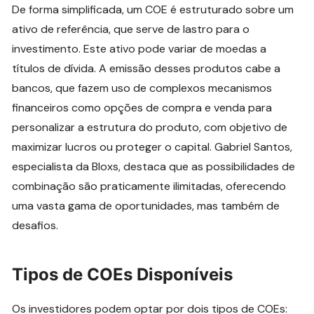
De forma simplificada, um COE é estruturado sobre um
ativo de referência, que serve de lastro para o
investimento. Este ativo pode variar de moedas a
títulos de dívida. A emissão desses produtos cabe a
bancos, que fazem uso de complexos mecanismos
financeiros como opções de compra e venda para
personalizar a estrutura do produto, com objetivo de
maximizar lucros ou proteger o capital. Gabriel Santos,
especialista da Bloxs, destaca que as possibilidades de
combinação são praticamente ilimitadas, oferecendo
uma vasta gama de oportunidades, mas também de
desafios.
Tipos de COEs Disponíveis
Os investidores podem optar por dois tipos de COEs: