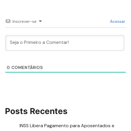
Inscrever-se
Acessar
0
COMENTÁRIOS
Posts Recentes
INSS Libera Pagamento para Aposentados e