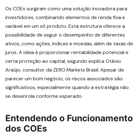
Os COEs surgiram como uma solução inovadora para
investidores, combinando elementos de renda fixa e
variável em um só produto. Esta estrutura oferece a
possibilidade de seguir o desempenho de diferentes
ativos, como ações, índices e moedas, além de taxas de
juros. A ideia é proporcionar rentabilidade potencial e
certa proteção ao capital, segundo explica Otávio
Araújo, consultor da ZERO Markets Brasil. Apesar de
parecer um bom negócio, os riscos associados são
significativos, especialmente quando a estratégia não
se desenrola conforme esperado.
Entendendo o Funcionamento
dos COEs