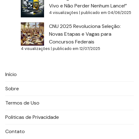
Vivo e Não Perder Nenhum Lance!”
4 visualizações
|
publicado em 04/06/2025
CNU 2025 Revoluciona Seleção:
Novas Etapas e Vagas para
Concursos Federais
4 visualizações
|
publicado em 12/07/2025
Início
Sobre
Termos de Uso
Politicas de Privacidade
Contato