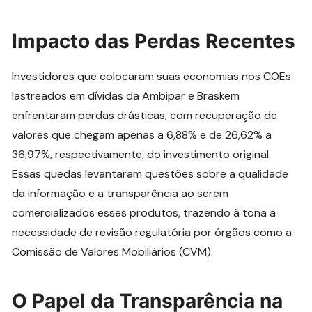
Impacto das Perdas Recentes
Investidores que colocaram suas economias nos COEs
lastreados em dívidas da Ambipar e Braskem
enfrentaram perdas drásticas, com recuperação de
valores que chegam apenas a 6,88% e de 26,62% a
36,97%, respectivamente, do investimento original.
Essas quedas levantaram questões sobre a qualidade
da informação e a transparência ao serem
comercializados esses produtos, trazendo à tona a
necessidade de revisão regulatória por órgãos como a
Comissão de Valores Mobiliários (CVM).
O Papel da Transparência na