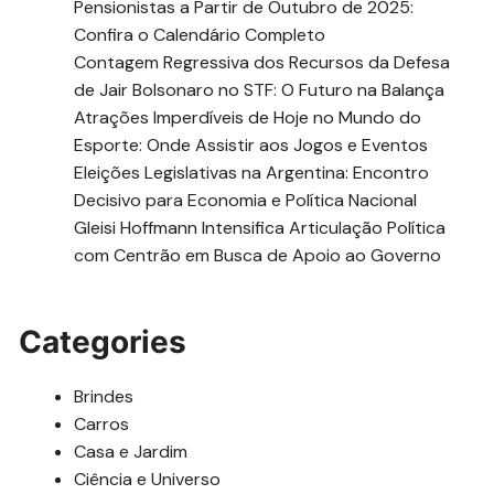
Pensionistas a Partir de Outubro de 2025:
Confira o Calendário Completo
Contagem Regressiva dos Recursos da Defesa
de Jair Bolsonaro no STF: O Futuro na Balança
Atrações Imperdíveis de Hoje no Mundo do
Esporte: Onde Assistir aos Jogos e Eventos
Eleições Legislativas na Argentina: Encontro
Decisivo para Economia e Política Nacional
Gleisi Hoffmann Intensifica Articulação Política
com Centrão em Busca de Apoio ao Governo
Categories
Brindes
Carros
Casa e Jardim
Ciência e Universo