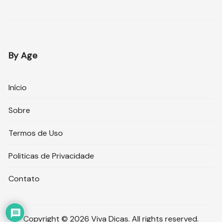
By Age
Início
Sobre
Termos de Uso
Politicas de Privacidade
Contato
Copyright © 2026 Viva Dicas. All rights reserved.