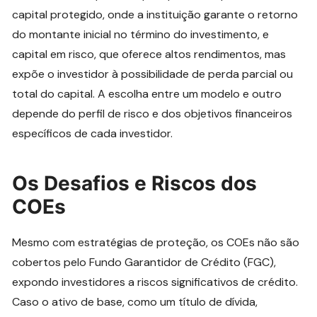
capital protegido, onde a instituição garante o retorno
do montante inicial no término do investimento, e
capital em risco, que oferece altos rendimentos, mas
expõe o investidor à possibilidade de perda parcial ou
total do capital. A escolha entre um modelo e outro
depende do perfil de risco e dos objetivos financeiros
específicos de cada investidor.
Os Desafios e Riscos dos
COEs
Mesmo com estratégias de proteção, os COEs não são
cobertos pelo Fundo Garantidor de Crédito (FGC),
expondo investidores a riscos significativos de crédito.
Caso o ativo de base, como um título de dívida,