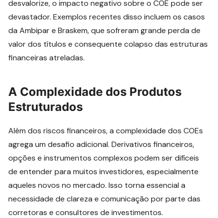
desvalorize, o impacto negativo sobre o COE pode ser
devastador. Exemplos recentes disso incluem os casos
da Ambipar e Braskem, que sofreram grande perda de
valor dos títulos e consequente colapso das estruturas
financeiras atreladas.
A Complexidade dos Produtos
Estruturados
Além dos riscos financeiros, a complexidade dos COEs
agrega um desafio adicional. Derivativos financeiros,
opções e instrumentos complexos podem ser difíceis
de entender para muitos investidores, especialmente
aqueles novos no mercado. Isso torna essencial a
necessidade de clareza e comunicação por parte das
corretoras e consultores de investimentos.