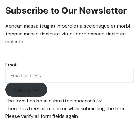
Subscribe to Our Newsletter
Aenean massa feugiat imperdiet a scelerisque et morbi
tempus massa tincidunt vitae libero aenean tincidunt
molestie.
Email
Subscribe
The form has been submitted successfully!
There has been some error while submitting the form.
Please verify all form fields again.