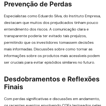
Prevenção de Perdas
Especialistas como Eduardo Silva, do Instituto Empresa,
destacam que muitos dos prejudicados tinham pouco
entendimento dos riscos. A comunicação clara e
transparente poderia ter evitado tais prejuízos,
permitindo que os investidores tomassem decisões
mais informadas. Discussões sobre como tornar as
informações sobre os produtos mais acessíveis podem
ser cruciais para evitar episódios similares no futuro.
Desdobramentos e Reflexões
Finais
Com perdas significativas e discussões em andamento,
os recentes eventos envolvendo COEs lastreados pelas