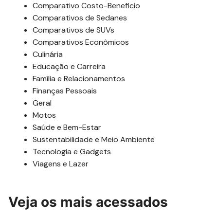
Comparativo Costo-Beneficio
Comparativos de Sedanes
Comparativos de SUVs
Comparativos Econômicos
Culinária
Educação e Carreira
Família e Relacionamentos
Finanças Pessoais
Geral
Motos
Saúde e Bem-Estar
Sustentabilidade e Meio Ambiente
Tecnologia e Gadgets
Viagens e Lazer
Veja os mais acessados