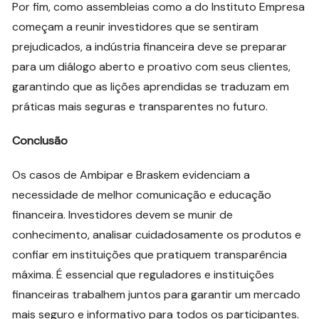
Por fim, como assembleias como a do Instituto Empresa
começam a reunir investidores que se sentiram
prejudicados, a indústria financeira deve se preparar
para um diálogo aberto e proativo com seus clientes,
garantindo que as lições aprendidas se traduzam em
práticas mais seguras e transparentes no futuro.
Conclusão
Os casos de Ambipar e Braskem evidenciam a
necessidade de melhor comunicação e educação
financeira. Investidores devem se munir de
conhecimento, analisar cuidadosamente os produtos e
confiar em instituições que pratiquem transparência
máxima. É essencial que reguladores e instituições
financeiras trabalhem juntos para garantir um mercado
mais seguro e informativo para todos os participantes.