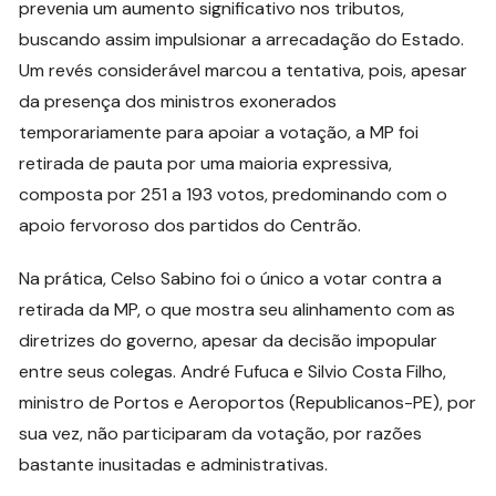
prevenia um aumento significativo nos tributos,
buscando assim impulsionar a arrecadação do Estado.
Um revés considerável marcou a tentativa, pois, apesar
da presença dos ministros exonerados
temporariamente para apoiar a votação, a MP foi
retirada de pauta por uma maioria expressiva,
composta por 251 a 193 votos, predominando com o
apoio fervoroso dos partidos do Centrão.
Na prática, Celso Sabino foi o único a votar contra a
retirada da MP, o que mostra seu alinhamento com as
diretrizes do governo, apesar da decisão impopular
entre seus colegas. André Fufuca e Silvio Costa Filho,
ministro de Portos e Aeroportos (Republicanos-PE), por
sua vez, não participaram da votação, por razões
bastante inusitadas e administrativas.