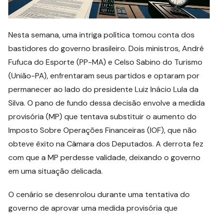
Nesta semana, uma intriga política tomou conta dos
bastidores do governo brasileiro. Dois ministros, André
Fufuca do Esporte (PP-MA) e Celso Sabino do Turismo
(União-PA), enfrentaram seus partidos e optaram por
permanecer ao lado do presidente Luiz Inácio Lula da
Silva. O pano de fundo dessa decisão envolve a medida
provisória (MP) que tentava substituir o aumento do
Imposto Sobre Operações Financeiras (IOF), que não
obteve êxito na Câmara dos Deputados. A derrota fez
com que a MP perdesse validade, deixando o governo
em uma situação delicada.
O cenário se desenrolou durante uma tentativa do
governo de aprovar uma medida provisória que