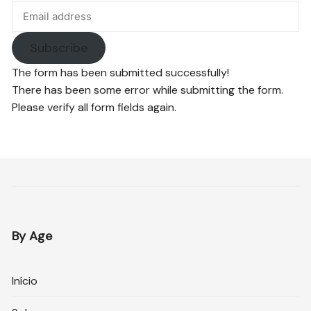
Subscribe
The form has been submitted successfully!
There has been some error while submitting the form.
Please verify all form fields again.
By Age
Início