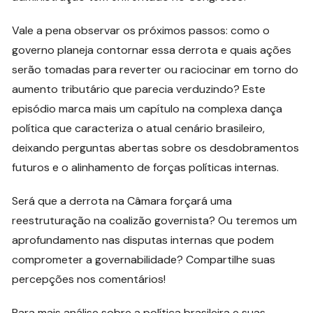
Vale a pena observar os próximos passos: como o
governo planeja contornar essa derrota e quais ações
serão tomadas para reverter ou raciocinar em torno do
aumento tributário que parecia verduzindo? Este
episódio marca mais um capítulo na complexa dança
política que caracteriza o atual cenário brasileiro,
deixando perguntas abertas sobre os desdobramentos
futuros e o alinhamento de forças políticas internas.
Será que a derrota na Câmara forçará uma
reestruturação na coalizão governista? Ou teremos um
aprofundamento nas disputas internas que podem
comprometer a governabilidade? Compartilhe suas
percepções nos comentários!
Para mais análise sobre a política brasileira e suas