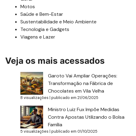
Motos
Saúde e Bem-Estar
Sustentabilidade e Meio Ambiente
Tecnologia e Gadgets
Viagens e Lazer
Veja os mais acessados
Garoto Vai Ampliar Operações:
Transformação na Fábrica de
Chocolates em Vila Velha
8 visualizações
|
publicado em 21/06/2025
Ministro Luiz Fux Impõe Medidas
Contra Apostas Utilizando o Bolsa
Família
5 visualizações
|
publicado em 01/10/2025