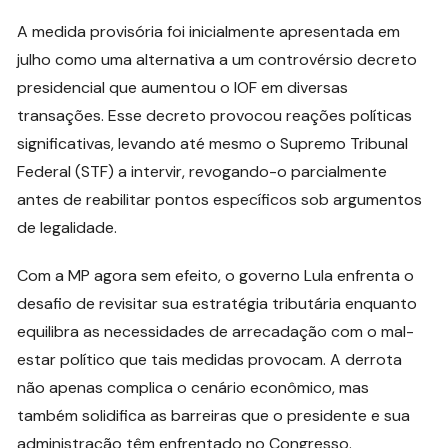
A medida provisória foi inicialmente apresentada em
julho como uma alternativa a um controvérsio decreto
presidencial que aumentou o IOF em diversas
transações. Esse decreto provocou reações políticas
significativas, levando até mesmo o Supremo Tribunal
Federal (STF) a intervir, revogando-o parcialmente
antes de reabilitar pontos específicos sob argumentos
de legalidade.
Com a MP agora sem efeito, o governo Lula enfrenta o
desafio de revisitar sua estratégia tributária enquanto
equilibra as necessidades de arrecadação com o mal-
estar político que tais medidas provocam. A derrota
não apenas complica o cenário econômico, mas
também solidifica as barreiras que o presidente e sua
administração têm enfrentado no Congresso.