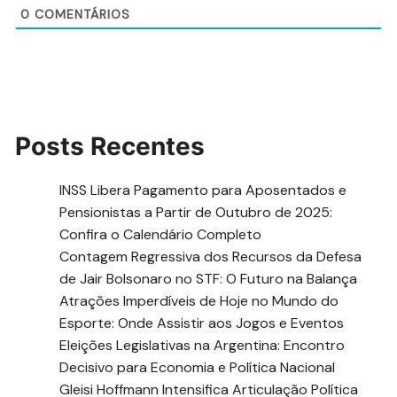
0
COMENTÁRIOS
Posts Recentes
INSS Libera Pagamento para Aposentados e
Pensionistas a Partir de Outubro de 2025:
Confira o Calendário Completo
Contagem Regressiva dos Recursos da Defesa
de Jair Bolsonaro no STF: O Futuro na Balança
Atrações Imperdíveis de Hoje no Mundo do
Esporte: Onde Assistir aos Jogos e Eventos
Eleições Legislativas na Argentina: Encontro
Decisivo para Economia e Política Nacional
Gleisi Hoffmann Intensifica Articulação Política