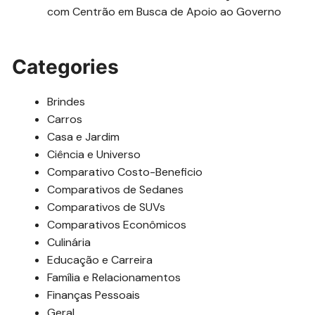
com Centrão em Busca de Apoio ao Governo
Categories
Brindes
Carros
Casa e Jardim
Ciência e Universo
Comparativo Costo-Beneficio
Comparativos de Sedanes
Comparativos de SUVs
Comparativos Econômicos
Culinária
Educação e Carreira
Família e Relacionamentos
Finanças Pessoais
Geral