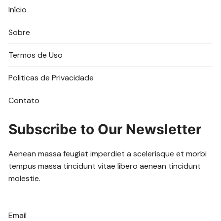
Início
Sobre
Termos de Uso
Politicas de Privacidade
Contato
Subscribe to Our Newsletter
Aenean massa feugiat imperdiet a scelerisque et morbi
tempus massa tincidunt vitae libero aenean tincidunt
molestie.
Email