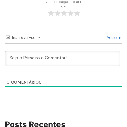
Classificação do art
igo
Inscrever-se
Acessar
0
COMENTÁRIOS
Posts Recentes