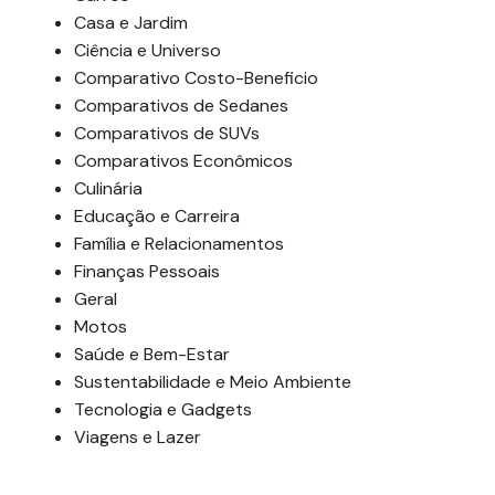
Casa e Jardim
Ciência e Universo
Comparativo Costo-Beneficio
Comparativos de Sedanes
Comparativos de SUVs
Comparativos Econômicos
Culinária
Educação e Carreira
Família e Relacionamentos
Finanças Pessoais
Geral
Motos
Saúde e Bem-Estar
Sustentabilidade e Meio Ambiente
Tecnologia e Gadgets
Viagens e Lazer