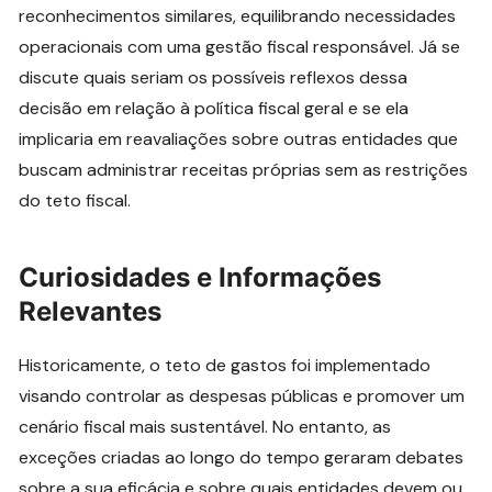
reconhecimentos similares, equilibrando necessidades
operacionais com uma gestão fiscal responsável. Já se
discute quais seriam os possíveis reflexos dessa
decisão em relação à política fiscal geral e se ela
implicaria em reavaliações sobre outras entidades que
buscam administrar receitas próprias sem as restrições
do teto fiscal.
Curiosidades e Informações
Relevantes
Historicamente, o teto de gastos foi implementado
visando controlar as despesas públicas e promover um
cenário fiscal mais sustentável. No entanto, as
exceções criadas ao longo do tempo geraram debates
sobre a sua eficácia e sobre quais entidades devem ou