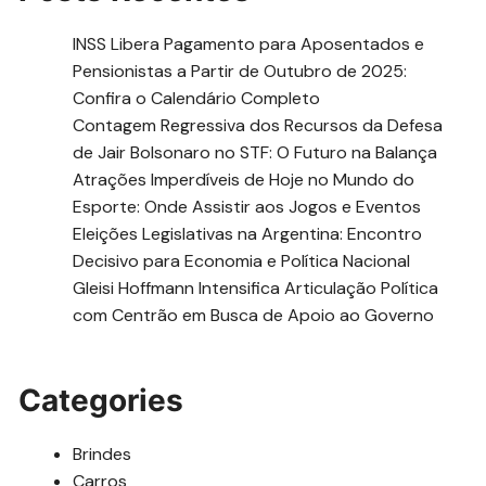
INSS Libera Pagamento para Aposentados e
Pensionistas a Partir de Outubro de 2025:
Confira o Calendário Completo
Contagem Regressiva dos Recursos da Defesa
de Jair Bolsonaro no STF: O Futuro na Balança
Atrações Imperdíveis de Hoje no Mundo do
Esporte: Onde Assistir aos Jogos e Eventos
Eleições Legislativas na Argentina: Encontro
Decisivo para Economia e Política Nacional
Gleisi Hoffmann Intensifica Articulação Política
com Centrão em Busca de Apoio ao Governo
Categories
Brindes
Carros