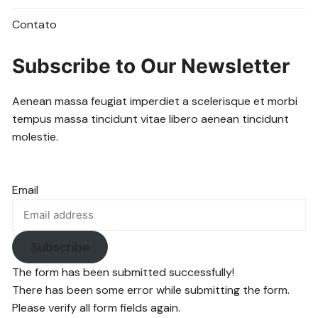
Contato
Subscribe to Our Newsletter
Aenean massa feugiat imperdiet a scelerisque et morbi
tempus massa tincidunt vitae libero aenean tincidunt
molestie.
Email
Subscribe
The form has been submitted successfully!
There has been some error while submitting the form.
Please verify all form fields again.