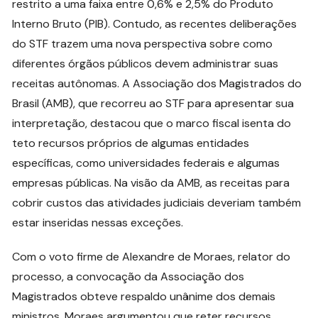
restrito a uma faixa entre 0,6% e 2,5% do Produto
Interno Bruto (PIB). Contudo, as recentes deliberações
do STF trazem uma nova perspectiva sobre como
diferentes órgãos públicos devem administrar suas
receitas autônomas. A Associação dos Magistrados do
Brasil (AMB), que recorreu ao STF para apresentar sua
interpretação, destacou que o marco fiscal isenta do
teto recursos próprios de algumas entidades
específicas, como universidades federais e algumas
empresas públicas. Na visão da AMB, as receitas para
cobrir custos das atividades judiciais deveriam também
estar inseridas nessas exceções.
Com o voto firme de Alexandre de Moraes, relator do
processo, a convocação da Associação dos
Magistrados obteve respaldo unânime dos demais
ministros. Moraes argumentou que reter recursos