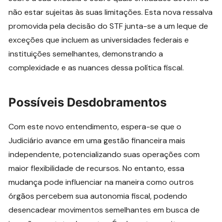
não estar sujeitas às suas limitações. Esta nova ressalva
promovida pela decisão do STF junta-se a um leque de
exceções que incluem as universidades federais e
instituições semelhantes, demonstrando a
complexidade e as nuances dessa política fiscal.
Possíveis Desdobramentos
Com este novo entendimento, espera-se que o
Judiciário avance em uma gestão financeira mais
independente, potencializando suas operações com
maior flexibilidade de recursos. No entanto, essa
mudança pode influenciar na maneira como outros
órgãos percebem sua autonomia fiscal, podendo
desencadear movimentos semelhantes em busca de