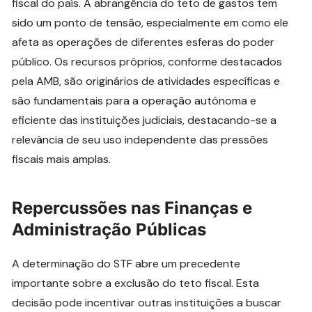
fiscal do país. A abrangência do teto de gastos tem
sido um ponto de tensão, especialmente em como ele
afeta as operações de diferentes esferas do poder
público. Os recursos próprios, conforme destacados
pela AMB, são originários de atividades específicas e
são fundamentais para a operação autônoma e
eficiente das instituições judiciais, destacando-se a
relevância de seu uso independente das pressões
fiscais mais amplas.
Repercussões nas Finanças e
Administração Públicas
A determinação do STF abre um precedente
importante sobre a exclusão do teto fiscal. Esta
decisão pode incentivar outras instituições a buscar