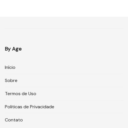
By Age
Início
Sobre
Termos de Uso
Politicas de Privacidade
Contato