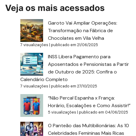
Veja os mais acessados
Garoto Vai Ampliar Operações:
Transformação na Fábrica de
Chocolates em Vila Velha
7 visualizações
|
publicado em 21/06/2025
INSS Libera Pagamento para
Aposentados e Pensionistas a Partir
de Outubro de 2025: Confira o
Calendário Completo
7 visualizações
|
publicado em 27/10/2025
“Não Perca! Espanha x França:
Horário, Escalações e Como Assistir!”
5 visualizações
|
publicado em 04/06/2025
O Panteão das Multibilionárias: As 10
Celebridades Femininas Mais Ricas