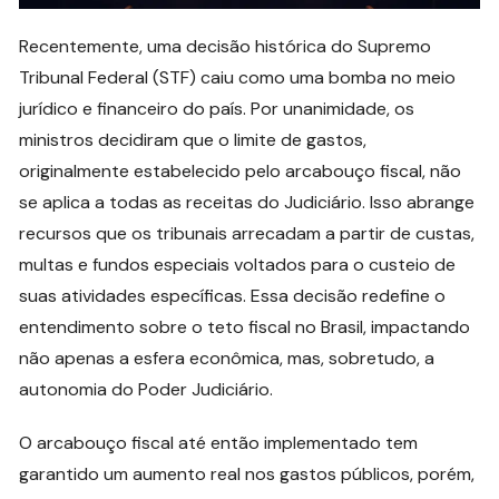
Recentemente, uma decisão histórica do Supremo
Tribunal Federal (STF) caiu como uma bomba no meio
jurídico e financeiro do país. Por unanimidade, os
ministros decidiram que o limite de gastos,
originalmente estabelecido pelo arcabouço fiscal, não
se aplica a todas as receitas do Judiciário. Isso abrange
recursos que os tribunais arrecadam a partir de custas,
multas e fundos especiais voltados para o custeio de
suas atividades específicas. Essa decisão redefine o
entendimento sobre o teto fiscal no Brasil, impactando
não apenas a esfera econômica, mas, sobretudo, a
autonomia do Poder Judiciário.
O arcabouço fiscal até então implementado tem
garantido um aumento real nos gastos públicos, porém,