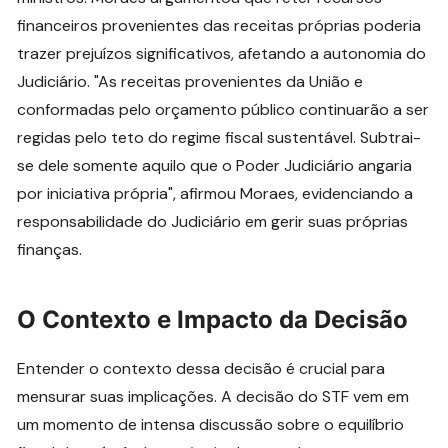
financeiros provenientes das receitas próprias poderia
trazer prejuízos significativos, afetando a autonomia do
Judiciário. "As receitas provenientes da União e
conformadas pelo orçamento público continuarão a ser
regidas pelo teto do regime fiscal sustentável. Subtrai-
se dele somente aquilo que o Poder Judiciário angaria
por iniciativa própria", afirmou Moraes, evidenciando a
responsabilidade do Judiciário em gerir suas próprias
finanças.
O Contexto e Impacto da Decisão
Entender o contexto dessa decisão é crucial para
mensurar suas implicações. A decisão do STF vem em
um momento de intensa discussão sobre o equilíbrio