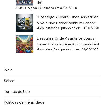
Já!
4 visualizações
|
publicado em 07/08/2025
“Botafogo x Ceará: Onde Assistir ao
Vivo e Não Perder Nenhum Lance!”
4 visualizações
|
publicado em 04/06/2025
Descubra Onde Assistir os Jogos
Imperdíveis da Série B do Brasileirão!
4 visualizações
|
publicado em 02/09/2025
Início
Sobre
Termos de Uso
Politicas de Privacidade