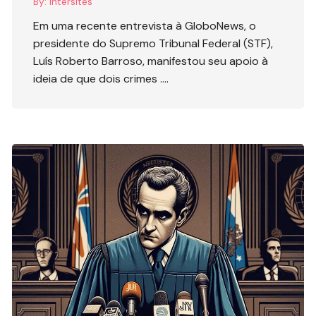
By:
Intersites
Em uma recente entrevista à GloboNews, o
presidente do Supremo Tribunal Federal (STF),
Luís Roberto Barroso, manifestou seu apoio à
ideia de que dois crimes ….