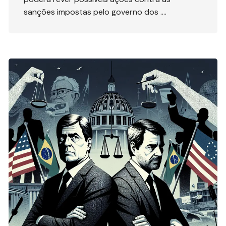
sanções impostas pelo governo dos ….