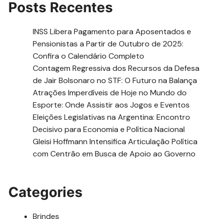
Posts Recentes
INSS Libera Pagamento para Aposentados e
Pensionistas a Partir de Outubro de 2025:
Confira o Calendário Completo
Contagem Regressiva dos Recursos da Defesa
de Jair Bolsonaro no STF: O Futuro na Balança
Atrações Imperdíveis de Hoje no Mundo do
Esporte: Onde Assistir aos Jogos e Eventos
Eleições Legislativas na Argentina: Encontro
Decisivo para Economia e Política Nacional
Gleisi Hoffmann Intensifica Articulação Política
com Centrão em Busca de Apoio ao Governo
Categories
Brindes