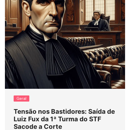
Geral
Tensão nos Bastidores: Saída de
Luiz Fux da 1ª Turma do STF
Sacode a Corte