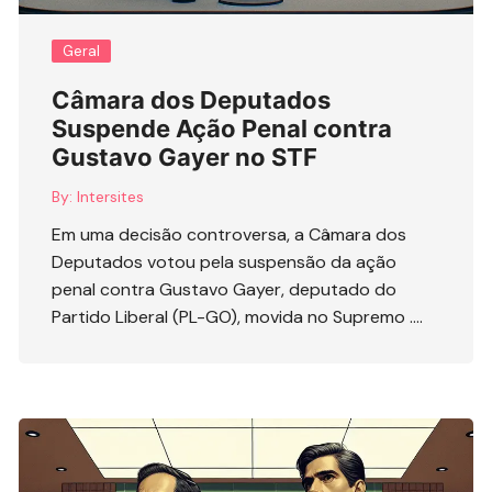
Geral
Câmara dos Deputados
Suspende Ação Penal contra
Gustavo Gayer no STF
By:
Intersites
Em uma decisão controversa, a Câmara dos
Deputados votou pela suspensão da ação
penal contra Gustavo Gayer, deputado do
Partido Liberal (PL-GO), movida no Supremo ….