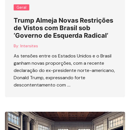
Geral
Trump Almeja Novas Restrições
de Vistos com Brasil sob
‘Governo de Esquerda Radical’
By:
Intersites
As tensões entre os Estados Unidos e o Brasil
ganham novas proporções, com a recente
declaração do ex-presidente norte-americano,
Donald Trump, expressando forte
descontentamento com ….