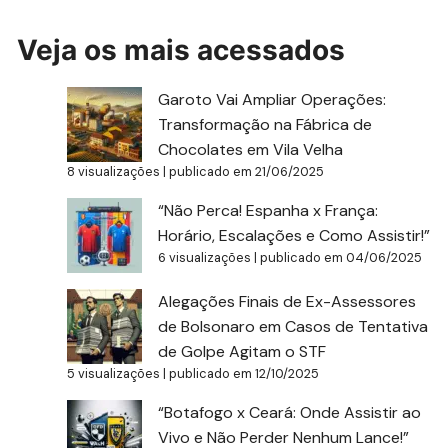
Veja os mais acessados
Garoto Vai Ampliar Operações:
Transformação na Fábrica de
Chocolates em Vila Velha
8 visualizações
|
publicado em 21/06/2025
“Não Perca! Espanha x França:
Horário, Escalações e Como Assistir!”
6 visualizações
|
publicado em 04/06/2025
Alegações Finais de Ex-Assessores
de Bolsonaro em Casos de Tentativa
de Golpe Agitam o STF
5 visualizações
|
publicado em 12/10/2025
“Botafogo x Ceará: Onde Assistir ao
Vivo e Não Perder Nenhum Lance!”