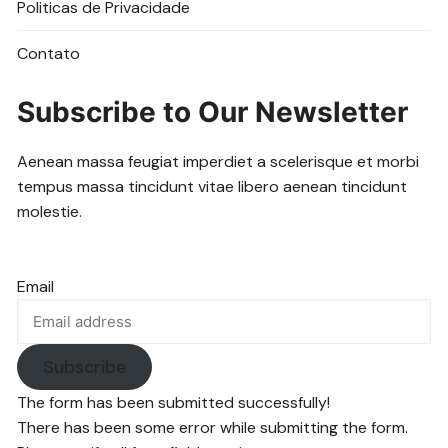
Politicas de Privacidade
Contato
Subscribe to Our Newsletter
Aenean massa feugiat imperdiet a scelerisque et morbi
tempus massa tincidunt vitae libero aenean tincidunt
molestie.
Email
Subscribe
The form has been submitted successfully!
There has been some error while submitting the form.