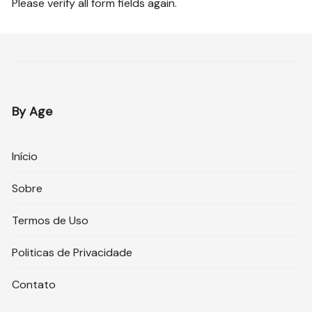
Please verify all form fields again.
By Age
Início
Sobre
Termos de Uso
Politicas de Privacidade
Contato