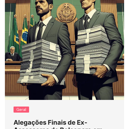
Geral
Alegações Finais de Ex-