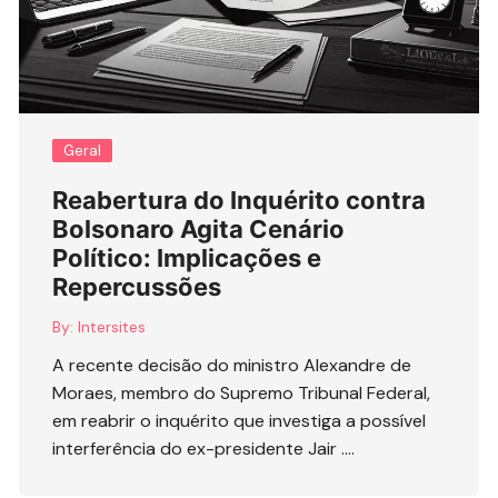
Geral
Reabertura do Inquérito contra
Bolsonaro Agita Cenário
Político: Implicações e
Repercussões
By:
Intersites
A recente decisão do ministro Alexandre de
Moraes, membro do Supremo Tribunal Federal,
em reabrir o inquérito que investiga a possível
interferência do ex-presidente Jair ….