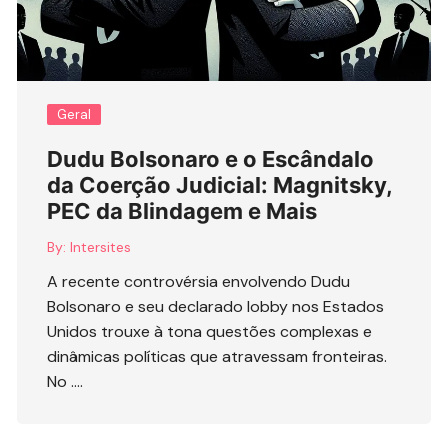
Geral
Dudu Bolsonaro e o Escândalo
da Coerção Judicial: Magnitsky,
PEC da Blindagem e Mais
By:
Intersites
A recente controvérsia envolvendo Dudu
Bolsonaro e seu declarado lobby nos Estados
Unidos trouxe à tona questões complexas e
dinâmicas políticas que atravessam fronteiras.
No ….