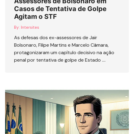
Assessores de Bolsonaro em
Casos de Tentativa de Golpe
Agitam o STF
By:
Intersites
As defesas dos ex-assessores de Jair
Bolsonaro, Filipe Martins e Marcelo Câmara,
protagonizaram um capítulo decisivo na ação
penal por tentativa de golpe de Estado ….