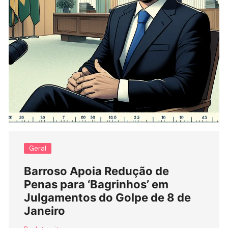
Geral
Barroso Apoia Redução de
Penas para ‘Bagrinhos’ em
Julgamentos do Golpe de 8 de
Janeiro