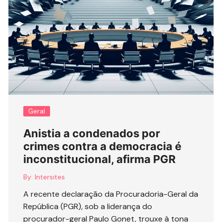
Geral
Anistia a condenados por
crimes contra a democracia é
inconstitucional, afirma PGR
By:
Intersites
A recente declaração da Procuradoria-Geral da
República (PGR), sob a liderança do
procurador-geral Paulo Gonet, trouxe à tona