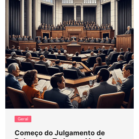
Geral
Começo do Julgamento de