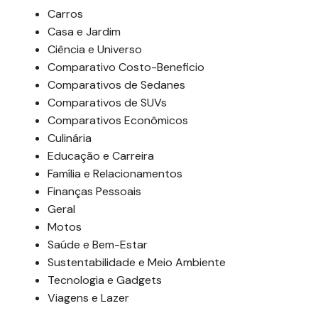
Carros
Casa e Jardim
Ciência e Universo
Comparativo Costo-Beneficio
Comparativos de Sedanes
Comparativos de SUVs
Comparativos Econômicos
Culinária
Educação e Carreira
Família e Relacionamentos
Finanças Pessoais
Geral
Motos
Saúde e Bem-Estar
Sustentabilidade e Meio Ambiente
Tecnologia e Gadgets
Viagens e Lazer