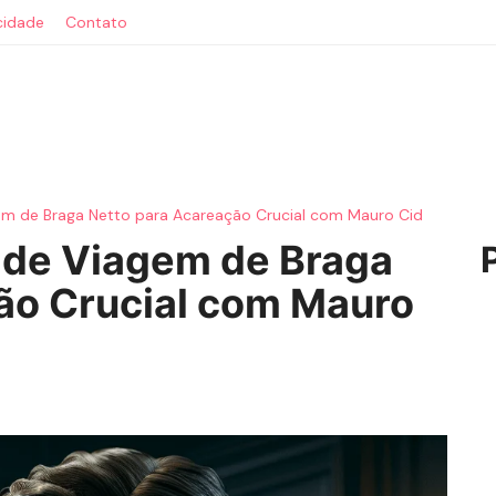
acidade
Contato
em de Braga Netto para Acareação Crucial com Mauro Cid
 de Viagem de Braga
ão Crucial com Mauro