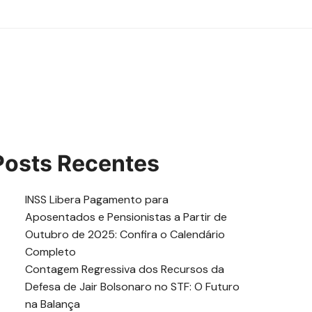
Posts Recentes
INSS Libera Pagamento para
Aposentados e Pensionistas a Partir de
Outubro de 2025: Confira o Calendário
Completo
Contagem Regressiva dos Recursos da
Defesa de Jair Bolsonaro no STF: O Futuro
na Balança