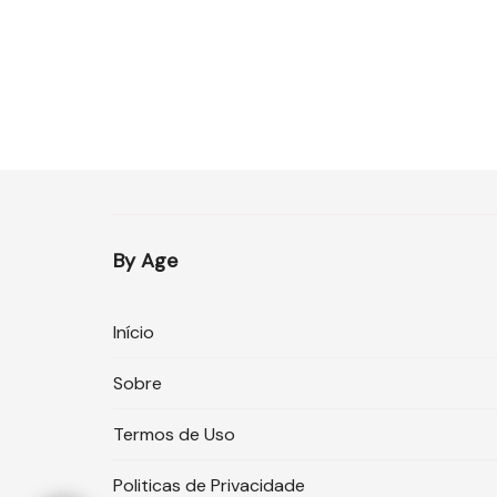
By Age
Início
Sobre
Termos de Uso
Politicas de Privacidade