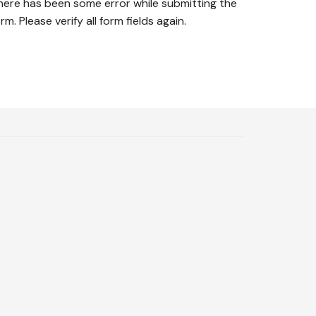
here has been some error while submitting the
rm. Please verify all form fields again.