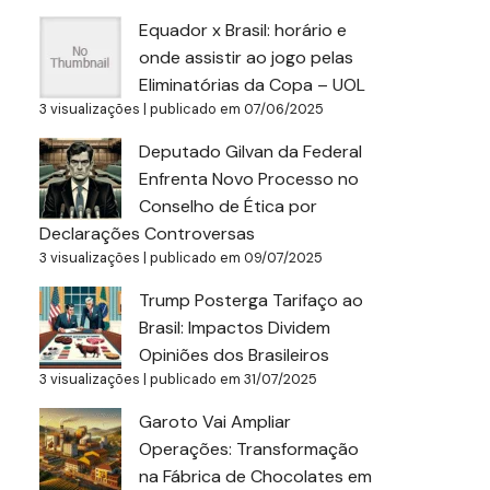
Equador x Brasil: horário e
onde assistir ao jogo pelas
Eliminatórias da Copa – UOL
3 visualizações
|
publicado em 07/06/2025
Deputado Gilvan da Federal
Enfrenta Novo Processo no
Conselho de Ética por
Declarações Controversas
3 visualizações
|
publicado em 09/07/2025
Trump Posterga Tarifaço ao
Brasil: Impactos Dividem
Opiniões dos Brasileiros
3 visualizações
|
publicado em 31/07/2025
Garoto Vai Ampliar
Operações: Transformação
na Fábrica de Chocolates em