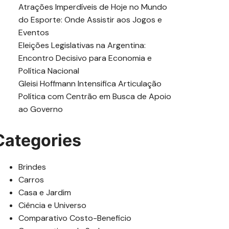
Atrações Imperdíveis de Hoje no Mundo
do Esporte: Onde Assistir aos Jogos e
Eventos
Eleições Legislativas na Argentina:
Encontro Decisivo para Economia e
Política Nacional
Gleisi Hoffmann Intensifica Articulação
Política com Centrão em Busca de Apoio
ao Governo
Categories
Brindes
Carros
Casa e Jardim
Ciência e Universo
Comparativo Costo-Beneficio