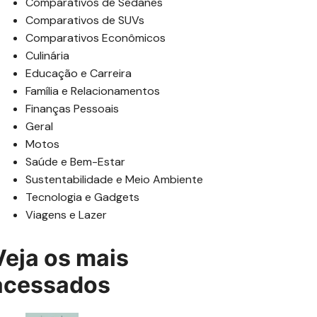
Comparativos de Sedanes
Comparativos de SUVs
Comparativos Econômicos
Culinária
Educação e Carreira
Família e Relacionamentos
Finanças Pessoais
Geral
Motos
Saúde e Bem-Estar
Sustentabilidade e Meio Ambiente
Tecnologia e Gadgets
Viagens e Lazer
Veja os mais
acessados