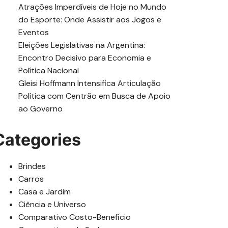
Atrações Imperdíveis de Hoje no Mundo
do Esporte: Onde Assistir aos Jogos e
Eventos
Eleições Legislativas na Argentina:
Encontro Decisivo para Economia e
Política Nacional
Gleisi Hoffmann Intensifica Articulação
Política com Centrão em Busca de Apoio
ao Governo
Categories
Brindes
Carros
Casa e Jardim
Ciência e Universo
Comparativo Costo-Beneficio