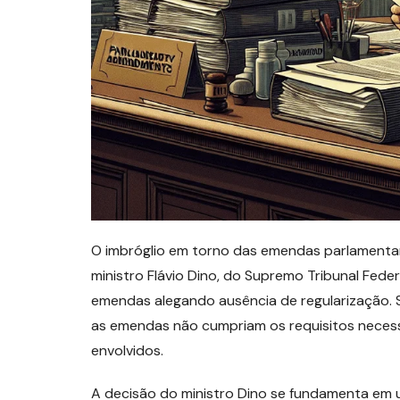
O imbróglio em torno das emendas parlamenta
ministro Flávio Dino, do Supremo Tribunal Fede
emendas alegando ausência de regularização. 
as emendas não cumpriam os requisitos necess
envolvidos.
A decisão do ministro Dino se fundamenta em 