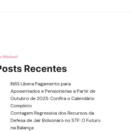
o Motivo!
Posts Recentes
INSS Libera Pagamento para
Aposentados e Pensionistas a Partir de
Outubro de 2025: Confira o Calendário
Completo
Contagem Regressiva dos Recursos da
Defesa de Jair Bolsonaro no STF: O Futuro
na Balança