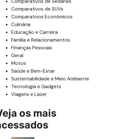
Comparativos de Sedanes
Comparativos de SUVs
Comparativos Econômicos
Culinária
Educação e Carreira
Família e Relacionamentos
Finanças Pessoais
Geral
Motos
Saúde e Bem-Estar
Sustentabilidade e Meio Ambiente
Tecnologia e Gadgets
Viagens e Lazer
Veja os mais
acessados