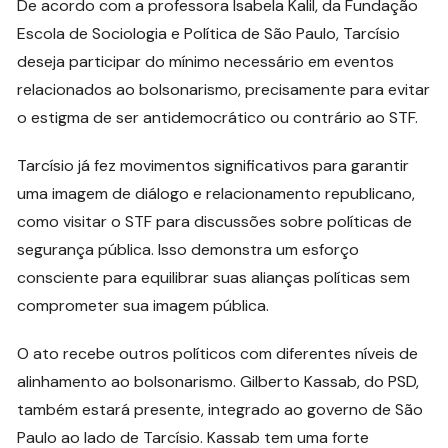
De acordo com a professora Isabela Kalil, da Fundação
Escola de Sociologia e Política de São Paulo, Tarcísio
deseja participar do mínimo necessário em eventos
relacionados ao bolsonarismo, precisamente para evitar
o estigma de ser antidemocrático ou contrário ao STF.
Tarcísio já fez movimentos significativos para garantir
uma imagem de diálogo e relacionamento republicano,
como visitar o STF para discussões sobre políticas de
segurança pública. Isso demonstra um esforço
consciente para equilibrar suas alianças políticas sem
comprometer sua imagem pública.
O ato recebe outros políticos com diferentes níveis de
alinhamento ao bolsonarismo. Gilberto Kassab, do PSD,
também estará presente, integrado ao governo de São
Paulo ao lado de Tarcísio. Kassab tem uma forte