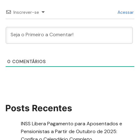
Inscrever-se
Acessar
0
COMENTÁRIOS
Posts Recentes
INSS Libera Pagamento para Aposentados e
Pensionistas a Partir de Outubro de 2025:
Confira o Calendário Completo