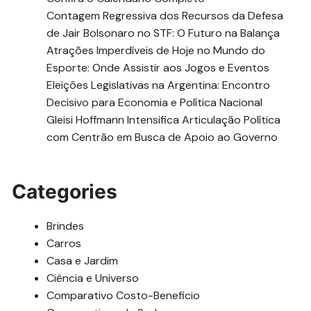
Contagem Regressiva dos Recursos da Defesa
de Jair Bolsonaro no STF: O Futuro na Balança
Atrações Imperdíveis de Hoje no Mundo do
Esporte: Onde Assistir aos Jogos e Eventos
Eleições Legislativas na Argentina: Encontro
Decisivo para Economia e Política Nacional
Gleisi Hoffmann Intensifica Articulação Política
com Centrão em Busca de Apoio ao Governo
Categories
Brindes
Carros
Casa e Jardim
Ciência e Universo
Comparativo Costo-Beneficio