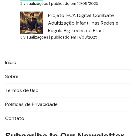
3 visualizações
|
publicado em 18/08/2025
Projeto ‘ECA Digital’ Combate
Adultização Infantil nas Redes e
Regula Big Techs no Brasil
3 visualizações
|
publicado em 17/09/2025
Início
Sobre
Termos de Uso
Politicas de Privacidade
Contato
Subscribe to Our Newsletter