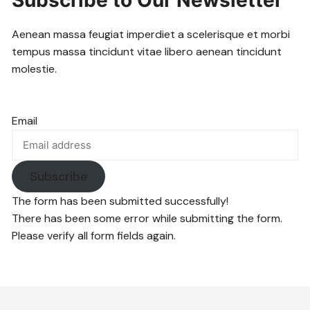
Aenean massa feugiat imperdiet a scelerisque et morbi
tempus massa tincidunt vitae libero aenean tincidunt
molestie.
Email
Subscribe
The form has been submitted successfully!
There has been some error while submitting the form.
Please verify all form fields again.