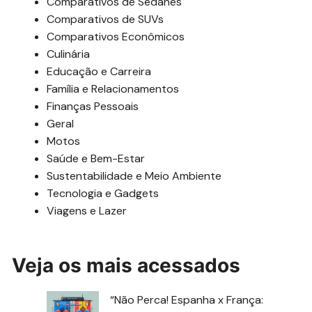
Comparativos de Sedanes
Comparativos de SUVs
Comparativos Econômicos
Culinária
Educação e Carreira
Família e Relacionamentos
Finanças Pessoais
Geral
Motos
Saúde e Bem-Estar
Sustentabilidade e Meio Ambiente
Tecnologia e Gadgets
Viagens e Lazer
Veja os mais acessados
“Não Perca! Espanha x França: