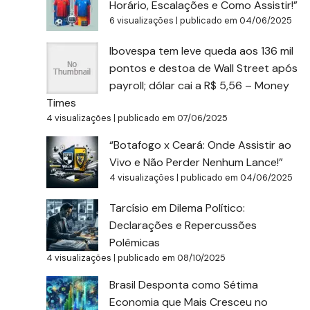
Horário, Escalações e Como Assistir!”
6 visualizações
|
publicado em 04/06/2025
Ibovespa tem leve queda aos 136 mil
pontos e destoa de Wall Street após
payroll; dólar cai a R$ 5,56 – Money
Times
4 visualizações
|
publicado em 07/06/2025
“Botafogo x Ceará: Onde Assistir ao
Vivo e Não Perder Nenhum Lance!”
4 visualizações
|
publicado em 04/06/2025
Tarcísio em Dilema Político:
Declarações e Repercussões
Polêmicas
4 visualizações
|
publicado em 08/10/2025
Brasil Desponta como Sétima
Economia que Mais Cresceu no