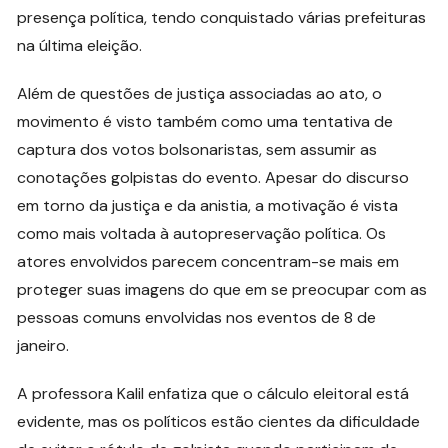
presença política, tendo conquistado várias prefeituras
na última eleição.
Além de questões de justiça associadas ao ato, o
movimento é visto também como uma tentativa de
captura dos votos bolsonaristas, sem assumir as
conotações golpistas do evento. Apesar do discurso
em torno da justiça e da anistia, a motivação é vista
como mais voltada à autopreservação política. Os
atores envolvidos parecem concentram-se mais em
proteger suas imagens do que em se preocupar com as
pessoas comuns envolvidas nos eventos de 8 de
janeiro.
A professora Kalil enfatiza que o cálculo eleitoral está
evidente, mas os políticos estão cientes da dificuldade