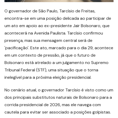
O governador de São Paulo, Tarcísio de Freitas,
encontra-se em uma posição delicada ao participar de
um ato em apoio ao ex-presidente Jair Bolsonaro, que
acontecerá na Avenida Paulista. Tarcísio confirmou
presença, mas sua mensagem central será de
'pacificação'. Este ato, marcado para o dia 29, acontece
em um contexto de pressão, já que o futuro de
Bolsonaro está atrelado a um julgamento no Supremo
Tribunal Federal (STF), uma situação que o torna
inelegível para a próxima eleição presidencial.
No cenário atual, o governador Tarcísio é visto como um
dos principais substitutos naturais de Bolsonaro para a
corrida presidencial de 2026, mas ele navega com
cautela para evitar ser associado a posições golpistas.