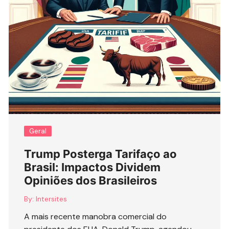
Geral
Trump Posterga Tarifaço ao
Brasil: Impactos Dividem
Opiniões dos Brasileiros
By:
Intersites
A mais recente manobra comercial do