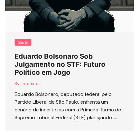
Geral
Eduardo Bolsonaro Sob
Julgamento no STF: Futuro
Político em Jogo
By:
Intersites
Eduardo Bolsonaro, deputado federal pelo
Partido Liberal de São Paulo, enfrenta um
cenário de incertezas com a Primeira Turma do
Supremo Tribunal Federal (STF) planejando ….