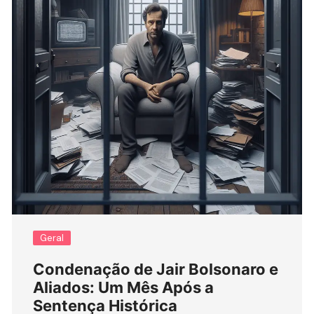
Geral
Condenação de Jair Bolsonaro e
Aliados: Um Mês Após a
Sentença Histórica