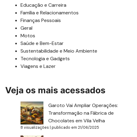
Educação e Carreira
Família e Relacionamentos
Finanças Pessoais
Geral
Motos
Saúde e Bem-Estar
Sustentabilidade e Meio Ambiente
Tecnologia e Gadgets
Viagens e Lazer
Veja os mais acessados
Garoto Vai Ampliar Operações:
Transformação na Fábrica de
Chocolates em Vila Velha
8 visualizações
|
publicado em 21/06/2025