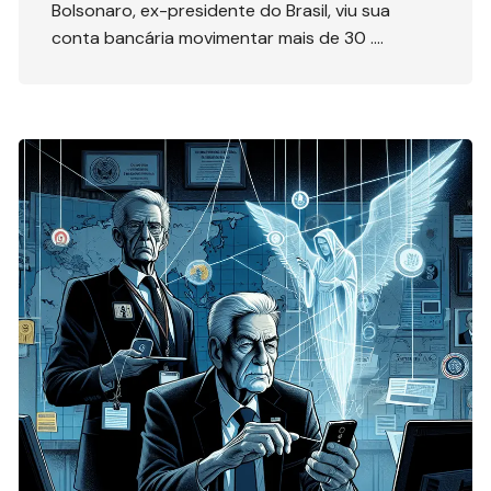
Bolsonaro, ex-presidente do Brasil, viu sua
conta bancária movimentar mais de 30 ….