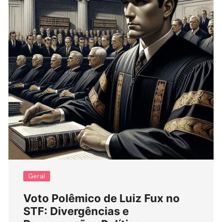
Geral
Voto Polêmico de Luiz Fux no
STF: Divergências e