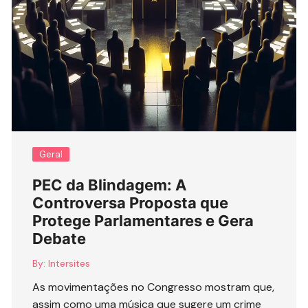
Geral
PEC da Blindagem: A
Controversa Proposta que
Protege Parlamentares e Gera
Debate
By:
Intersites
As movimentações no Congresso mostram que,
assim como uma música que sugere um crime