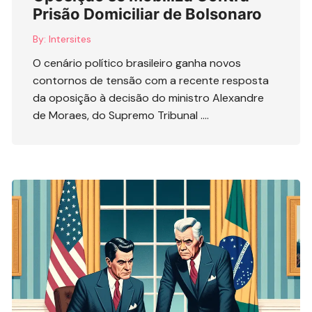
Prisão Domiciliar de Bolsonaro
By:
Intersites
O cenário político brasileiro ganha novos
contornos de tensão com a recente resposta
da oposição à decisão do ministro Alexandre
de Moraes, do Supremo Tribunal ….