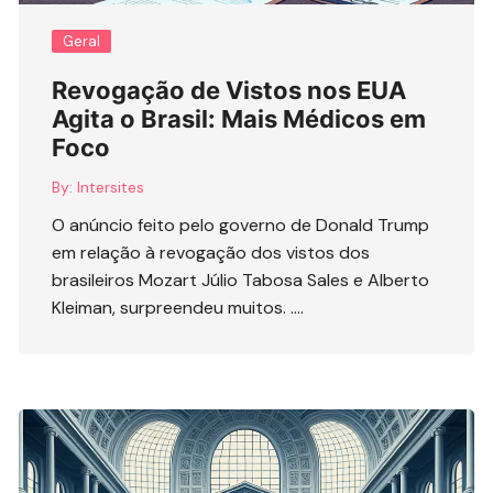
Geral
Revogação de Vistos nos EUA
Agita o Brasil: Mais Médicos em
Foco
By:
Intersites
O anúncio feito pelo governo de Donald Trump
em relação à revogação dos vistos dos
brasileiros Mozart Júlio Tabosa Sales e Alberto
Kleiman, surpreendeu muitos. ….