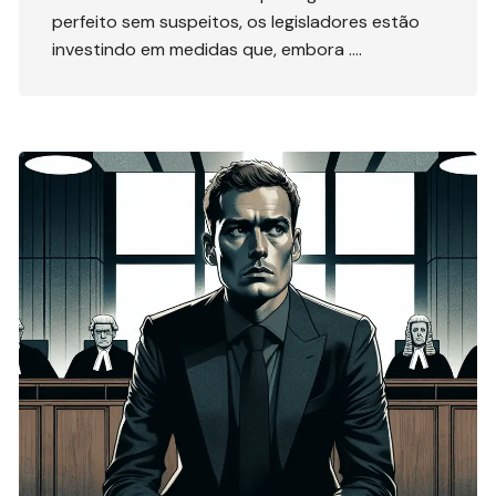
perfeito sem suspeitos, os legisladores estão
investindo em medidas que, embora ….