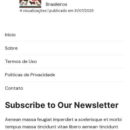
Brasileiros
4 visualizações
|
publicado em 31/07/2025
Início
Sobre
Termos de Uso
Politicas de Privacidade
Contato
Subscribe to Our Newsletter
Aenean massa feugiat imperdiet a scelerisque et morbi
tempus massa tincidunt vitae libero aenean tincidunt