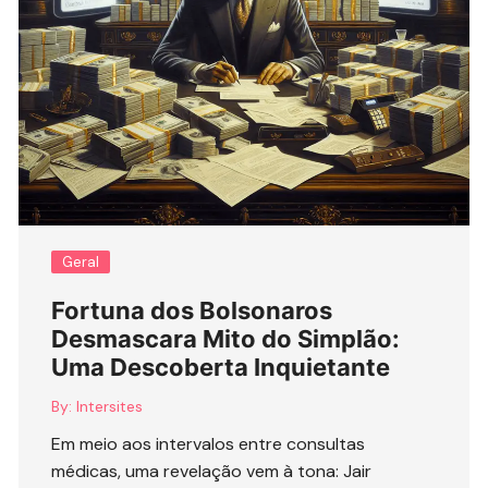
Geral
Fortuna dos Bolsonaros
Desmascara Mito do Simplão:
Uma Descoberta Inquietante
By:
Intersites
Em meio aos intervalos entre consultas
médicas, uma revelação vem à tona: Jair