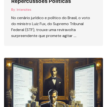
Repercussões Políticas
By:
Intersites
No cenário jurídico e político do Brasil, o voto
do ministro Luiz Fux, do Supremo Tribunal
Federal (STF), trouxe uma reviravolta
surpreendente que promete agitar ….