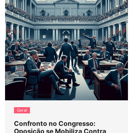
Geral
Confronto no Congresso:
Oposição se Mobiliza Contra