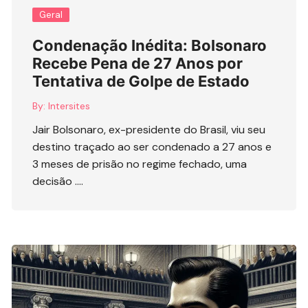
Geral
Condenação Inédita: Bolsonaro
Recebe Pena de 27 Anos por
Tentativa de Golpe de Estado
By:
Intersites
Jair Bolsonaro, ex-presidente do Brasil, viu seu
destino traçado ao ser condenado a 27 anos e
3 meses de prisão no regime fechado, uma
decisão ….