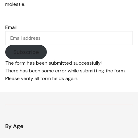
molestie.
Email
Subscribe
The form has been submitted successfully!
There has been some error while submitting the form.
Please verify all form fields again.
By Age