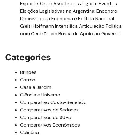
Esporte: Onde Assistir aos Jogos e Eventos
Eleições Legislativas na Argentina: Encontro
Decisivo para Economia e Política Nacional
Gleisi Hoffmann Intensifica Articulação Política
com Centrão em Busca de Apoio ao Governo
Categories
Brindes
Carros
Casa e Jardim
Ciência e Universo
Comparativo Costo-Beneficio
Comparativos de Sedanes
Comparativos de SUVs
Comparativos Econômicos
Culinária