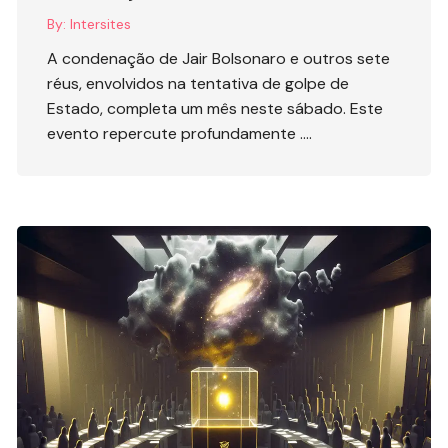
By:
Intersites
A condenação de Jair Bolsonaro e outros sete
réus, envolvidos na tentativa de golpe de
Estado, completa um mês neste sábado. Este
evento repercute profundamente ….