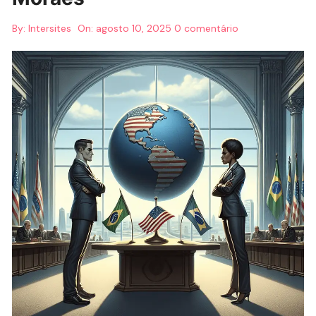
By:
Intersites
On:
agosto 10, 2025
0 comentário