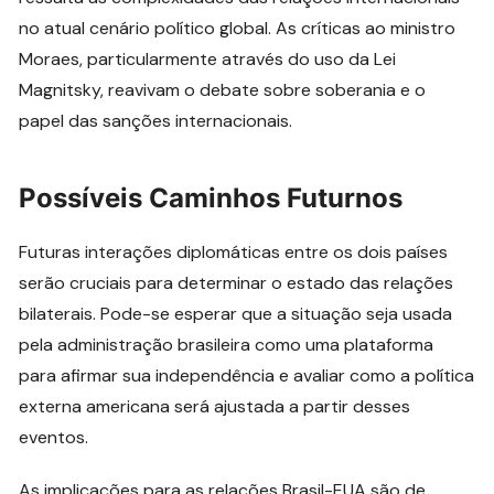
no atual cenário político global. As críticas ao ministro
Moraes, particularmente através do uso da Lei
Magnitsky, reavivam o debate sobre soberania e o
papel das sanções internacionais.
Possíveis Caminhos Futurnos
Futuras interações diplomáticas entre os dois países
serão cruciais para determinar o estado das relações
bilaterais. Pode-se esperar que a situação seja usada
pela administração brasileira como uma plataforma
para afirmar sua independência e avaliar como a política
externa americana será ajustada a partir desses
eventos.
As implicações para as relações Brasil-EUA são de