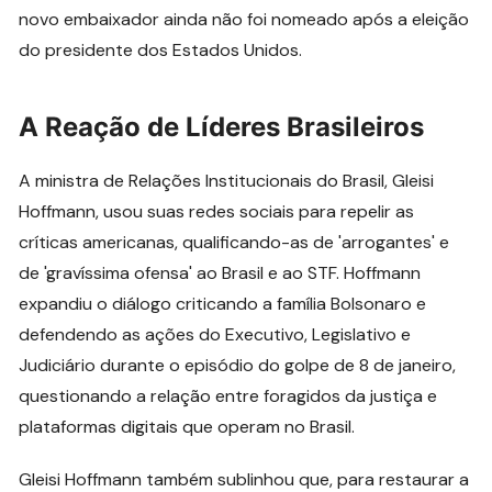
novo embaixador ainda não foi nomeado após a eleição
do presidente dos Estados Unidos.
A Reação de Líderes Brasileiros
A ministra de Relações Institucionais do Brasil, Gleisi
Hoffmann, usou suas redes sociais para repelir as
críticas americanas, qualificando-as de 'arrogantes' e
de 'gravíssima ofensa' ao Brasil e ao STF. Hoffmann
expandiu o diálogo criticando a família Bolsonaro e
defendendo as ações do Executivo, Legislativo e
Judiciário durante o episódio do golpe de 8 de janeiro,
questionando a relação entre foragidos da justiça e
plataformas digitais que operam no Brasil.
Gleisi Hoffmann também sublinhou que, para restaurar a