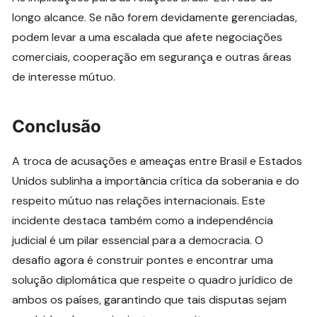
longo alcance. Se não forem devidamente gerenciadas,
podem levar a uma escalada que afete negociações
comerciais, cooperação em segurança e outras áreas
de interesse mútuo.
Conclusão
A troca de acusações e ameaças entre Brasil e Estados
Unidos sublinha a importância crítica da soberania e do
respeito mútuo nas relações internacionais. Este
incidente destaca também como a independência
judicial é um pilar essencial para a democracia. O
desafio agora é construir pontes e encontrar uma
solução diplomática que respeite o quadro jurídico de
ambos os países, garantindo que tais disputas sejam