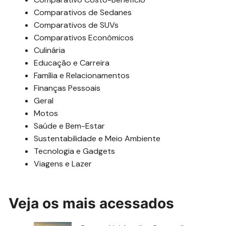
Comparativos de Sedanes
Comparativos de SUVs
Comparativos Econômicos
Culinária
Educação e Carreira
Família e Relacionamentos
Finanças Pessoais
Geral
Motos
Saúde e Bem-Estar
Sustentabilidade e Meio Ambiente
Tecnologia e Gadgets
Viagens e Lazer
Veja os mais acessados