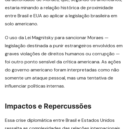
estaria minando a relação histórica de proximidade
entre Brasil e EUA ao aplicar a legislação brasileira em
solo americano.
O uso da Lei Magnitsky para sancionar Moraes —
legislação destinada a punir estrangeiros envolvidos em
graves violações de direitos humanos ou corrupção —
foi outro ponto sensível da crítica americana. As ações
do governo americano foram interpretadas como não
somente um ataque pessoal, mas uma tentativa de
influenciar políticas internas.
Impactos e Repercussões
Essa crise diplomática entre Brasil e Estados Unidos
ressalta as complexidades das relações internacionais