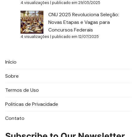
4 visualizações
|
publicado em 29/05/2025
CNU 2025 Revoluciona Seleção:
Novas Etapas e Vagas para
Concursos Federais
4 visualizações
|
publicado em 12/07/2025
Início
Sobre
Termos de Uso
Politicas de Privacidade
Contato
Subscribe to Our Newsletter