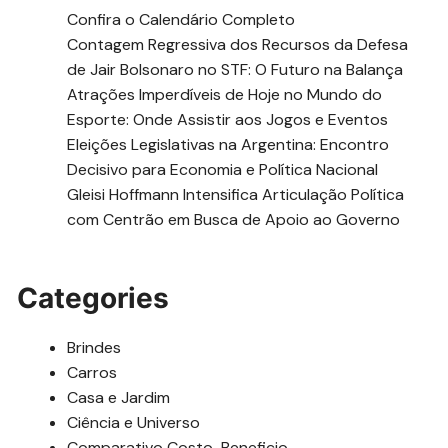
Confira o Calendário Completo
Contagem Regressiva dos Recursos da Defesa
de Jair Bolsonaro no STF: O Futuro na Balança
Atrações Imperdíveis de Hoje no Mundo do
Esporte: Onde Assistir aos Jogos e Eventos
Eleições Legislativas na Argentina: Encontro
Decisivo para Economia e Política Nacional
Gleisi Hoffmann Intensifica Articulação Política
com Centrão em Busca de Apoio ao Governo
Categories
Brindes
Carros
Casa e Jardim
Ciência e Universo
Comparativo Costo-Beneficio