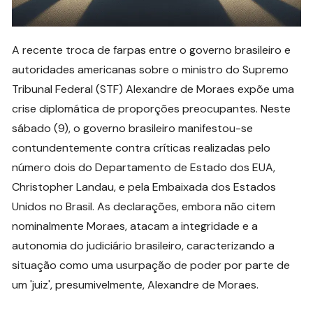
A recente troca de farpas entre o governo brasileiro e
autoridades americanas sobre o ministro do Supremo
Tribunal Federal (STF) Alexandre de Moraes expõe uma
crise diplomática de proporções preocupantes. Neste
sábado (9), o governo brasileiro manifestou-se
contundentemente contra críticas realizadas pelo
número dois do Departamento de Estado dos EUA,
Christopher Landau, e pela Embaixada dos Estados
Unidos no Brasil. As declarações, embora não citem
nominalmente Moraes, atacam a integridade e a
autonomia do judiciário brasileiro, caracterizando a
situação como uma usurpação de poder por parte de
um 'juiz', presumivelmente, Alexandre de Moraes.