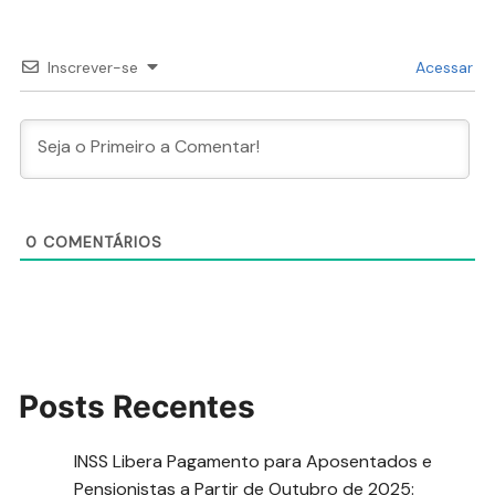
Inscrever-se
Acessar
0
COMENTÁRIOS
Posts Recentes
INSS Libera Pagamento para Aposentados e
Pensionistas a Partir de Outubro de 2025: