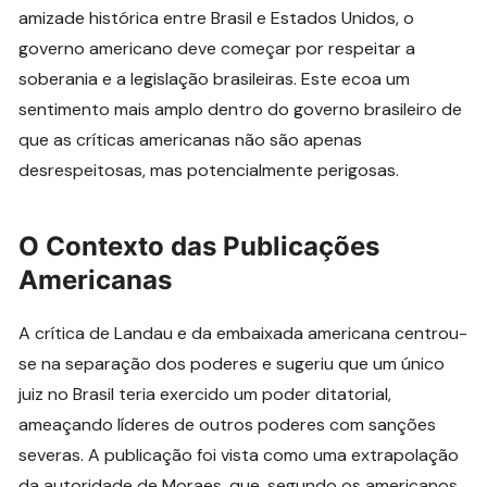
amizade histórica entre Brasil e Estados Unidos, o
governo americano deve começar por respeitar a
soberania e a legislação brasileiras. Este ecoa um
sentimento mais amplo dentro do governo brasileiro de
que as críticas americanas não são apenas
desrespeitosas, mas potencialmente perigosas.
O Contexto das Publicações
Americanas
A crítica de Landau e da embaixada americana centrou-
se na separação dos poderes e sugeriu que um único
juiz no Brasil teria exercido um poder ditatorial,
ameaçando líderes de outros poderes com sanções
severas. A publicação foi vista como uma extrapolação
da autoridade de Moraes, que, segundo os americanos,