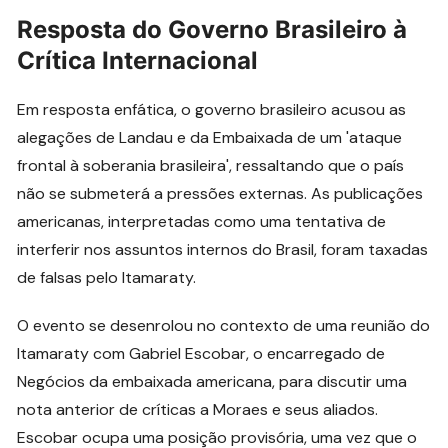
Resposta do Governo Brasileiro à
Crítica Internacional
Em resposta enfática, o governo brasileiro acusou as
alegações de Landau e da Embaixada de um 'ataque
frontal à soberania brasileira', ressaltando que o país
não se submeterá a pressões externas. As publicações
americanas, interpretadas como uma tentativa de
interferir nos assuntos internos do Brasil, foram taxadas
de falsas pelo Itamaraty.
O evento se desenrolou no contexto de uma reunião do
Itamaraty com Gabriel Escobar, o encarregado de
Negócios da embaixada americana, para discutir uma
nota anterior de críticas a Moraes e seus aliados.
Escobar ocupa uma posição provisória, uma vez que o