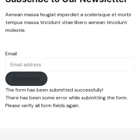
Aenean massa feugiat imperdiet a scelerisque et morbi
tempus massa tincidunt vitae libero aenean tincidunt
molestie.
Email
Subscribe
The form has been submitted successfully!
There has been some error while submitting the form.
Please verify all form fields again.