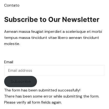
Contato
Subscribe to Our Newsletter
Aenean massa feugiat imperdiet a scelerisque et morbi
tempus massa tincidunt vitae libero aenean tincidunt
molestie.
Email
Subscribe
The form has been submitted successfully!
There has been some error while submitting the form.
Please verify all form fields again.