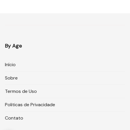
By Age
Início
Sobre
Termos de Uso
Politicas de Privacidade
Contato