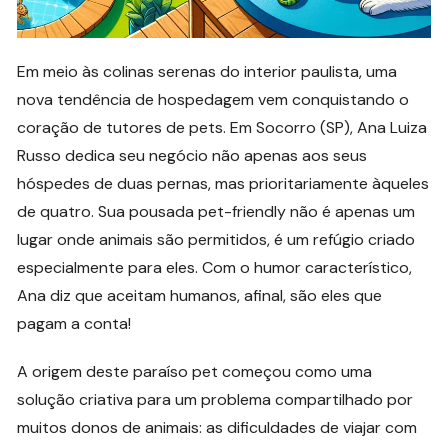
Em meio às colinas serenas do interior paulista, uma
nova tendência de hospedagem vem conquistando o
coração de tutores de pets. Em Socorro (SP), Ana Luiza
Russo dedica seu negócio não apenas aos seus
hóspedes de duas pernas, mas prioritariamente àqueles
de quatro. Sua pousada pet-friendly não é apenas um
lugar onde animais são permitidos, é um refúgio criado
especialmente para eles. Com o humor característico,
Ana diz que aceitam humanos, afinal, são eles que
pagam a conta!
A origem deste paraíso pet começou como uma
solução criativa para um problema compartilhado por
muitos donos de animais: as dificuldades de viajar com