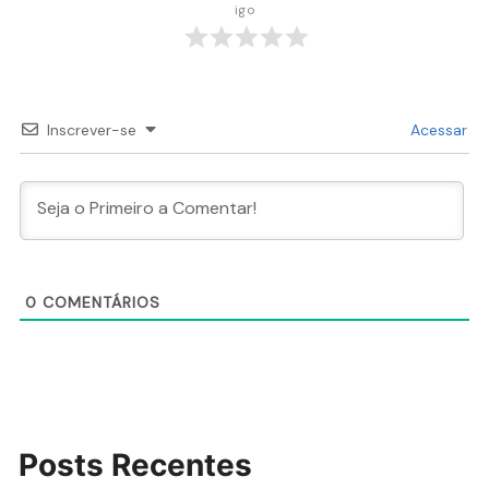
igo
Inscrever-se
Acessar
0
COMENTÁRIOS
Posts Recentes