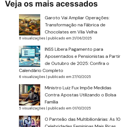
Veja os mais acessados
Garoto Vai Ampliar Operações:
Transformação na Fábrica de
Chocolates em Vila Velha
8 visualizações
|
publicado em 21/06/2025
INSS Libera Pagamento para
Aposentados e Pensionistas a Partir
de Outubro de 2025: Confira o
Calendário Completo
6 visualizações
|
publicado em 27/10/2025
Ministro Luiz Fux Impõe Medidas
Contra Apostas Utilizando o Bolsa
Família
5 visualizações
|
publicado em 01/10/2025
O Panteão das Multibilionárias: As 10
Celebridades Femininas Mais Ricas