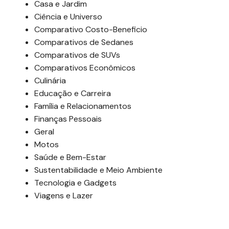
Casa e Jardim
Ciência e Universo
Comparativo Costo-Beneficio
Comparativos de Sedanes
Comparativos de SUVs
Comparativos Econômicos
Culinária
Educação e Carreira
Família e Relacionamentos
Finanças Pessoais
Geral
Motos
Saúde e Bem-Estar
Sustentabilidade e Meio Ambiente
Tecnologia e Gadgets
Viagens e Lazer