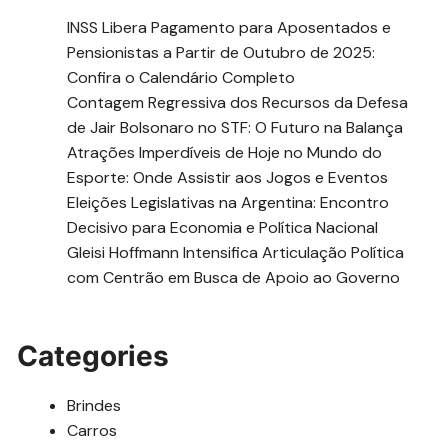
INSS Libera Pagamento para Aposentados e
Pensionistas a Partir de Outubro de 2025:
Confira o Calendário Completo
Contagem Regressiva dos Recursos da Defesa
de Jair Bolsonaro no STF: O Futuro na Balança
Atrações Imperdíveis de Hoje no Mundo do
Esporte: Onde Assistir aos Jogos e Eventos
Eleições Legislativas na Argentina: Encontro
Decisivo para Economia e Política Nacional
Gleisi Hoffmann Intensifica Articulação Política
com Centrão em Busca de Apoio ao Governo
Categories
Brindes
Carros