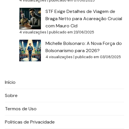
4 visualizações
|
publicado em 07/08/2025
STF Exige Detalhes de Viagem de
Braga Netto para Acareação Crucial
com Mauro Cid
4 visualizações
|
publicado em 23/06/2025
Michelle Bolsonaro: A Nova Força do
Bolsonarismo para 2026?
4 visualizações
|
publicado em 03/08/2025
Início
Sobre
Termos de Uso
Politicas de Privacidade