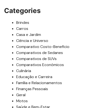
Categories
Brindes
Carros
Casa e Jardim
Ciência e Universo
Comparativo Costo-Beneficio
Comparativos de Sedanes
Comparativos de SUVs
Comparativos Econômicos
Culinária
Educação e Carreira
Família e Relacionamentos
Finanças Pessoais
Geral
Motos
Saúde e Bem-Estar