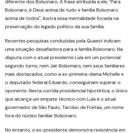
diferente dos Bolsonaro. A frase atribuída a ele, "Para
Bolsonaro, é Deus acima de tudo e família Bolsonaro
acima de todos", ilustra essa mentalidade focada na
preservação do legado político da sua família.
Recentes pesquisas conduzidas pela Quaest indicam
uma situação desafiadora para a família Bolsonaro. Na
disputa com o atual presidente Lula em um potencial
segundo turno, nem Jair Bolsonaro, nem seus familiares
mais destacados, como a ex-primeira-dama Michelle e
o deputado federal Eduardo, conseguiriam superar o
oponente. Nesta corrida presidencial hipotética, o único
que alcança um empate técnico com Lula é o atual
governador de São Paulo, Tarcísio de Freitas, um nome
fora do núcleo familiar Bolsonaro.
No entanto, o ex-presidente demonstra resistência em