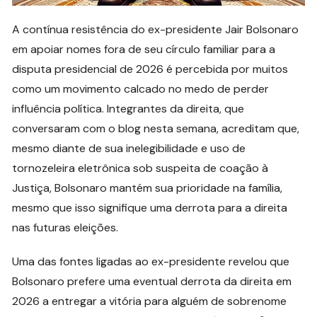
A contínua resistência do ex-presidente Jair Bolsonaro
em apoiar nomes fora de seu círculo familiar para a
disputa presidencial de 2026 é percebida por muitos
como um movimento calcado no medo de perder
influência política. Integrantes da direita, que
conversaram com o blog nesta semana, acreditam que,
mesmo diante de sua inelegibilidade e uso de
tornozeleira eletrônica sob suspeita de coação à
Justiça, Bolsonaro mantém sua prioridade na família,
mesmo que isso signifique uma derrota para a direita
nas futuras eleições.
Uma das fontes ligadas ao ex-presidente revelou que
Bolsonaro prefere uma eventual derrota da direita em
2026 a entregar a vitória para alguém de sobrenome