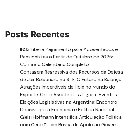
Posts Recentes
INSS Libera Pagamento para Aposentados e
Pensionistas a Partir de Outubro de 2025:
Confira o Calendário Completo
Contagem Regressiva dos Recursos da Defesa
de Jair Bolsonaro no STF: O Futuro na Balança
Atrações Imperdíveis de Hoje no Mundo do
Esporte: Onde Assistir aos Jogos e Eventos
Eleições Legislativas na Argentina: Encontro
Decisivo para Economia e Política Nacional
Gleisi Hoffmann Intensifica Articulação Política
com Centrão em Busca de Apoio ao Governo