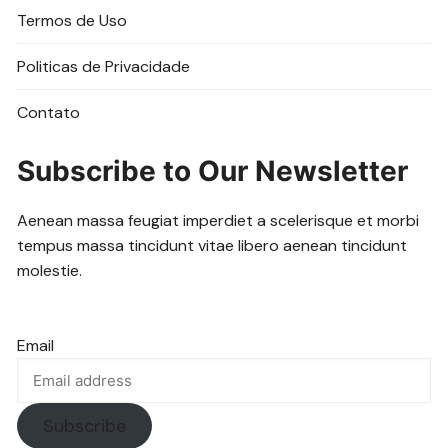
Termos de Uso
Politicas de Privacidade
Contato
Subscribe to Our Newsletter
Aenean massa feugiat imperdiet a scelerisque et morbi
tempus massa tincidunt vitae libero aenean tincidunt
molestie.
Email
Subscribe