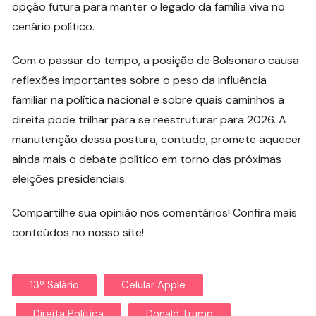
opção futura para manter o legado da família viva no
cenário político.
Com o passar do tempo, a posição de Bolsonaro causa
reflexões importantes sobre o peso da influência
familiar na política nacional e sobre quais caminhos a
direita pode trilhar para se reestruturar para 2026. A
manutenção dessa postura, contudo, promete aquecer
ainda mais o debate político em torno das próximas
eleições presidenciais.
Compartilhe sua opinião nos comentários! Confira mais
conteúdos no nosso site!
13º Salário
Celular Apple
Direita Política
Donald Trump