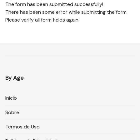
The form has been submitted successfully!
There has been some error while submitting the form.
Please verify all form fields again.
By Age
Início
Sobre
Termos de Uso