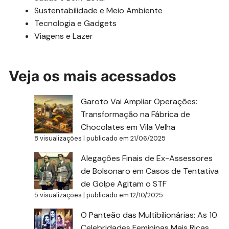
Sustentabilidade e Meio Ambiente
Tecnologia e Gadgets
Viagens e Lazer
Veja os mais acessados
Garoto Vai Ampliar Operações:
Transformação na Fábrica de
Chocolates em Vila Velha
8 visualizações
|
publicado em 21/06/2025
Alegações Finais de Ex-Assessores
de Bolsonaro em Casos de Tentativa
de Golpe Agitam o STF
5 visualizações
|
publicado em 12/10/2025
O Panteão das Multibilionárias: As 10
Celebridades Femininas Mais Ricas