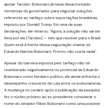
apoiar Tarcísio. Bolsonaro já havia desautorizado
tentativas do governador para negociar soluções
referentes ao tarifaço sobre exportações brasileiras,
imposto por Donald Trump. Em uma de suas
declarações, ele reiterou: "Agora, a solução não vai ser
feita por ele [Tarcísio] — tem que resolver para o Brasil.
Quem está à frente dessa negociação chama-se
Eduardo Nantes Bolsonaro. Pronto, não custa nada".
Apesar do barreira imposta pelo tarifaço não ter
reverberado negativamente no potencial de Eduardo
Bolsonaro como herdeiro político, ele ainda enfrenta o
desempenho crescente de Lula entre os bolsonaristas.
A mudança no cenário após a publicação da pesquisa
fez o núcleo próximo ao ex-presidente considerar o
nome do senador Flávio Bolsonaro como uma possível